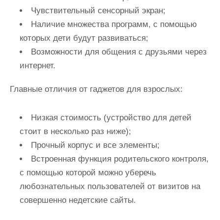
Чувствительный сенсорный экран;
Наличие множества программ, с помощью
которых дети будут развиваться;
Возможности для общения с друзьями через
интернет.
Главные отличия от гаджетов для взрослых:
Низкая стоимость (устройство для детей
стоит в несколько раз ниже);
Прочный корпус и все элементы;
Встроенная функция родительского контроля,
с помощью которой можно уберечь
любознательных пользователей от визитов на
совершенно недетские сайты.