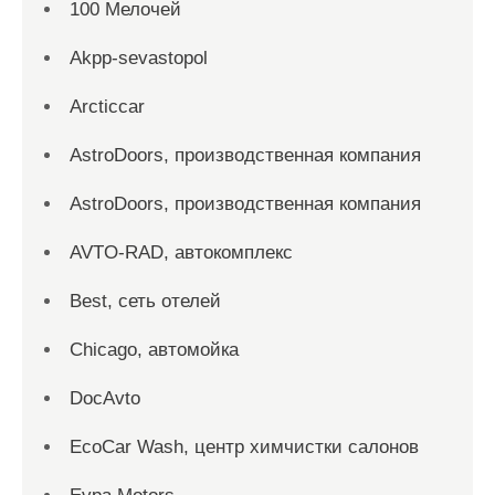
100 Мелочей
Akpp-sevastopol
Arcticcar
AstroDoors, производственная компания
AstroDoors, производственная компания
AVTO-RAD, автокомплекс
Best, сеть отелей
Chicago, автомойка
DocAvto
EcoCar Wash, центр химчистки салонов