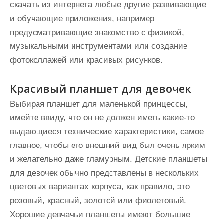
скачать из интернета любые другие развивающие
и обучающие приложения, например
предусматривающие знакомство с физикой,
музыкальными инструментами или создание
фотоколлажей или красивых рисунков.
Красивый планшет для девочек
Выбирая планшет для маленькой принцессы,
имейте ввиду, что он не должен иметь какие-то
выдающиеся технические характеристики, самое
главное, чтобы его внешний вид был очень ярким
и желательно даже гламурным. Детские планшеты
для девочек обычно представлены в нескольких
цветовых вариантах корпуса, как правило, это
розовый, красный, золотой или фиолетовый.
Хорошие девчачьи планшеты имеют большие