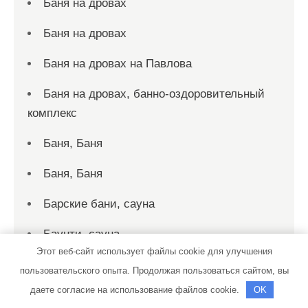
Баня на дровах
Баня на дровах
Баня на дровах на Павлова
Баня на дровах, банно-оздоровительный
комплекс
Баня, Баня
Баня, Баня
Барские бани, сауна
Баунти, сауна
Этот веб-сайт использует файлы cookie для улучшения
Благодать, гостиница
пользовательского опыта. Продолжая пользоваться сайтом, вы
даете согласие на использование файлов cookie.
OK
Бриз, сауна