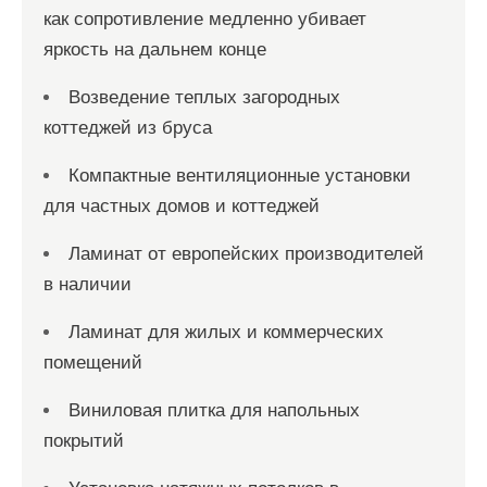
как сопротивление медленно убивает
яркость на дальнем конце
Возведение теплых загородных
коттеджей из бруса
Компактные вентиляционные установки
для частных домов и коттеджей
Ламинат от европейских производителей
в наличии
Ламинат для жилых и коммерческих
помещений
Виниловая плитка для напольных
покрытий