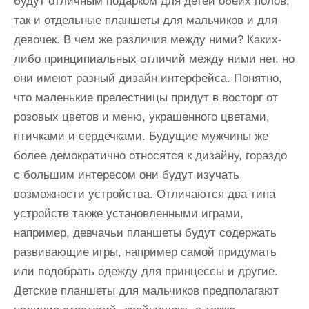
будут отличным подарком для детей обеих полов,
так и отдельные планшеты для мальчиков и для
девочек. В чем же различия между ними? Каких-
либо принципиальных отличий между ними нет, но
они имеют разный дизайн интерфейса. Понятно,
что маленькие прелестницы придут в восторг от
розовых цветов и меню, украшенного цветами,
птичками и сердечками. Будущие мужчины же
более демократично относятся к дизайну, гораздо
с большим интересом они будут изучать
возможности устройства. Отличаются два типа
устройств также установленными играми,
например, девчачьи планшеты будут содержать
развивающие игры, например самой придумать
или подобрать одежду для принцессы и другие.
Детские планшеты для мальчиков предполагают