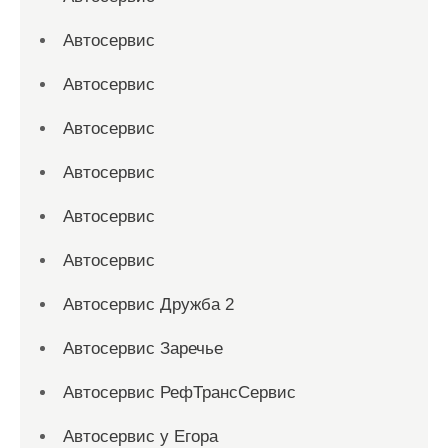
Автосервис
Автосервис
Автосервис
Автосервис
Автосервис
Автосервис
Автосервис Дружба 2
Автосервис Заречье
Автосервис РефТрансСервис
Автосервис у Егора