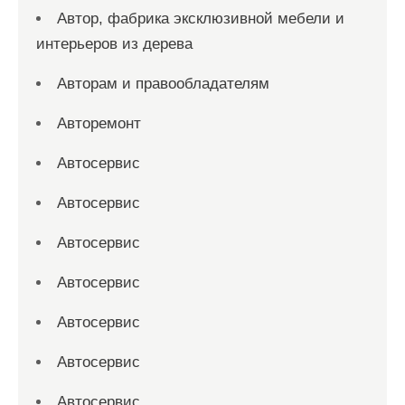
Автор, фабрика эксклюзивной мебели и
интерьеров из дерева
Авторам и правообладателям
Авторемонт
Автосервис
Автосервис
Автосервис
Автосервис
Автосервис
Автосервис
Автосервис