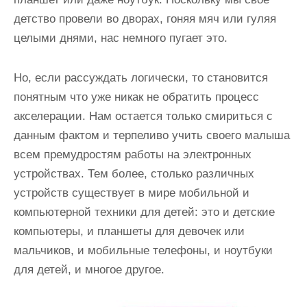
детство провели во дворах, гоняя мяч или гуляя
целыми днями, нас немного пугает это.
Но, если рассуждать логически, то становится
понятным что уже никак не обратить процесс
акселерации. Нам остается только смириться с
данным фактом и терпеливо учить своего малыша
всем премудростям работы на электронных
устройствах. Тем более, столько различных
устройств существует в мире мобильной и
компьютерной техники для детей: это и детские
компьютеры, и планшеты для девочек или
мальчиков, и мобильные телефоны, и ноутбуки
для детей, и многое другое.