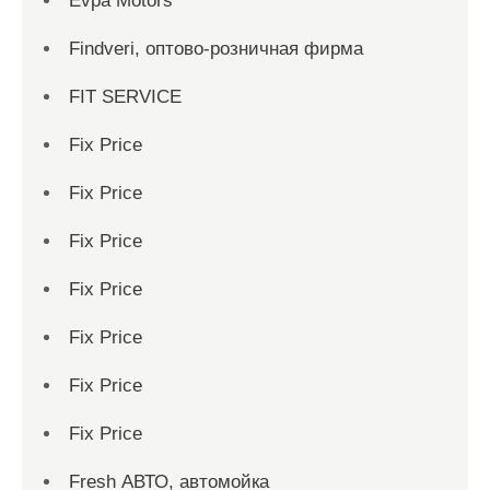
Evpa Motors
Findveri, оптово-розничная фирма
FIT SERVICE
Fix Price
Fix Price
Fix Price
Fix Price
Fix Price
Fix Price
Fix Price
Fresh АВТО, автомойка