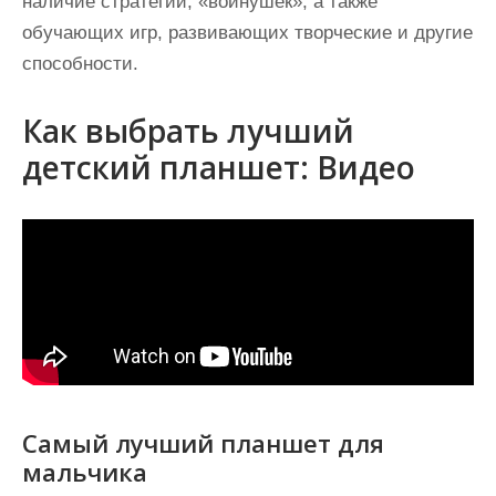
наличие стратегий, «войнушек», а также
обучающих игр, развивающих творческие и другие
способности.
Как выбрать лучший
детский планшет: Видео
Самый лучший планшет для
мальчика