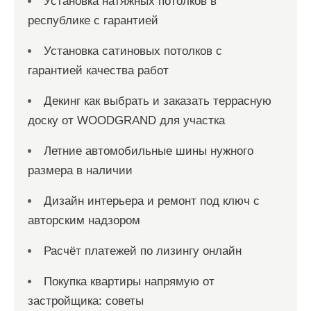
Установка натяжных потолков в
республике с гарантией
Установка сатиновых потолков с
гарантией качества работ
Декинг как выбрать и заказать террасную
доску от WOODGRAND для участка
Летние автомобильные шины нужного
размера в наличии
Дизайн интерьера и ремонт под ключ с
авторским надзором
Расчёт платежей по лизингу онлайн
Покупка квартиры напрямую от
застройщика: советы