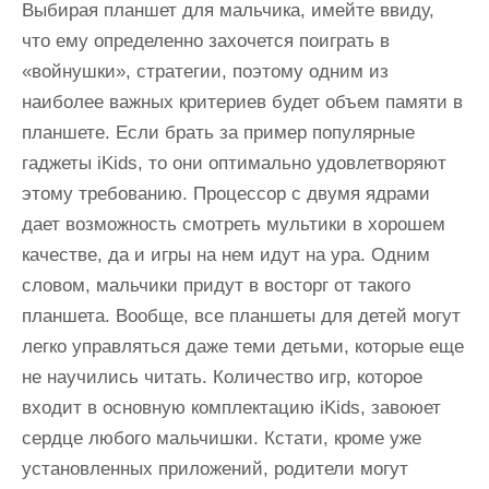
Выбирая планшет для мальчика, имейте ввиду,
что ему определенно захочется поиграть в
«войнушки», стратегии, поэтому одним из
наиболее важных критериев будет объем памяти в
планшете. Если брать за пример популярные
гаджеты iKids, то они оптимально удовлетворяют
этому требованию. Процессор с двумя ядрами
дает возможность смотреть мультики в хорошем
качестве, да и игры на нем идут на ура. Одним
словом, мальчики придут в восторг от такого
планшета. Вообще, все планшеты для детей могут
легко управляться даже теми детьми, которые еще
не научились читать. Количество игр, которое
входит в основную комплектацию iKids, завоюет
сердце любого мальчишки. Кстати, кроме уже
установленных приложений, родители могут