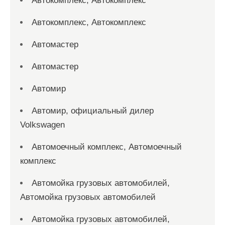
Автокомплекс, Автокомплекс
Автокомплекс, Автокомплекс
Автомастер
Автомастер
Автомир
Автомир, официальный дилер
Volkswagen
Автомоечный комплекс, Автомоечный
комплекс
Автомойка грузовых автомобилей,
Автомойка грузовых автомобилей
Автомойка грузовых автомобилей,