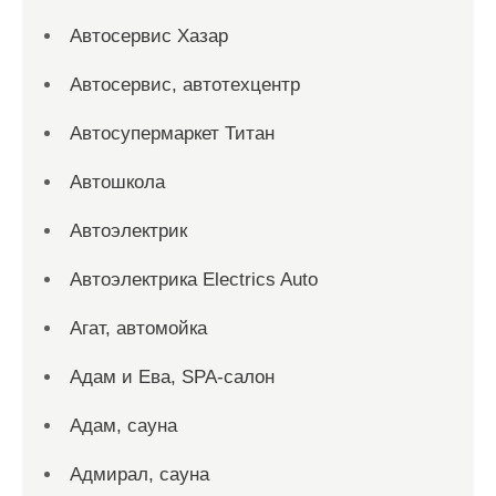
Автосервис Хазар
Автосервис, автотехцентр
Автосупермаркет Титан
Автошкола
Автоэлектрик
Автоэлектрика Electrics Auto
Агат, автомойка
Адам и Ева, SPA-салон
Адам, сауна
Адмирал, сауна