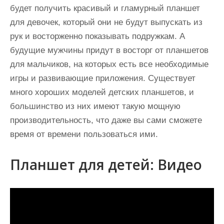
будет получить красивый и гламурный планшет
для девочек, который они не будут выпускать из
рук и восторженно показывать подружкам. А
будущие мужчины придут в восторг от планшетов
для мальчиков, на которых есть все необходимые
игры и развивающие приложения. Существует
много хороших моделей детских планшетов, и
большинство из них имеют такую мощную
производительность, что даже вы сами сможете
время от времени пользоваться ими.
Планшет для детей: Видео