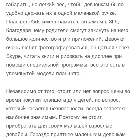
габариты, но легкий вес, чтобы девчонкам было
удобно держать их в одной маленькой ручке.
Планшет iKids имеет память с объемом в 8Гб,
благодаря чему родители смогут закинуть на него
большое количество игр и приложений. Девочки
очень любят фотографироваться, общаться через
Skype, читать книги и рисовать на дисплее при
помощи специальной программы, все это есть в
упомянутой модели планшета.
Независимо от того, стоит или нет вопрос цены во
время покупки планшета для детей, но вопрос,
который касается безопасности, всегда остается
наиболее значимым. Поэтому не стоит
приобретать для своих малышей взрослые
девайсы. Гораздо приятнее маленьким девочкам