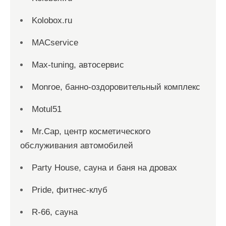
Kolobox.ru
MACservice
Max-tuning, автосервис
Monroe, банно-оздоровительный комплекс
Motul51
Mr.Cap, центр косметического
обслуживания автомобилей
Party House, сауна и баня на дровах
Pride, фитнес-клуб
R-66, сауна