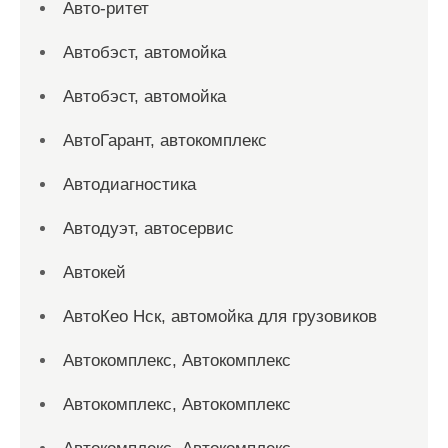
Авто-ритет
Автобэст, автомойка
Автобэст, автомойка
АвтоГарант, автокомплекс
Автодиагностика
Автодуэт, автосервис
Автокей
АвтоКео Нск, автомойка для грузовиков
Автокомплекс, Автокомплекс
Автокомплекс, Автокомплекс