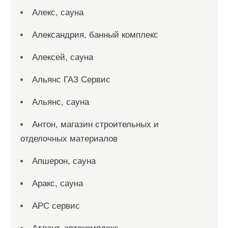
Алекс, сауна
Александрия, банный комплекс
Алексей, сауна
Альянс ГАЗ Сервис
Альянс, сауна
Антон, магазин строительных и
отделочных материалов
Апшерон, сауна
Аракс, сауна
АРС сервис