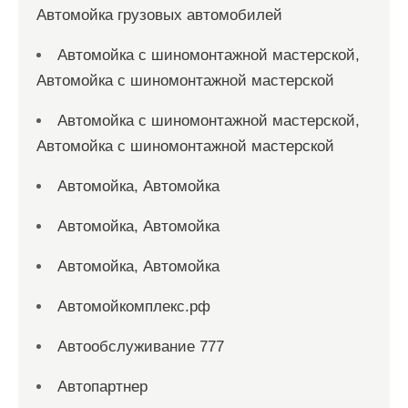
Автомойка грузовых автомобилей
Автомойка с шиномонтажной мастерской,
Автомойка с шиномонтажной мастерской
Автомойка с шиномонтажной мастерской,
Автомойка с шиномонтажной мастерской
Автомойка, Автомойка
Автомойка, Автомойка
Автомойка, Автомойка
Автомойкомплекс.рф
Автообслуживание 777
Автопартнер