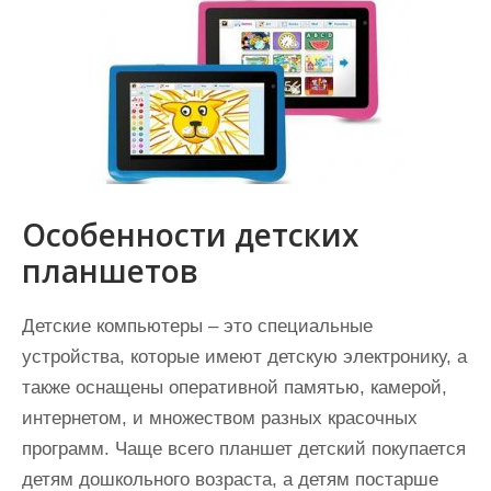
Особенности детских
планшетов
Детские компьютеры – это специальные
устройства, которые имеют детскую электронику, а
также оснащены оперативной памятью, камерой,
интернетом, и множеством разных красочных
программ. Чаще всего планшет детский покупается
детям дошкольного возраста, а детям постарше