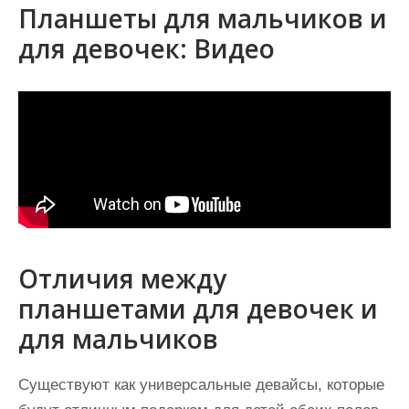
Планшеты для мальчиков и
для девочек: Видео
Отличия между
планшетами для девочек и
для мальчиков
Существуют как универсальные девайсы, которые