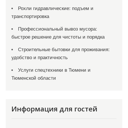
Рохли гидравлические: подъем и
транспортировка
Профессиональный вывоз мусора:
быстрое решение для чистоты и порядка
Строительные бытовки для проживания:
удобство и практичность
Услуги спецтехники в Тюмени и
Тюменской области
Информация для гостей