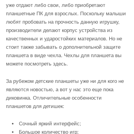
уже отдают либо свои, либо приобретают
планшетные ПК для взрослых. Поскольку малыши
любят пробовать на прочность данную игрушку,
производители делают корпус устройства из
качественных и ударостойких материалов. Но не
стоит также забывать о дополнительной защите
планшета в виде чехла. Чехлы для планшета вы
можете посмотреть здесь.
За рубежом детские планшеты уже ни для кого не
являются новостью, а вот у нас это еще пока
диковинка. Отличительные особенности
планшетов для детишек:
Сочный яркий интерфейс;
Большое количество игр;