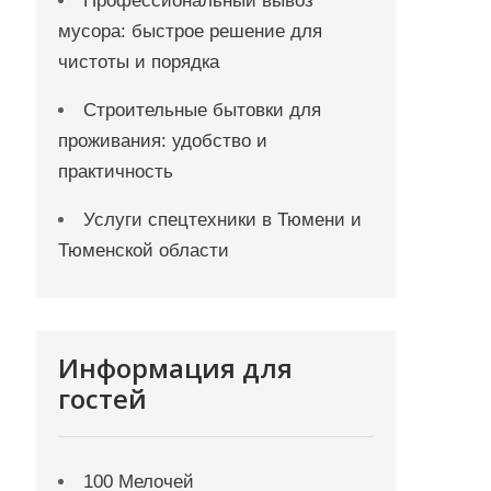
Профессиональный вывоз
мусора: быстрое решение для
чистоты и порядка
Строительные бытовки для
проживания: удобство и
практичность
Услуги спецтехники в Тюмени и
Тюменской области
Информация для
гостей
100 Мелочей