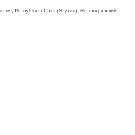
ссия, Республика Саха (Якутия), Нерюнгринский