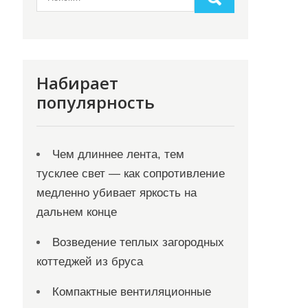
Набирает
популярность
Чем длиннее лента, тем
тусклее свет — как сопротивление
медленно убивает яркость на
дальнем конце
Возведение теплых загородных
коттеджей из бруса
Компактные вентиляционные