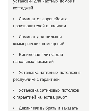
установки для частных домов и
коттеджей
Ламинат от европейских
производителей в наличии
Ламинат для жилых и
коммерческих помещений
Виниловая плитка для
напольных покрытий
Установка натяжных потолков в
республике с гарантией
Установка сатиновых потолков
с гарантией качества работ
Декинг как выбрать и заказать