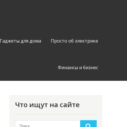
Гаджеты для дома
Просто об электрике
Финансы и бизнес
Что ищут на сайте