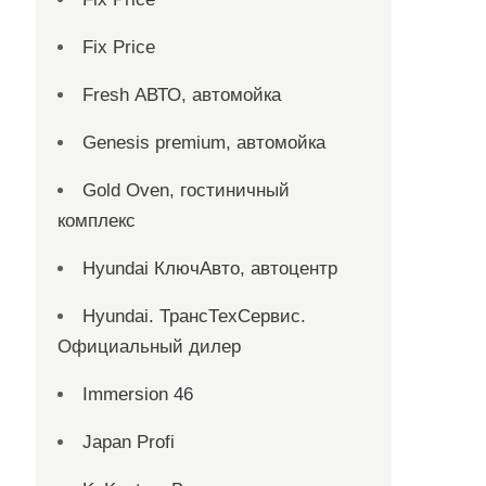
Fix Price
Fresh АВТО, автомойка
Genesis premium, автомойка
Gold Oven, гостиничный
комплекс
Hyundai КлючАвто, автоцентр
Hyundai. ТрансТехСервис.
Официальный дилер
Immersion 46
Japan Profi