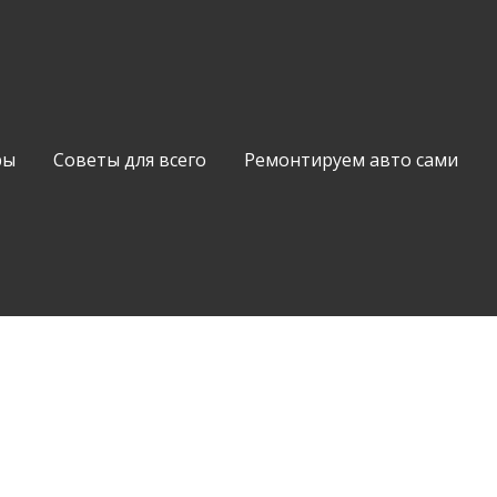
ры
Советы для всего
Ремонтируем авто сами