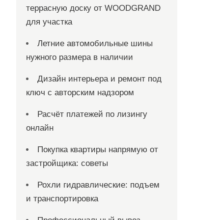
террасную доску от WOODGRAND
для участка
Летние автомобильные шины
нужного размера в наличии
Дизайн интерьера и ремонт под
ключ с авторским надзором
Расчёт платежей по лизингу
онлайн
Покупка квартиры напрямую от
застройщика: советы
Рохли гидравлические: подъем
и транспортировка