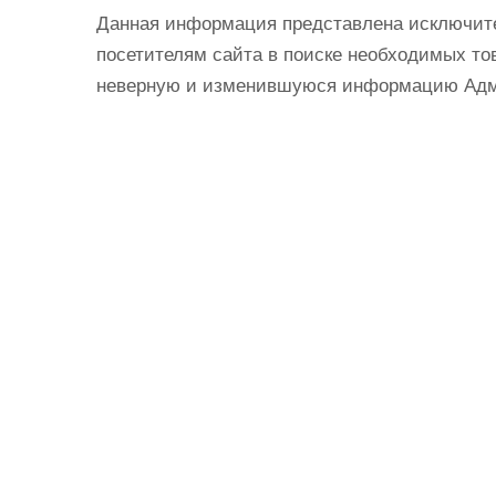
Данная информация представлена исключит
посетителям сайта в поиске необходимых тов
неверную и изменившуюся информацию Админ