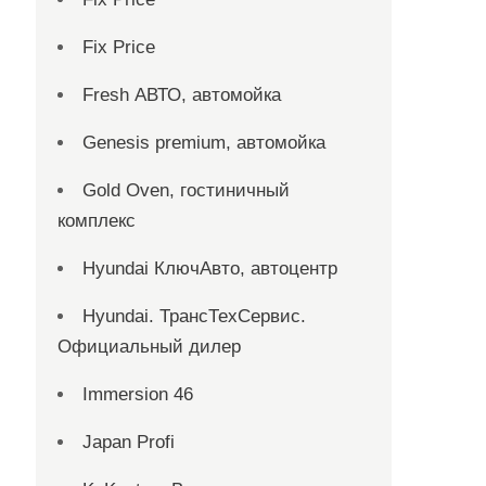
Fix Price
Fresh АВТО, автомойка
Genesis premium, автомойка
Gold Oven, гостиничный
комплекс
Hyundai КлючАвто, автоцентр
Hyundai. ТрансТехСервис.
Официальный дилер
Immersion 46
Japan Profi