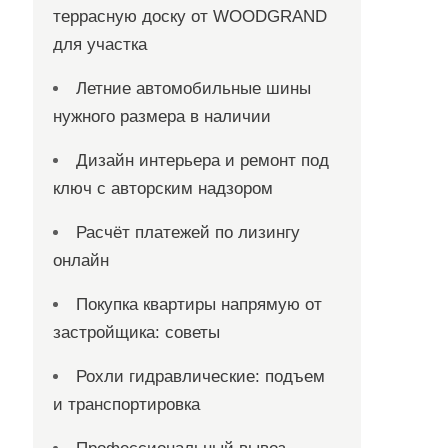
террасную доску от WOODGRAND
для участка
Летние автомобильные шины
нужного размера в наличии
Дизайн интерьера и ремонт под
ключ с авторским надзором
Расчёт платежей по лизингу
онлайн
Покупка квартиры напрямую от
застройщика: советы
Рохли гидравлические: подъем
и транспортировка