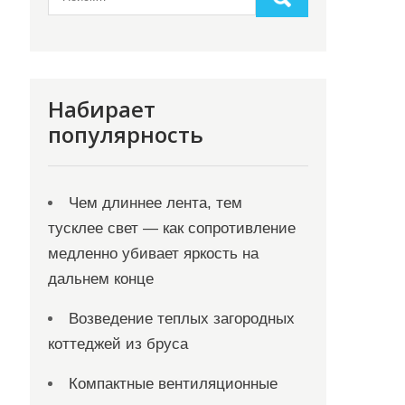
Набирает
популярность
Чем длиннее лента, тем
тусклее свет — как сопротивление
медленно убивает яркость на
дальнем конце
Возведение теплых загородных
коттеджей из бруса
Компактные вентиляционные