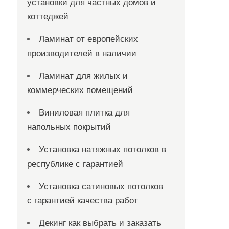
установки для частных домов и
коттеджей
Ламинат от европейских
производителей в наличии
Ламинат для жилых и
коммерческих помещений
Виниловая плитка для
напольных покрытий
Установка натяжных потолков в
республике с гарантией
Установка сатиновых потолков
с гарантией качества работ
Декинг как выбрать и заказать