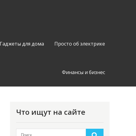
Гаджеты для дома
Просто об электрике
Финансы и бизнес
Что ищут на сайте