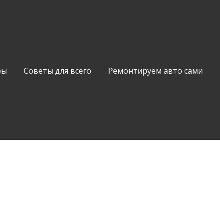
ры
Советы для всего
Ремонтируем авто сами