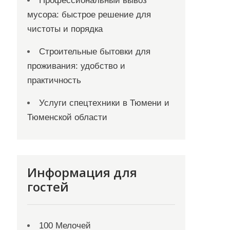
Профессиональный вывоз
мусора: быстрое решение для
чистоты и порядка
Строительные бытовки для
проживания: удобство и
практичность
Услуги спецтехники в Тюмени и
Тюменской области
Информация для
гостей
100 Мелочей