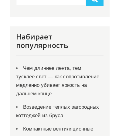
Набирает
популярность
Чем длиннее лента, тем
тусклее свет — как сопротивление
медленно убивает яркость на
дальнем конце
Возведение теплых загородных
коттеджей из бруса
Компактные вентиляционные