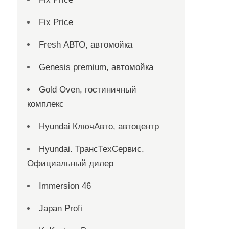
Fix Price
Fresh АВТО, автомойка
Genesis premium, автомойка
Gold Oven, гостиничный
комплекс
Hyundai КлючАвто, автоцентр
Hyundai. ТрансТехСервис.
Официальный дилер
Immersion 46
Japan Profi