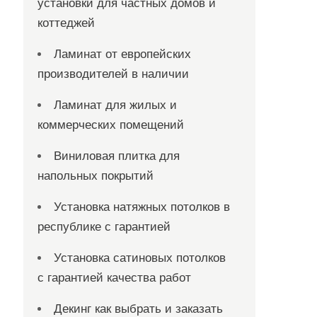
установки для частных домов и
коттеджей
Ламинат от европейских
производителей в наличии
Ламинат для жилых и
коммерческих помещений
Виниловая плитка для
напольных покрытий
Установка натяжных потолков в
республике с гарантией
Установка сатиновых потолков
с гарантией качества работ
Декинг как выбрать и заказать