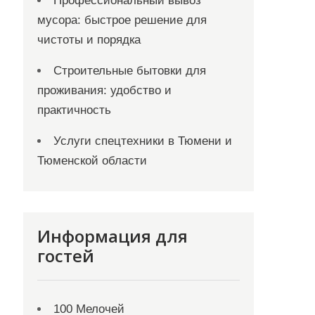
Профессиональный вывоз
мусора: быстрое решение для
чистоты и порядка
Строительные бытовки для
проживания: удобство и
практичность
Услуги спецтехники в Тюмени и
Тюменской области
Информация для
гостей
100 Мелочей