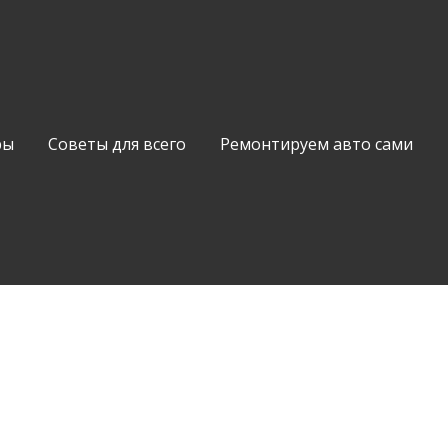
ры
Советы для всего
Ремонтируем авто сами