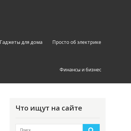
Гаджеты для дома
Просто об электрике
Финансы и бизнес
Что ищут на сайте