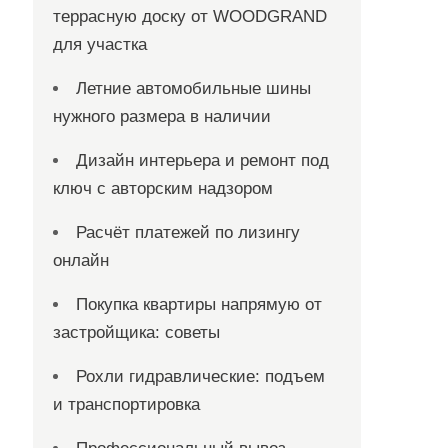
террасную доску от WOODGRAND
для участка
Летние автомобильные шины
нужного размера в наличии
Дизайн интерьера и ремонт под
ключ с авторским надзором
Расчёт платежей по лизингу
онлайн
Покупка квартиры напрямую от
застройщика: советы
Рохли гидравлические: подъем
и транспортировка