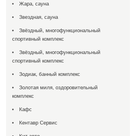
Жара, сауна
Звездная, сауна
Звёздный, многофункциональный
спортивный комплекс
Звёздный, многофункциональный
спортивный комплекс
Зодиак, банный комплекс
Золотая миля, оздоровительный
комплекс
Кафс
Кентавр Сервис