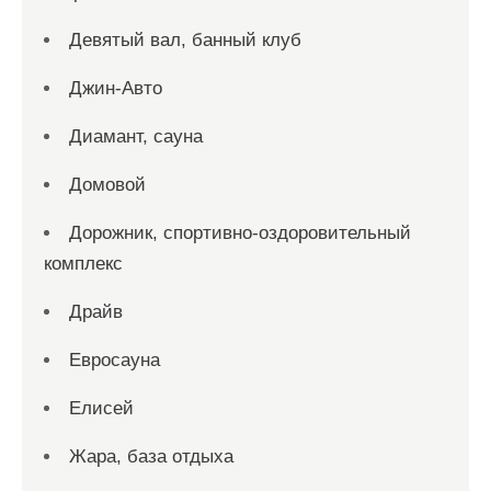
Девятый вал, банный клуб
Джин-Авто
Диамант, сауна
Домовой
Дорожник, спортивно-оздоровительный
комплекс
Драйв
Евросауна
Елисей
Жара, база отдыха