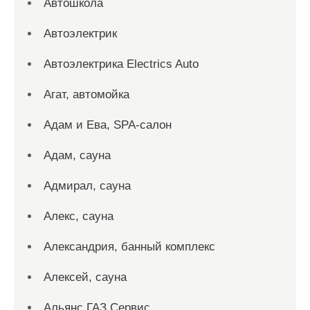
Автошкола
Автоэлектрик
Автоэлектрика Electrics Auto
Агат, автомойка
Адам и Ева, SPA-салон
Адам, сауна
Адмирал, сауна
Алекс, сауна
Александрия, банный комплекс
Алексей, сауна
Альянс ГАЗ Сервис