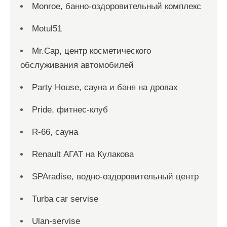
Monroe, банно-оздоровительный комплекс
Motul51
Mr.Cap, центр косметического
обслуживания автомобилей
Party House, сауна и баня на дровах
Pride, фитнес-клуб
R-66, сауна
Renault АГАТ на Кулакова
SPAradise, водно-оздоровительный центр
Turba car servise
Ulan-servise