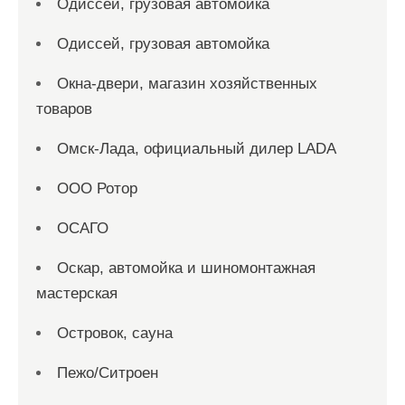
Одиссей, грузовая автомойка
Одиссей, грузовая автомойка
Окна-двери, магазин хозяйственных
товаров
Омск-Лада, официальный дилер LADA
ООО Ротор
ОСАГО
Оскар, автомойка и шиномонтажная
мастерская
Островок, сауна
Пежо/Ситроен