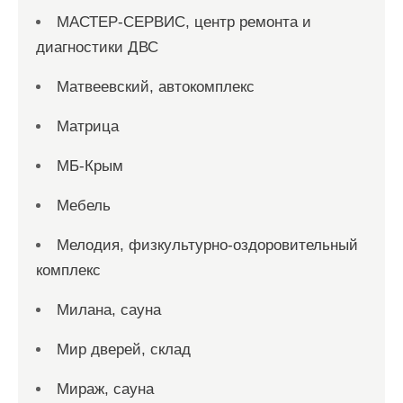
МАСТЕР-СЕРВИС, центр ремонта и
диагностики ДВС
Матвеевский, автокомплекс
Матрица
МБ-Крым
Мебель
Мелодия, физкультурно-оздоровительный
комплекс
Милана, сауна
Мир дверей, склад
Мираж, сауна