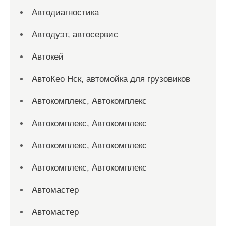
Автодиагностика
Автодуэт, автосервис
Автокей
АвтоКео Нск, автомойка для грузовиков
Автокомплекс, Автокомплекс
Автокомплекс, Автокомплекс
Автокомплекс, Автокомплекс
Автокомплекс, Автокомплекс
Автомастер
Автомастер