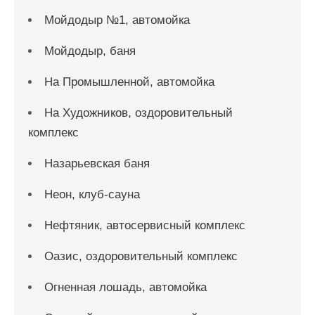
Мойдодыр №1, автомойка
Мойдодыр, баня
На Промышленной, автомойка
На Художников, оздоровительный
комплекс
Назарьевская баня
Неон, клуб-сауна
Нефтяник, автосервисный комплекс
Оазис, оздоровительный комплекс
Огненная лошадь, автомойка