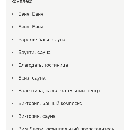
комплекс
Баня, Баня
Баня, Баня
Барские бани, сауна
Баунти, сауна
Благодать, гостиница
Бриз, сауна
Валентина, развлекательный центр
Виктория, банный комплекс
Виктория, сауна
Вим Двери, официальный представитель