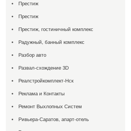
Престиж
Престиж
Престиж, гостиничный комплекс
Радужный, банный комплекс
Разбор авто
Развал-схождение 3D
Реалстройкомплект-Нск
Реклама и Контакты
Ремонт Выхлопных Систем
Ривьера-Саратов, апарт-отель