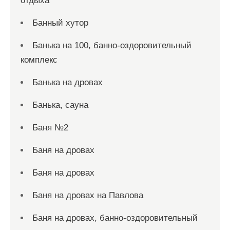
отдыха
Банный хутор
Банька на 100, банно-оздоровительный
комплекс
Банька на дровах
Банька, сауна
Баня №2
Баня на дровах
Баня на дровах
Баня на дровах на Павлова
Баня на дровах, банно-оздоровительный