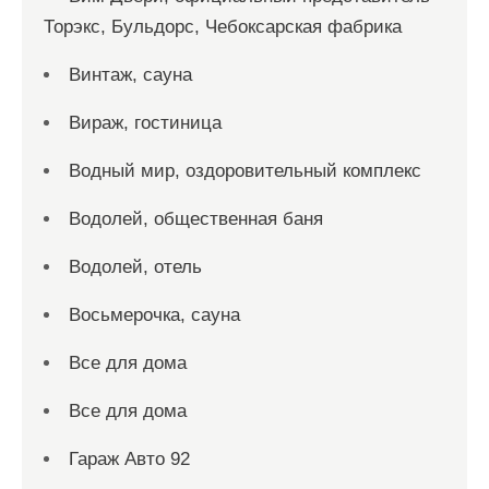
Торэкс, Бульдорс, Чебоксарская фабрика
Винтаж, сауна
Вираж, гостиница
Водный мир, оздоровительный комплекс
Водолей, общественная баня
Водолей, отель
Восьмерочка, сауна
Все для дома
Все для дома
Гараж Авто 92