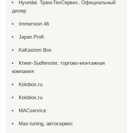
Hyundai. ТрансТехСервис. Официальный
дилер
Immersion 46
Japan Profi
KaKastom Box
Kneer-Sudfenster, торгово-монтажная
компания
Kolobox.ru
Kolobox.ru
MACservice
Max-tuning, автосервис