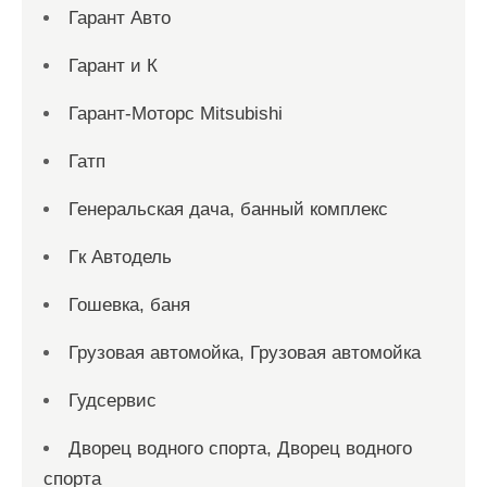
Гарант Авто
Гарант и К
Гарант-Моторс Mitsubishi
Гатп
Генеральская дача, банный комплекс
Гк Автодель
Гошевка, баня
Грузовая автомойка, Грузовая автомойка
Гудсервис
Дворец водного спорта, Дворец водного
спорта