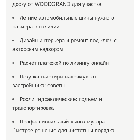
доску от WOODGRAND для участка
Летние автомобильные шины нужного
размера в наличии
Дизайн интерьера и ремонт под ключ с
авторским надзором
Расчёт платежей по лизингу онлайн
Покупка квартиры напрямую от
застройщика: советы
Рохли гидравлические: подъем и
транспортировка
Профессиональный вывоз мусора:
быстрое решение для чистоты и порядка