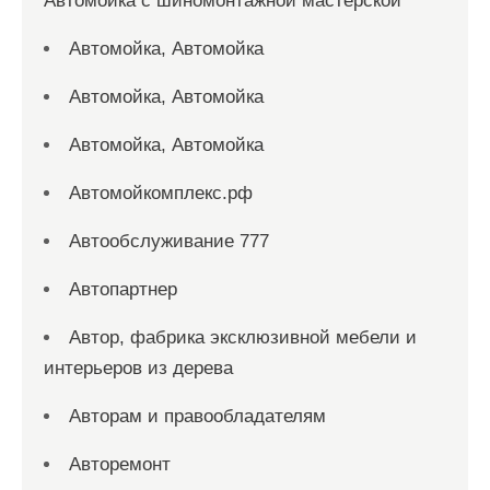
Автомойка с шиномонтажной мастерской
Автомойка, Автомойка
Автомойка, Автомойка
Автомойка, Автомойка
Автомойкомплекс.рф
Автообслуживание 777
Автопартнер
Автор, фабрика эксклюзивной мебели и
интерьеров из дерева
Авторам и правообладателям
Авторемонт