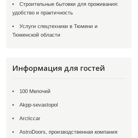
Строительные бытовки для проживания:
удобство и практичность
Услуги спецтехники в Тюмени и
Тюменской области
Информация для гостей
100 Мелочей
Akpp-sevastopol
Arcticcar
AstroDoors, производственная компания