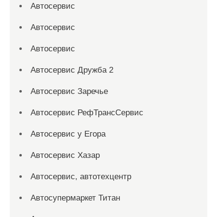
Автосервис
Автосервис
Автосервис
Автосервис Дружба 2
Автосервис Заречье
Автосервис РефТрансСервис
Автосервис у Егора
Автосервис Хазар
Автосервис, автотехцентр
Автосупермаркет Титан