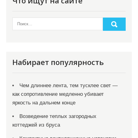
Что ищут на сайте
Набирает популярность
Чем длиннее лента, тем тусклее свет —
как сопротивление медленно убивает
яркость на дальнем конце
Возведение теплых загородных
коттеджей из бруса