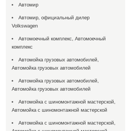
Автомир
Автомир, официальный дилер
Volkswagen
Автомоечный комплекс, Автомоечный
комплекс
Автомойка грузовых автомобилей,
Автомойка грузовых автомобилей
Автомойка грузовых автомобилей,
Автомойка грузовых автомобилей
Автомойка с шиномонтажной мастерской,
Автомойка с шиномонтажной мастерской
Автомойка с шиномонтажной мастерской,