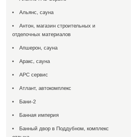
Альянс, сауна
Антон, магазин строительных и
отделочных материалов
Апшерон, сауна
Аракс, сауна
АРС сервис
Атлант, автокомплекс
Бани-2
Банная империя
Банный двор в Поддубном, комплекс