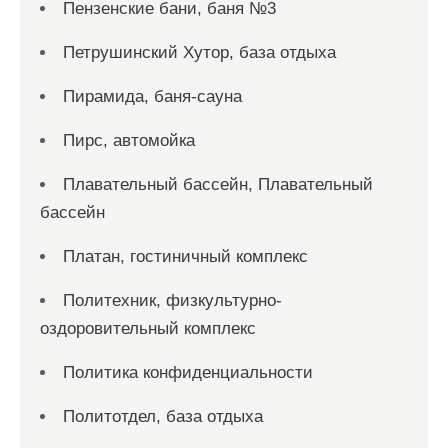
Пензенские бани, баня №3
Петрушинский Хутор, база отдыха
Пирамида, баня-сауна
Пирс, автомойка
Плавательный бассейн, Плавательный
бассейн
Платан, гостиничный комплекс
Политехник, физкультурно-
оздоровительный комплекс
Политика конфиденциальности
Политотдел, база отдыха