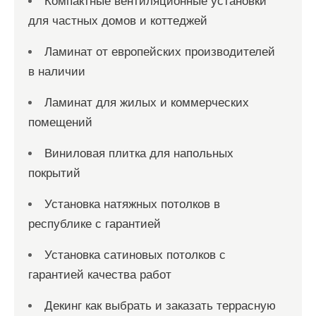
Компактные вентиляционные установки
для частных домов и коттеджей
Ламинат от европейских производителей
в наличии
Ламинат для жилых и коммерческих
помещений
Виниловая плитка для напольных
покрытий
Установка натяжных потолков в
республике с гарантией
Установка сатиновых потолков с
гарантией качества работ
Декинг как выбрать и заказать террасную