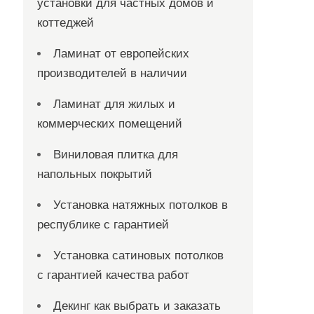
установки для частных домов и
коттеджей
Ламинат от европейских
производителей в наличии
Ламинат для жилых и
коммерческих помещений
Виниловая плитка для
напольных покрытий
Установка натяжных потолков в
республике с гарантией
Установка сатиновых потолков
с гарантией качества работ
Декинг как выбрать и заказать