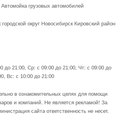
 Автомойка грузовых автомобилей
городской округ Новосибирск Кировский район
0 до 21:00, Ср: с 09:00 до 21:00, Чт: с 09:00 до
00, Вс: с 10:00 до 21:00
ельно в ознакомительных целях для помощи
аров и компаний. Не является рекламой! За
истрация сайта ответственность не несет.