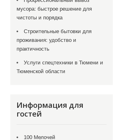
Профессиональный вывоз
мусора: быстрое решение для
чистоты и порядка
Строительные бытовки для
проживания: удобство и
практичность
Услуги спецтехники в Тюмени и
Тюменской области
Информация для
гостей
100 Мелочей