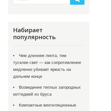
Набирает
популярность
Чем длиннее лента, тем
тусклее свет — как сопротивление
медленно убивает яркость на
дальнем конце
Возведение теплых загородных
коттеджей из бруса
Компактные вентиляционные