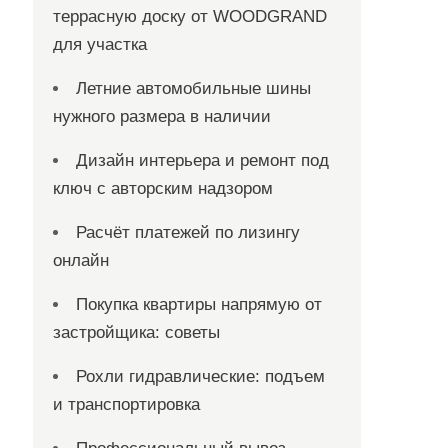
террасную доску от WOODGRAND
для участка
Летние автомобильные шины
нужного размера в наличии
Дизайн интерьера и ремонт под
ключ с авторским надзором
Расчёт платежей по лизингу
онлайн
Покупка квартиры напрямую от
застройщика: советы
Рохли гидравлические: подъем
и транспортировка