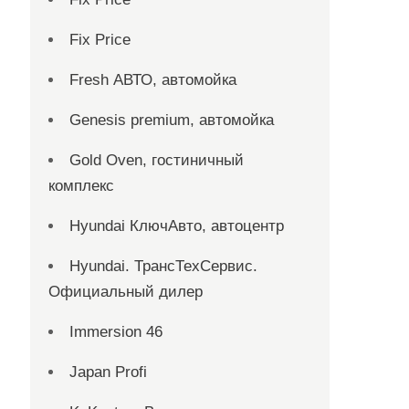
Fix Price
Fresh АВТО, автомойка
Genesis premium, автомойка
Gold Oven, гостиничный
комплекс
Hyundai КлючАвто, автоцентр
Hyundai. ТрансТехСервис.
Официальный дилер
Immersion 46
Japan Profi