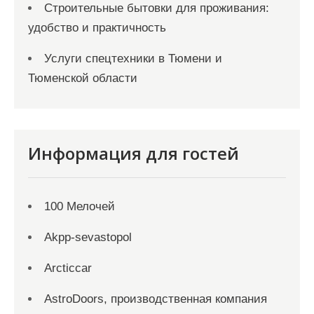
Строительные бытовки для проживания:
удобство и практичность
Услуги спецтехники в Тюмени и
Тюменской области
Информация для гостей
100 Мелочей
Akpp-sevastopol
Arcticcar
AstroDoors, производственная компания