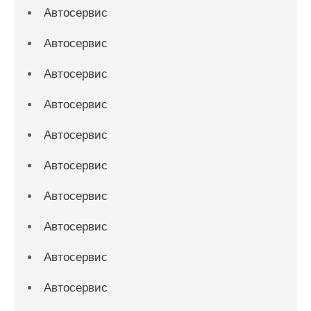
Автосервис
Автосервис
Автосервис
Автосервис
Автосервис
Автосервис
Автосервис
Автосервис
Автосервис
Автосервис