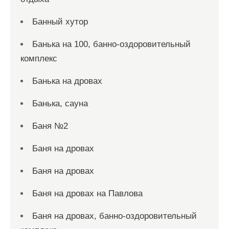
Банный хутор
Банька на 100, банно-оздоровительный
комплекс
Банька на дровах
Банька, сауна
Баня №2
Баня на дровах
Баня на дровах
Баня на дровах на Павлова
Баня на дровах, банно-оздоровительный