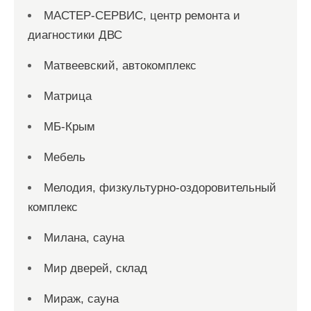
МАСТЕР-СЕРВИС, центр ремонта и
диагностики ДВС
Матвеевский, автокомплекс
Матрица
МБ-Крым
Мебель
Мелодия, физкультурно-оздоровительный
комплекс
Милана, сауна
Мир дверей, склад
Мираж, сауна