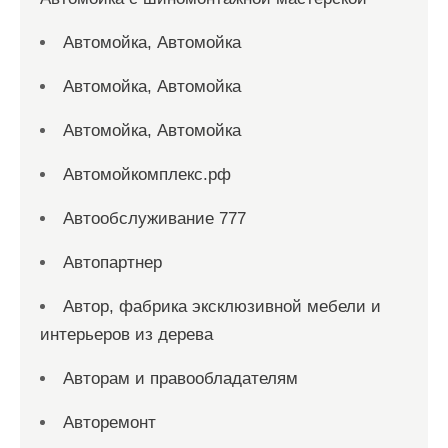
Автомойка, Автомойка
Автомойка, Автомойка
Автомойка, Автомойка
Автомойкомплекс.рф
Автообслуживание 777
Автопартнер
Автор, фабрика эксклюзивной мебели и
интерьеров из дерева
Авторам и правообладателям
Авторемонт