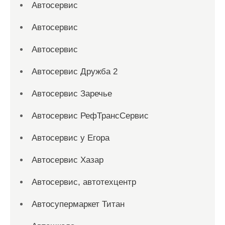
Автосервис
Автосервис
Автосервис
Автосервис Дружба 2
Автосервис Заречье
Автосервис РефТрансСервис
Автосервис у Егора
Автосервис Хазар
Автосервис, автотехцентр
Автосупермаркет Титан