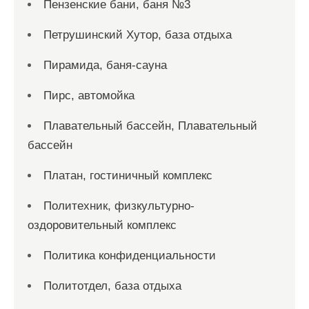
Пензенские бани, баня №3
Петрушинский Хутор, база отдыха
Пирамида, баня-сауна
Пирс, автомойка
Плавательный бассейн, Плавательный
бассейн
Платан, гостиничный комплекс
Политехник, физкультурно-
оздоровительный комплекс
Политика конфиденциальности
Политотдел, база отдыха