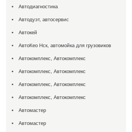
Автодиагностика
Автодуэт, автосервис
Автокей
АвтоКео Нск, автомойка для грузовиков
Автокомплекс, Автокомплекс
Автокомплекс, Автокомплекс
Автокомплекс, Автокомплекс
Автокомплекс, Автокомплекс
Автомастер
Автомастер