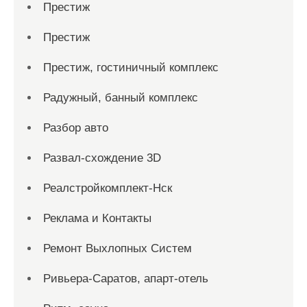
Престиж
Престиж
Престиж, гостиничный комплекс
Радужный, банный комплекс
Разбор авто
Развал-схождение 3D
Реалстройкомплект-Нск
Реклама и Контакты
Ремонт Выхлопных Систем
Ривьера-Саратов, апарт-отель