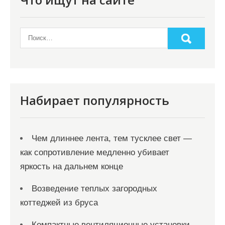
Набирает популярность
Чем длиннее лента, тем тусклее свет —
как сопротивление медленно убивает
яркость на дальнем конце
Возведение теплых загородных
коттеджей из бруса
Компактные вентиляционные установки