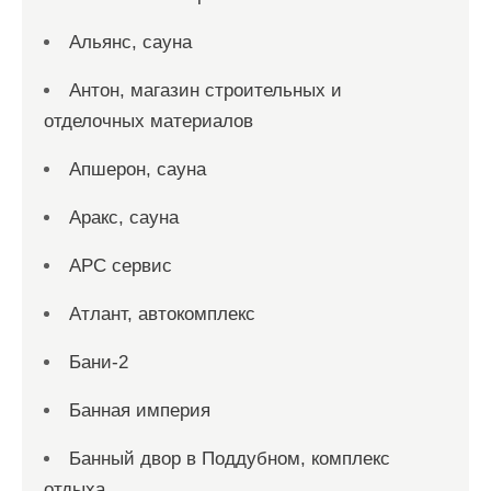
Альянс, сауна
Антон, магазин строительных и
отделочных материалов
Апшерон, сауна
Аракс, сауна
АРС сервис
Атлант, автокомплекс
Бани-2
Банная империя
Банный двор в Поддубном, комплекс
отдыха