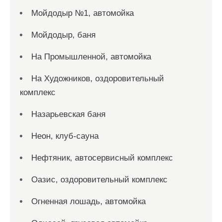
Мойдодыр №1, автомойка
Мойдодыр, баня
На Промышленной, автомойка
На Художников, оздоровительный
комплекс
Назарьевская баня
Неон, клуб-сауна
Нефтяник, автосервисный комплекс
Оазис, оздоровительный комплекс
Огненная лошадь, автомойка