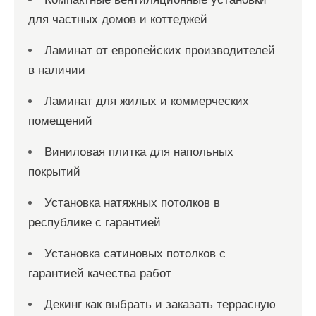
для частных домов и коттеджей
Ламинат от европейских производителей
в наличии
Ламинат для жилых и коммерческих
помещений
Виниловая плитка для напольных
покрытий
Установка натяжных потолков в
республике с гарантией
Установка сатиновых потолков с
гарантией качества работ
Декинг как выбрать и заказать террасную