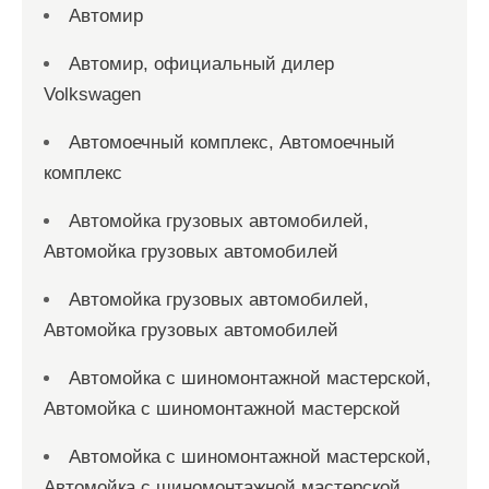
Автомир
Автомир, официальный дилер
Volkswagen
Автомоечный комплекс, Автомоечный
комплекс
Автомойка грузовых автомобилей,
Автомойка грузовых автомобилей
Автомойка грузовых автомобилей,
Автомойка грузовых автомобилей
Автомойка с шиномонтажной мастерской,
Автомойка с шиномонтажной мастерской
Автомойка с шиномонтажной мастерской,
Автомойка с шиномонтажной мастерской