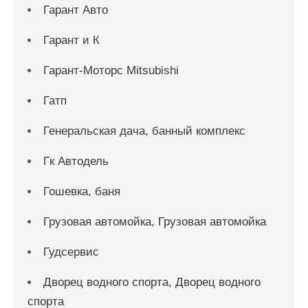
Гарант Авто
Гарант и К
Гарант-Моторс Mitsubishi
Гатп
Генеральская дача, банный комплекс
Гк Автодель
Гошевка, баня
Грузовая автомойка, Грузовая автомойка
Гудсервис
Дворец водного спорта, Дворец водного
спорта