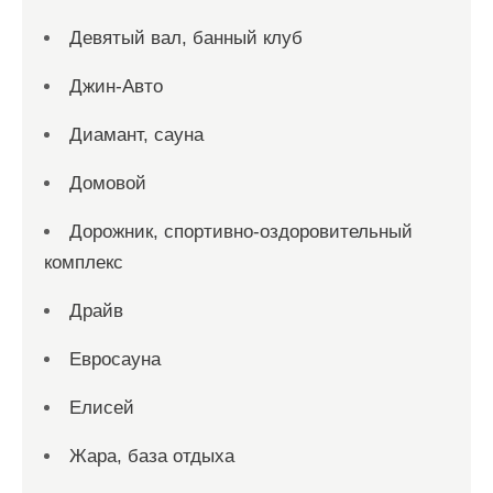
Девятый вал, банный клуб
Джин-Авто
Диамант, сауна
Домовой
Дорожник, спортивно-оздоровительный
комплекс
Драйв
Евросауна
Елисей
Жара, база отдыха