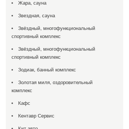
Жара, сауна
Звездная, сауна
Звёздный, многофункциональный
спортивный комплекс
Звёздный, многофункциональный
спортивный комплекс
Зодиак, банный комплекс
Золотая миля, оздоровительный
комплекс
Кафс
Кентавр Сервис
Кит авто