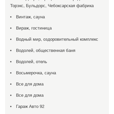
Торэкс, Бульдорс, Чебоксарская фабрика
Винтаж, сауна
Вираж, гостиница
Водный мир, оздоровительный комплекс
Водолей, общественная баня
Водолей, отель
Восьмерочка, сауна
Все для дома
Все для дома
Гараж Авто 92