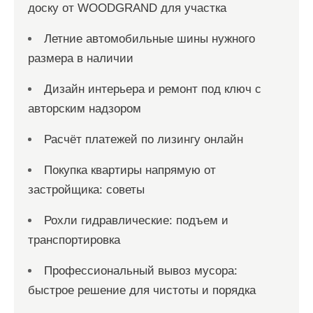
доску от WOODGRAND для участка
Летние автомобильные шины нужного
размера в наличии
Дизайн интерьера и ремонт под ключ с
авторским надзором
Расчёт платежей по лизингу онлайн
Покупка квартиры напрямую от
застройщика: советы
Рохли гидравлические: подъем и
транспортировка
Профессиональный вывоз мусора:
быстрое решение для чистоты и порядка