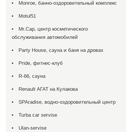
Monroe, банно-оздоровительный комплекс
Motul51
Mr.Cap, центр косметического
обслуживания автомобилей
Party House, сауна и баня на дровах
Pride, фитнес-клуб
R-66, сауна
Renault АГАТ на Кулакова
SPAradise, водно-оздоровительный центр
Turba car servise
Ulan-servise