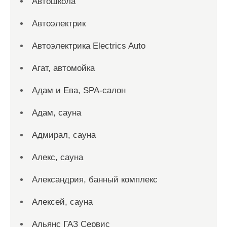
Автошкола
Автоэлектрик
Автоэлектрика Electrics Auto
Агат, автомойка
Адам и Ева, SPA-салон
Адам, сауна
Адмирал, сауна
Алекс, сауна
Александрия, банный комплекс
Алексей, сауна
Альянс ГАЗ Сервис