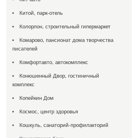
Китой, парк-отель
Колорлон, строительный гипермаркет
Комарово, пансионат дома творчества
писателей
Комфортавто, автокомплекс
Конюшенный Двор, гостиничный
комплекс
Копейкин Дом
Космос, центр здоровья
Кошкуль, санаторий-профилакторий