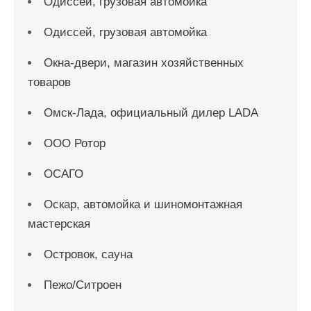
Одиссей, грузовая автомойка
Одиссей, грузовая автомойка
Окна-двери, магазин хозяйственных
товаров
Омск-Лада, официальный дилер LADA
ООО Ротор
ОСАГО
Оскар, автомойка и шиномонтажная
мастерская
Островок, сауна
Пежо/Ситроен