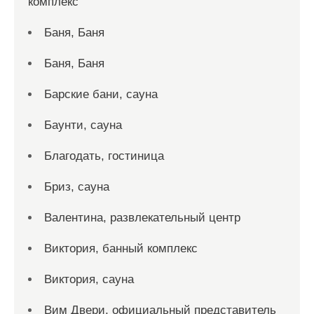
комплекс
Баня, Баня
Баня, Баня
Барские бани, сауна
Баунти, сауна
Благодать, гостиница
Бриз, сауна
Валентина, развлекательный центр
Виктория, банный комплекс
Виктория, сауна
Вим Двери, официальный представитель