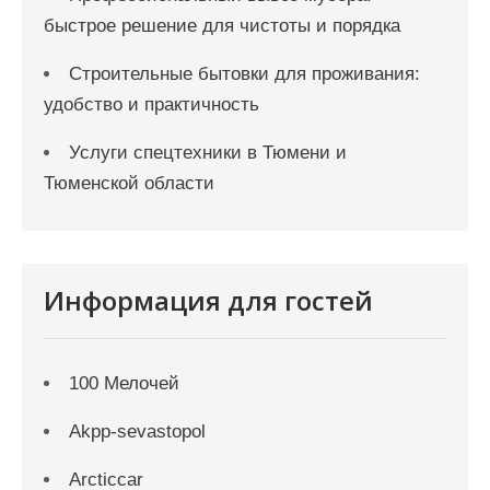
быстрое решение для чистоты и порядка
Строительные бытовки для проживания:
удобство и практичность
Услуги спецтехники в Тюмени и
Тюменской области
Информация для гостей
100 Мелочей
Akpp-sevastopol
Arcticcar