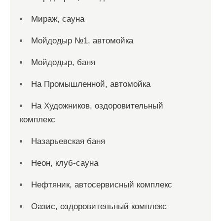
Мираж, сауна
Мойдодыр №1, автомойка
Мойдодыр, баня
На Промышленной, автомойка
На Художников, оздоровительный
комплекс
Назарьевская баня
Неон, клуб-сауна
Нефтяник, автосервисный комплекс
Оазис, оздоровительный комплекс