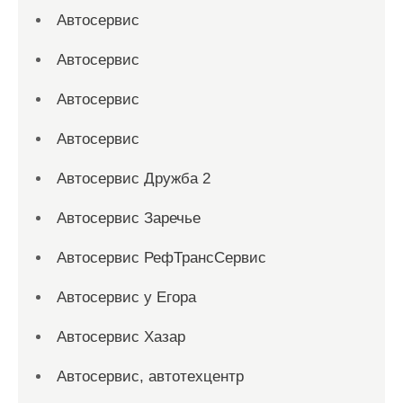
Автосервис
Автосервис
Автосервис
Автосервис
Автосервис Дружба 2
Автосервис Заречье
Автосервис РефТрансСервис
Автосервис у Егора
Автосервис Хазар
Автосервис, автотехцентр