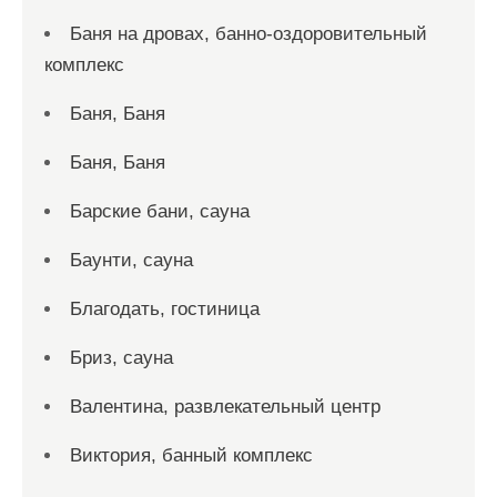
Баня на дровах, банно-оздоровительный
комплекс
Баня, Баня
Баня, Баня
Барские бани, сауна
Баунти, сауна
Благодать, гостиница
Бриз, сауна
Валентина, развлекательный центр
Виктория, банный комплекс