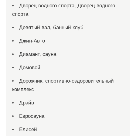
Дворец водного спорта, Дворец водного
спорта
Девятый вал, банный клуб
Джин-Авто
Диамант, сауна
Домовой
Дорожник, спортивно-оздоровительный
комплекс
Драйв
Евросауна
Елисей