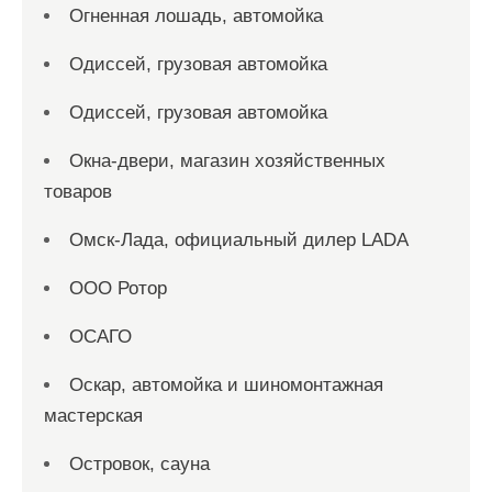
Огненная лошадь, автомойка
Одиссей, грузовая автомойка
Одиссей, грузовая автомойка
Окна-двери, магазин хозяйственных
товаров
Омск-Лада, официальный дилер LADA
ООО Ротор
ОСАГО
Оскар, автомойка и шиномонтажная
мастерская
Островок, сауна