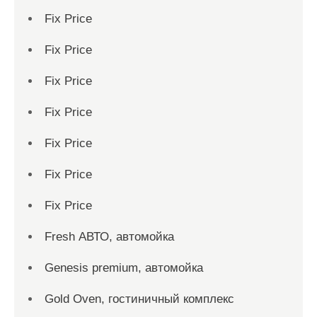
Fix Price
Fix Price
Fix Price
Fix Price
Fix Price
Fix Price
Fix Price
Fresh АВТО, автомойка
Genesis premium, автомойка
Gold Oven, гостиничный комплекс