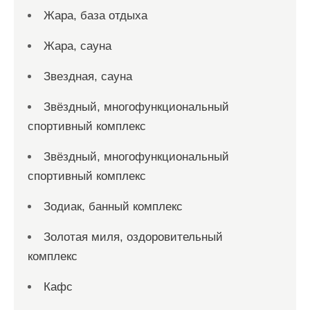
Жара, база отдыха
Жара, сауна
Звездная, сауна
Звёздный, многофункциональный
спортивный комплекс
Звёздный, многофункциональный
спортивный комплекс
Зодиак, банный комплекс
Золотая миля, оздоровительный
комплекс
Кафс