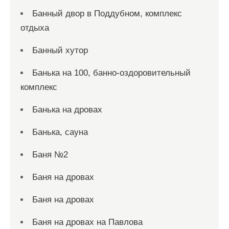
Банный двор в Поддубном, комплекс
отдыха
Банный хутор
Банька на 100, банно-оздоровительный
комплекс
Банька на дровах
Банька, сауна
Баня №2
Баня на дровах
Баня на дровах
Баня на дровах на Павлова