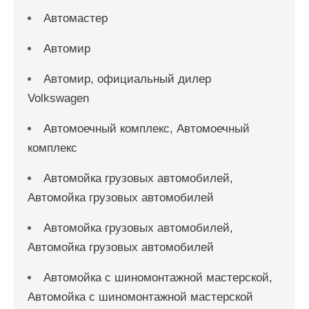
Автомастер
Автомир
Автомир, официальный дилер
Volkswagen
Автомоечный комплекс, Автомоечный
комплекс
Автомойка грузовых автомобилей,
Автомойка грузовых автомобилей
Автомойка грузовых автомобилей,
Автомойка грузовых автомобилей
Автомойка с шиномонтажной мастерской,
Автомойка с шиномонтажной мастерской