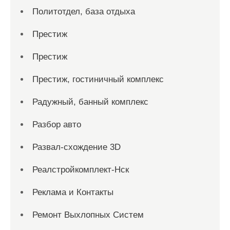
Политотдел, база отдыха
Престиж
Престиж
Престиж, гостиничный комплекс
Радужный, банный комплекс
Разбор авто
Развал-схождение 3D
Реалстройкомплект-Нск
Реклама и Контакты
Ремонт Выхлопных Систем