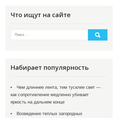
Что ищут на сайте
Набирает популярность
Чем длиннее лента, тем тусклее свет —
как сопротивление медленно убивает
яркость на дальнем конце
Возведение теплых загородных