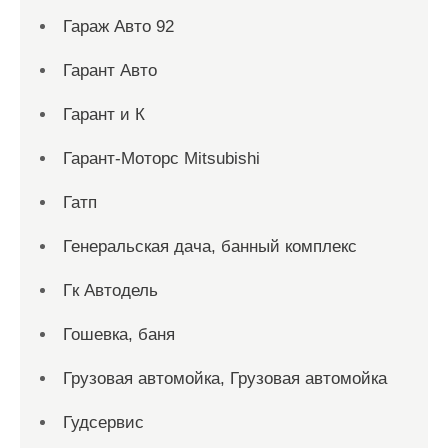
Гараж Авто 92
Гарант Авто
Гарант и К
Гарант-Моторс Mitsubishi
Гатп
Генеральская дача, банный комплекс
Гк Автодель
Гошевка, баня
Грузовая автомойка, Грузовая автомойка
Гудсервис