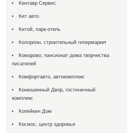
Кентавр Сервис
Кит авто
Китой, парк-отель
Колорлон, строительный гипермаркет
Комарово, пансионат дома творчества
писателей
Комфортавто, автокомплекс
Конюшенный Двор, гостиничный
комплекс
Копейкин Дом
Космос, центр здоровья