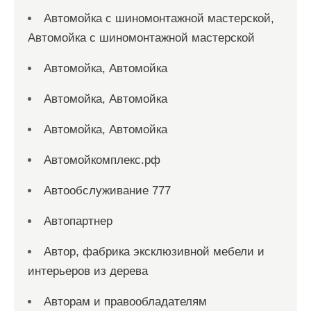
Автомойка с шиномонтажной мастерской,
Автомойка с шиномонтажной мастерской
Автомойка, Автомойка
Автомойка, Автомойка
Автомойка, Автомойка
Автомойкомплекс.рф
Автообслуживание 777
Автопартнер
Автор, фабрика эксклюзивной мебели и
интерьеров из дерева
Авторам и правообладателям