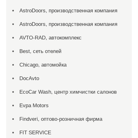
AstroDoors, производственная компания
AstroDoors, производственная компания
AVTO-RAD, автокомплекс
Best, сеть отелей
Chicago, автомойка
DocAvto
EcoCar Wash, центр химчистки салонов
Evpa Motors
Findveri, оптово-розничная фирма
FIT SERVICE