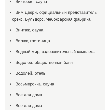
Виктория, сауна
Вим Двери, официальный представитель
Торэкс, Бульдорс, Чебоксарская фабрика
Винтаж, сауна
Вираж, гостиница
Водный мир, оздоровительный комплекс
Водолей, общественная баня
Водолей, отель
Восьмерочка, сауна
Все для дома
Все для дома