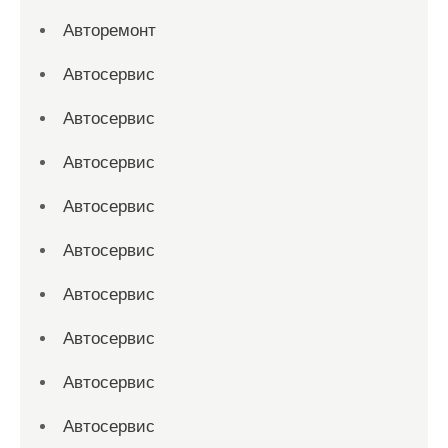
Авторемонт
Автосервис
Автосервис
Автосервис
Автосервис
Автосервис
Автосервис
Автосервис
Автосервис
Автосервис