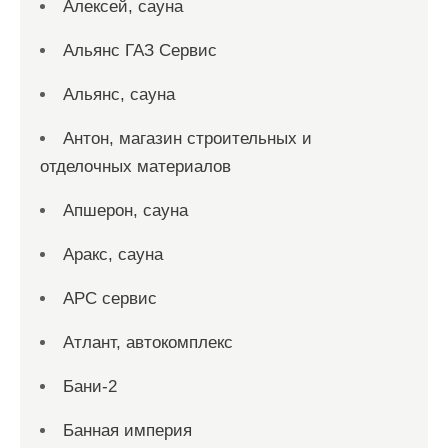
Алексей, сауна
Альянс ГАЗ Сервис
Альянс, сауна
Антон, магазин строительных и
отделочных материалов
Апшерон, сауна
Аракс, сауна
АРС сервис
Атлант, автокомплекс
Бани-2
Банная империя