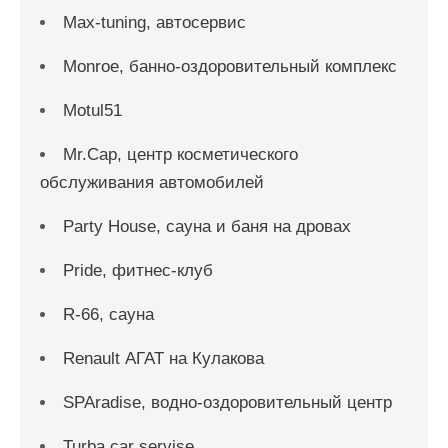
Max-tuning, автосервис
Monroe, банно-оздоровительный комплекс
Motul51
Mr.Cap, центр косметического
обслуживания автомобилей
Party House, сауна и баня на дровах
Pride, фитнес-клуб
R-66, сауна
Renault АГАТ на Кулакова
SPAradise, водно-оздоровительный центр
Turba car servise