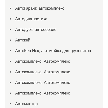
АвтоГарант, автокомплекс
Автодиагностика
Автодуэт, автосервис
Автокей
АвтоКео Нск, автомойка для грузовиков
Автокомплекс, Автокомплекс
Автокомплекс, Автокомплекс
Автокомплекс, Автокомплекс
Автокомплекс, Автокомплекс
Автомастер