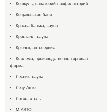
Кошкуль, санаторий-профилакторий
Кощаковские бани
Красна банька, сауна
Кристалл, сауна
Крючек, автосервис
Ксилема, производственно-торговая
фирма
Лесник, сауна
Лечу Авто
Лотос, отель
М-АВТО