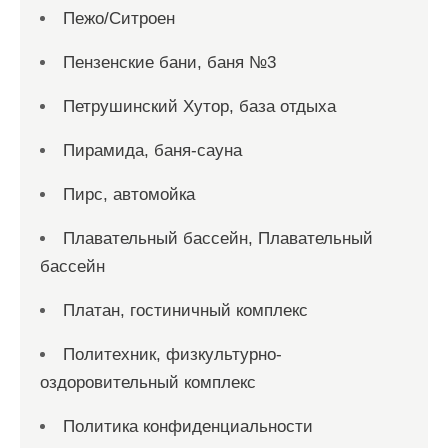
Пежо/Ситроен
Пензенские бани, баня №3
Петрушинский Хутор, база отдыха
Пирамида, баня-сауна
Пирс, автомойка
Плавательный бассейн, Плавательный
бассейн
Платан, гостиничный комплекс
Политехник, физкультурно-
оздоровительный комплекс
Политика конфиденциальности