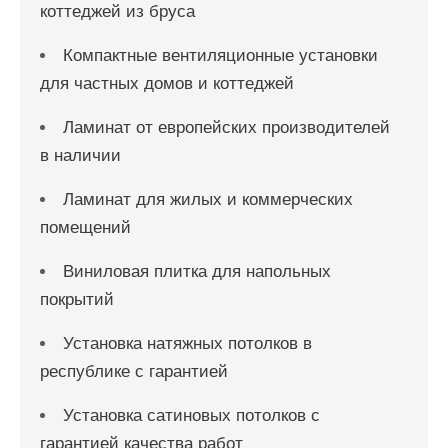
коттеджей из бруса
Компактные вентиляционные установки
для частных домов и коттеджей
Ламинат от европейских производителей
в наличии
Ламинат для жилых и коммерческих
помещений
Виниловая плитка для напольных
покрытий
Установка натяжных потолков в
республике с гарантией
Установка сатиновых потолков с
гарантией качества работ