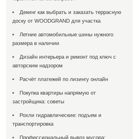
Декинг как выбрать и заказать террасную
доску от WOODGRAND для участка
Летние автомобильные шины нужного
размера в наличии
Дизайн интерьера и ремонт под ключ с
авторским надзором
Расчёт платежей по лизингу онлайн
Покупка квартиры напрямую от
застройщика: советы
Рохли гидравлические: подъем и
транспортировка
Профессиональный вывоз мусора: