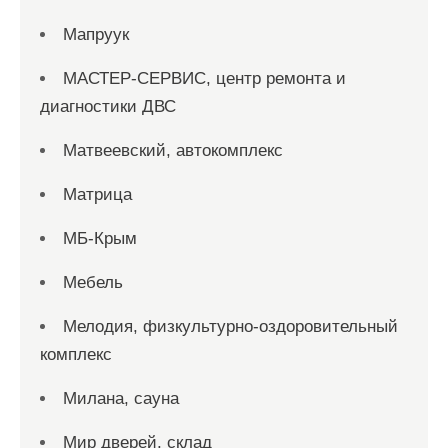
Мапруук
МАСТЕР-СЕРВИС, центр ремонта и
диагностики ДВС
Матвеевский, автокомплекс
Матрица
МБ-Крым
Мебель
Мелодия, физкультурно-оздоровительный
комплекс
Милана, сауна
Мир дверей, склад