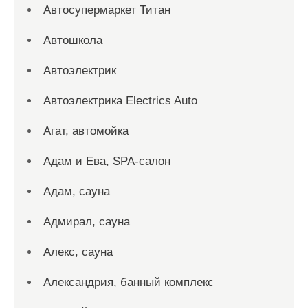
Автосупермаркет Титан
Автошкола
Автоэлектрик
Автоэлектрика Electrics Auto
Агат, автомойка
Адам и Ева, SPA-салон
Адам, сауна
Адмирал, сауна
Алекс, сауна
Александрия, банный комплекс