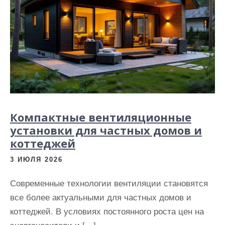
Компактные вентиляционные
установки для частных домов и
коттеджей
3 ИЮЛЯ 2026
Современные технологии вентиляции становятся
все более актуальными для частных домов и
коттеджей. В условиях постоянного роста цен на