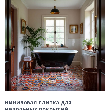
Виниловая плитка для
напольных покрытий