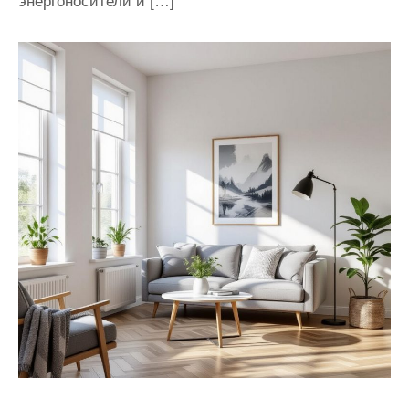
энергоносители и […]