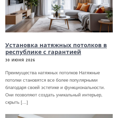
Установка натяжных потолков в
республике с гарантией
30 ИЮНЯ 2026
Преимущества натяжных потолков Натяжные
потолки становятся все более популярными
благодаря своей эстетике и функциональности.
Они позволяют создать уникальный интерьер,
скрыть […]