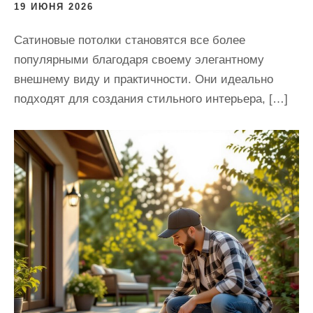
19 ИЮНЯ 2026
Сатиновые потолки становятся все более
популярными благодаря своему элегантному
внешнему виду и практичности. Они идеально
подходят для создания стильного интерьера, […]