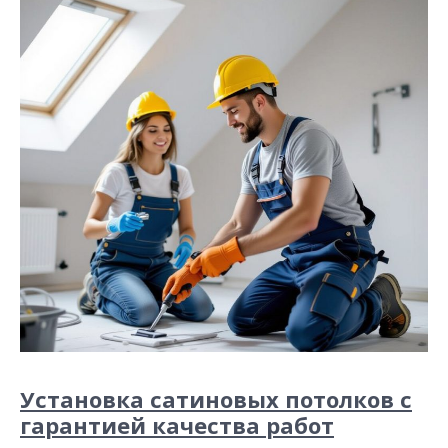
Установка сатиновых потолков с
гарантией качества работ