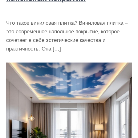
Что такое виниловая плитка? Виниловая плитка –
это современное напольное покрытие, которое
сочетает в себе эстетические качества и
практичность. Она […]