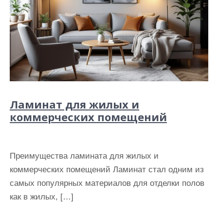
Ламинат для жилых и
коммерческих помещений
Преимущества ламината для жилых и
коммерческих помещений Ламинат стал одним из
самых популярных материалов для отделки полов
как в жилых, […]