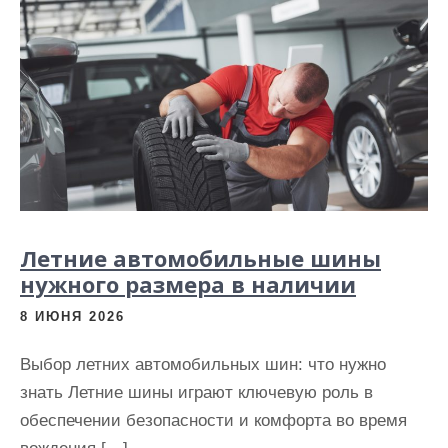
Летние автомобильные шины
нужного размера в наличии
8 ИЮНЯ 2026
Выбор летних автомобильных шин: что нужно
знать Летние шины играют ключевую роль в
обеспечении безопасности и комфорта во время