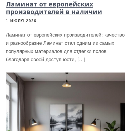
Ламинат от европейских
производителей в наличии
1 ИЮЛЯ 2026
Ламинат от европейских производителей: качество
и разнообразие Ламинат стал одним из самых
популярных материалов для отделки полов
благодаря своей доступности, […]