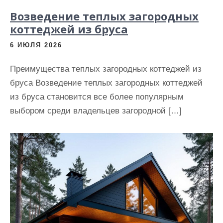
Возведение теплых загородных
коттеджей из бруса
6 ИЮЛЯ 2026
Преимущества теплых загородных коттеджей из
бруса Возведение теплых загородных коттеджей
из бруса становится все более популярным
выбором среди владельцев загородной […]