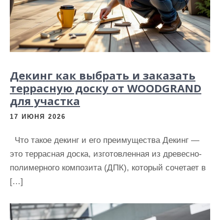
Декинг как выбрать и заказать
террасную доску от WOODGRAND
для участка
17 ИЮНЯ 2026
Что такое декинг и его преимущества Декинг —
это террасная доска, изготовленная из древесно-
полимерного композита (ДПК), который сочетает в
[…]