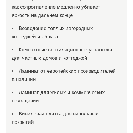
как сопротивление медленно убивает
яркость на дальнем конце
Возведение теплых загородных
коттеджей из бруса
Компактные вентиляционные установки
для частных домов и коттеджей
Ламинат от европейских производителей
в наличии
Ламинат для жилых и коммерческих
помещений
Виниловая плитка для напольных
покрытий