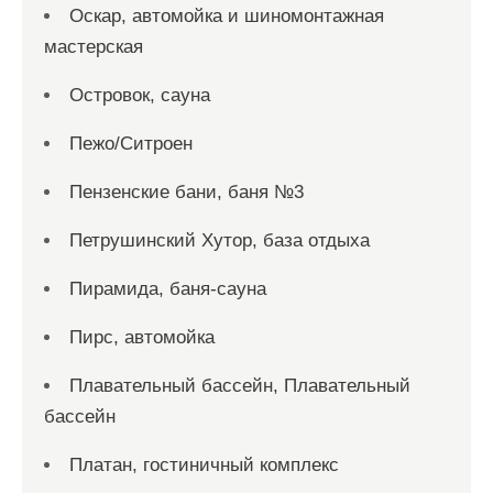
Оскар, автомойка и шиномонтажная
мастерская
Островок, сауна
Пежо/Ситроен
Пензенские бани, баня №3
Петрушинский Хутор, база отдыха
Пирамида, баня-сауна
Пирс, автомойка
Плавательный бассейн, Плавательный
бассейн
Платан, гостиничный комплекс