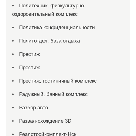
Политехник, физкультурно-
оздоровительный комплекс
Политика конфиденциальности
Политотдел, база отдыха
Престиж
Престиж
Престиж, гостиничный комплекс
Радужный, банный комплекс
Разбор авто
Развал-схождение 3D
Реалстройкомплект-Нск