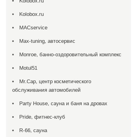
Kolobox.ru
Kolobox.ru
MACservice
Max-tuning, автосервис
Monroe, банно-оздоровительный комплекс
Motul51
Mr.Cap, центр косметического
обслуживания автомобилей
Party House, сауна и баня на дровах
Pride, фитнес-клуб
R-66, сауна