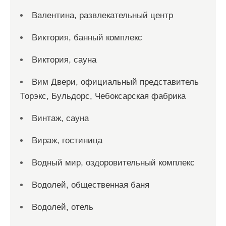
Валентина, развлекательный центр
Виктория, банный комплекс
Виктория, сауна
Вим Двери, официальный представитель
Торэкс, Бульдорс, Чебоксарская фабрика
Винтаж, сауна
Вираж, гостиница
Водный мир, оздоровительный комплекс
Водолей, общественная баня
Водолей, отель