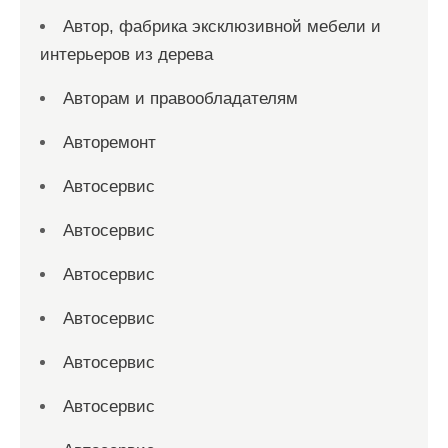
Автор, фабрика эксклюзивной мебели и
интерьеров из дерева
Авторам и правообладателям
Авторемонт
Автосервис
Автосервис
Автосервис
Автосервис
Автосервис
Автосервис