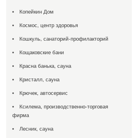
Копейкин Дом
Космос, центр здоровья
Кошкуль, санаторий-профилакторий
Кощаковские бани
Красна банька, сауна
Кристалл, сауна
Крючек, автосервис
Ксилема, производственно-торговая
фирма
Лесник, сауна