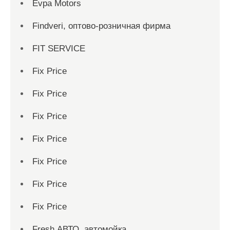
Evpa Motors
Findveri, оптово-розничная фирма
FIT SERVICE
Fix Price
Fix Price
Fix Price
Fix Price
Fix Price
Fix Price
Fix Price
Fresh АВТО, автомойка