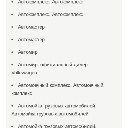
Автокомплекс, Автокомплекс
Автокомплекс, Автокомплекс
Автомастер
Автомастер
Автомир
Автомир, официальный дилер
Volkswagen
Автомоечный комплекс, Автомоечный
комплекс
Автомойка грузовых автомобилей,
Автомойка грузовых автомобилей
Автомойка грузовых автомобилей,