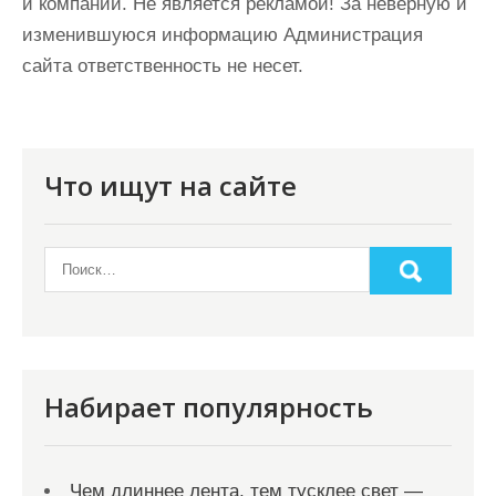
и компаний. Не является рекламой! За неверную и
изменившуюся информацию Администрация
сайта ответственность не несет.
Что ищут на сайте
Набирает популярность
Чем длиннее лента, тем тусклее свет —