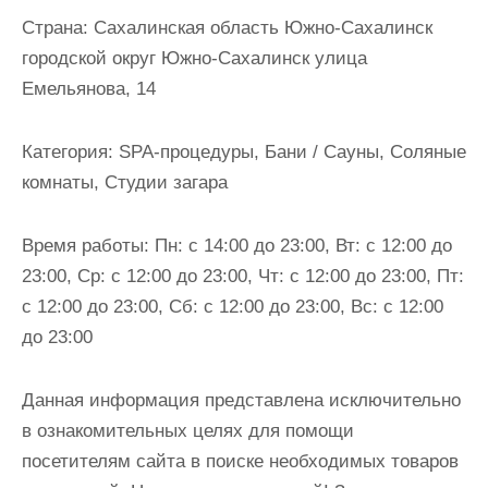
и
Страна:
Сахалинская область Южно-Сахалинск
м
городской округ Южно-Сахалинск улица
о
Емельянова, 14
м
у
Категория:
SPA-процедуры, Бани / Сауны, Соляные
комнаты, Студии загара
Время работы:
Пн: с 14:00 до 23:00, Вт: с 12:00 до
23:00, Ср: с 12:00 до 23:00, Чт: с 12:00 до 23:00, Пт:
с 12:00 до 23:00, Сб: с 12:00 до 23:00, Вс: с 12:00
до 23:00
Данная информация представлена исключительно
в ознакомительных целях для помощи
посетителям сайта в поиске необходимых товаров