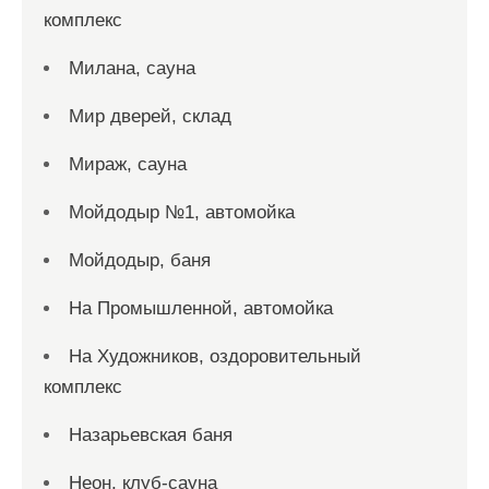
комплекс
Милана, сауна
Мир дверей, склад
Мираж, сауна
Мойдодыр №1, автомойка
Мойдодыр, баня
На Промышленной, автомойка
На Художников, оздоровительный
комплекс
Назарьевская баня
Неон, клуб-сауна