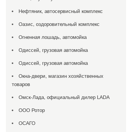
Нефтяник, автосервисный комплекс
Оазис, оздоровительный комплекс
Огненная лошадь, автомойка
Одиссей, грузовая автомойка
Одиссей, грузовая автомойка
Окна-двери, магазин хозяйственных
товаров
Омск-Лада, официальный дилер LADA
ООО Ротор
ОСАГО