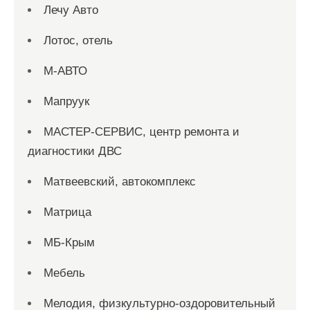
Лечу Авто
Лотос, отель
М-АВТО
Мапруук
МАСТЕР-СЕРВИС, центр ремонта и
диагностики ДВС
Матвеевский, автокомплекс
Матрица
МБ-Крым
Мебель
Мелодия, физкультурно-оздоровительный