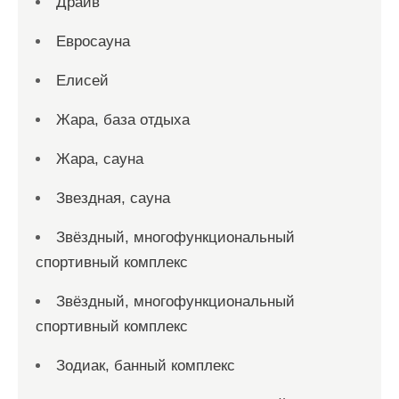
Драйв
Евросауна
Елисей
Жара, база отдыха
Жара, сауна
Звездная, сауна
Звёздный, многофункциональный
спортивный комплекс
Звёздный, многофункциональный
спортивный комплекс
Зодиак, банный комплекс