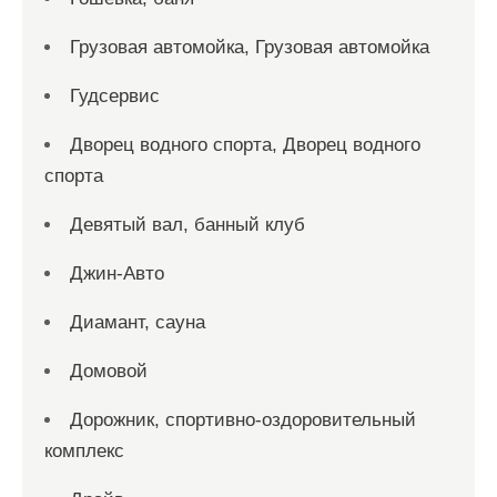
Грузовая автомойка, Грузовая автомойка
Гудсервис
Дворец водного спорта, Дворец водного
спорта
Девятый вал, банный клуб
Джин-Авто
Диамант, сауна
Домовой
Дорожник, спортивно-оздоровительный
комплекс