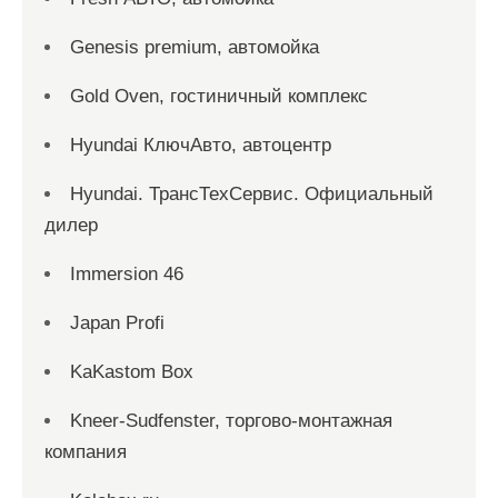
Genesis premium, автомойка
Gold Oven, гостиничный комплекс
Hyundai КлючАвто, автоцентр
Hyundai. ТрансТехСервис. Официальный
дилер
Immersion 46
Japan Profi
KaKastom Box
Kneer-Sudfenster, торгово-монтажная
компания