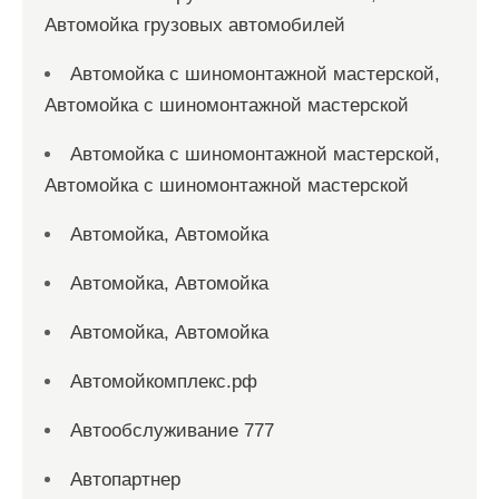
Автомойка грузовых автомобилей
Автомойка с шиномонтажной мастерской,
Автомойка с шиномонтажной мастерской
Автомойка с шиномонтажной мастерской,
Автомойка с шиномонтажной мастерской
Автомойка, Автомойка
Автомойка, Автомойка
Автомойка, Автомойка
Автомойкомплекс.рф
Автообслуживание 777
Автопартнер