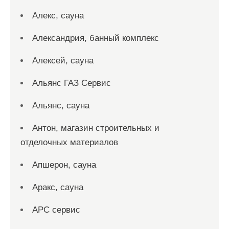
Алекс, сауна
Александрия, банный комплекс
Алексей, сауна
Альянс ГАЗ Сервис
Альянс, сауна
Антон, магазин строительных и
отделочных материалов
Апшерон, сауна
Аракс, сауна
АРС сервис