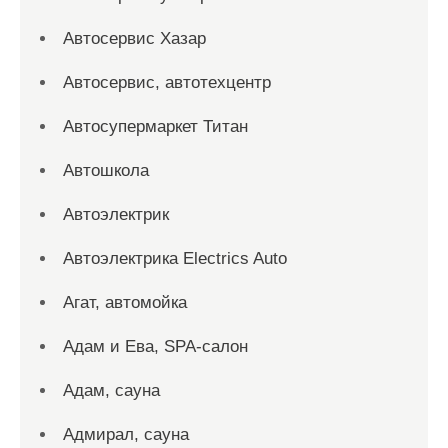
Автосервис Хазар
Автосервис, автотехцентр
Автосупермаркет Титан
Автошкола
Автоэлектрик
Автоэлектрика Electrics Auto
Агат, автомойка
Адам и Ева, SPA-салон
Адам, сауна
Адмирал, сауна