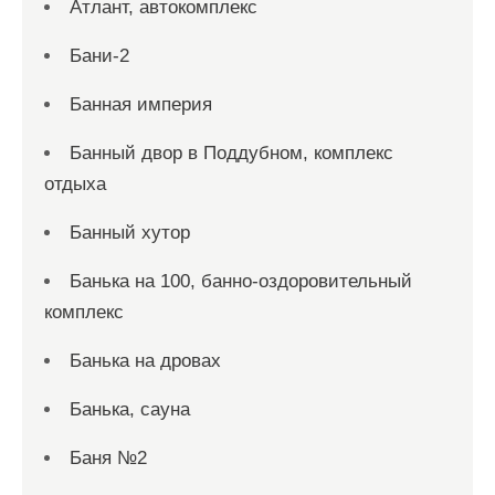
Атлант, автокомплекс
Бани-2
Банная империя
Банный двор в Поддубном, комплекс
отдыха
Банный хутор
Банька на 100, банно-оздоровительный
комплекс
Банька на дровах
Банька, сауна
Баня №2