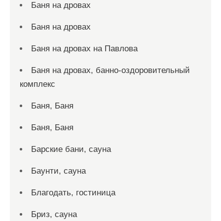
Баня на дровах
Баня на дровах
Баня на дровах на Павлова
Баня на дровах, банно-оздоровительный
комплекс
Баня, Баня
Баня, Баня
Барские бани, сауна
Баунти, сауна
Благодать, гостиница
Бриз, сауна