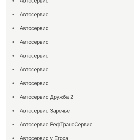
Автосервис
Автосервис
Автосервис
Автосервис
Автосервис
Автосервис
Автосервис
Автосервис Дружба 2
Автосервис Заречье
Автосервис РефТрансСервис
Автосервис у Егора