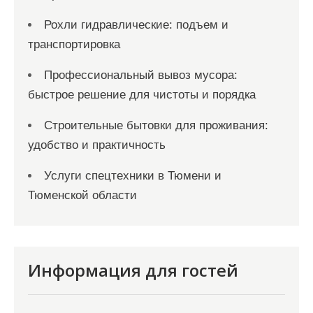
Рохли гидравлические: подъем и
транспортировка
Профессиональный вывоз мусора:
быстрое решение для чистоты и порядка
Строительные бытовки для проживания:
удобство и практичность
Услуги спецтехники в Тюмени и
Тюменской области
Информация для гостей