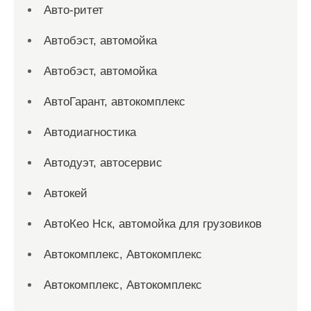
Авто-ритет
Автобэст, автомойка
Автобэст, автомойка
АвтоГарант, автокомплекс
Автодиагностика
Автодуэт, автосервис
Автокей
АвтоКео Нск, автомойка для грузовиков
Автокомплекс, Автокомплекс
Автокомплекс, Автокомплекс