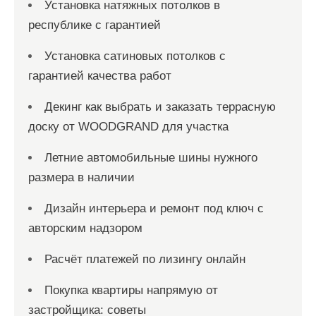
Установка натяжных потолков в
республике с гарантией
Установка сатиновых потолков с
гарантией качества работ
Декинг как выбрать и заказать террасную
доску от WOODGRAND для участка
Летние автомобильные шины нужного
размера в наличии
Дизайн интерьера и ремонт под ключ с
авторским надзором
Расчёт платежей по лизингу онлайн
Покупка квартиры напрямую от
застройщика: советы