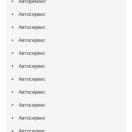
Авторемонт
Автосервис
Автосервис
Автосервис
Автосервис
Автосервис
Автосервис
Автосервис
Автосервис
Автосервис
Автосервис