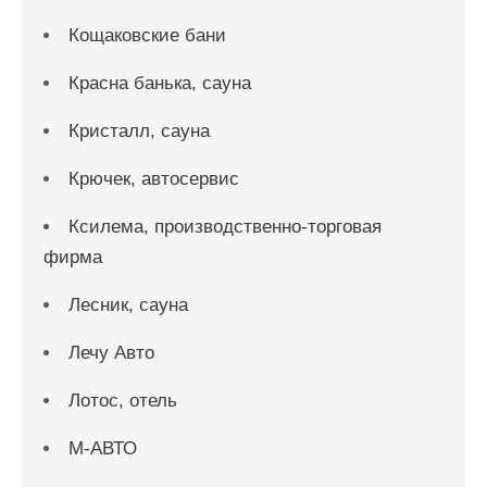
Кощаковские бани
Красна банька, сауна
Кристалл, сауна
Крючек, автосервис
Ксилема, производственно-торговая
фирма
Лесник, сауна
Лечу Авто
Лотос, отель
М-АВТО