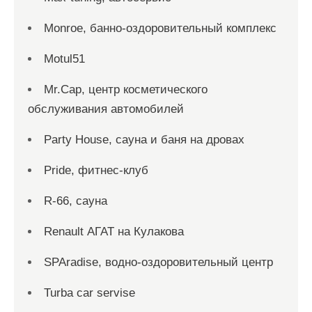
Monroe, банно-оздоровительный комплекс
Motul51
Mr.Cap, центр косметического
обслуживания автомобилей
Party House, сауна и баня на дровах
Pride, фитнес-клуб
R-66, сауна
Renault АГАТ на Кулакова
SPAradise, водно-оздоровительный центр
Turba car servise