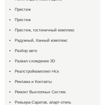
Престиж
Престиж
Престиж, гостиничный комплекс
Радужный, банный комплекс
Разбор авто
Развал-схождение 3D
Реалстройкомплект-Нск
Реклама и Контакты
Ремонт Выхлопных Систем
Ривьера-Саратов, апарт-отель