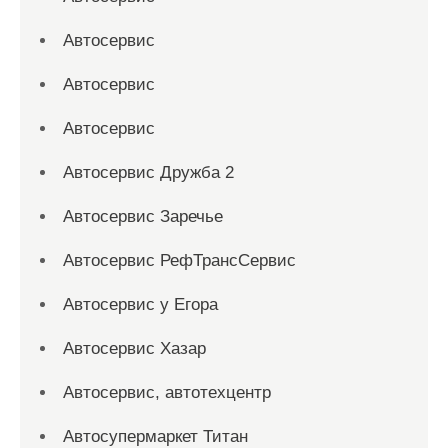
Автосервис
Автосервис
Автосервис
Автосервис Дружба 2
Автосервис Заречье
Автосервис РефТрансСервис
Автосервис у Егора
Автосервис Хазар
Автосервис, автотехцентр
Автосупермаркет Титан