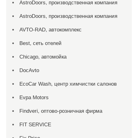
AstroDoors, производственная компания
AstroDoors, производственная компания
AVTO-RAD, автокомплекс
Best, сеть отелей
Chicago, автомойка
DocAvto
EcoCar Wash, центр химчистки салонов
Evpa Motors
Findveri, оптово-розничная фирма
FIT SERVICE