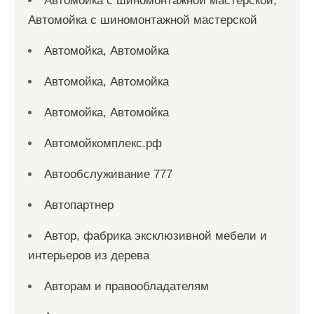
Автомойка с шиномонтажной мастерской,
Автомойка с шиномонтажной мастерской
Автомойка, Автомойка
Автомойка, Автомойка
Автомойка, Автомойка
Автомойкомплекс.рф
Автообслуживание 777
Автопартнер
Автор, фабрика эксклюзивной мебели и
интерьеров из дерева
Авторам и правообладателям