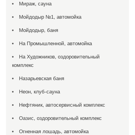
Мираж, сауна
Мойдодыр №1, автомойка
Мойдодыр, баня
На Промышленной, автомойка
На Художников, оздоровительный
комплекс
Назарьевская баня
Неон, клуб-сауна
Нефтяник, автосервисный комплекс
Оазис, оздоровительный комплекс
Огненная лошадь, автомойка