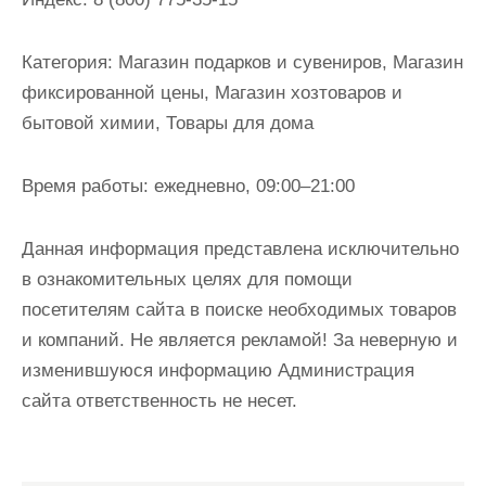
и
м
Категория:
Магазин подарков и сувениров, Магазин
о
фиксированной цены, Магазин хозтоваров и
м
бытовой химии, Товары для дома
у
Время работы:
ежедневно, 09:00–21:00
Данная информация представлена исключительно
в ознакомительных целях для помощи
посетителям сайта в поиске необходимых товаров
и компаний. Не является рекламой! За неверную и
изменившуюся информацию Администрация
сайта ответственность не несет.