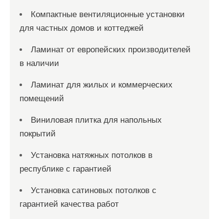
Компактные вентиляционные установки
для частных домов и коттеджей
Ламинат от европейских производителей
в наличии
Ламинат для жилых и коммерческих
помещений
Виниловая плитка для напольных
покрытий
Установка натяжных потолков в
республике с гарантией
Установка сатиновых потолков с
гарантией качества работ