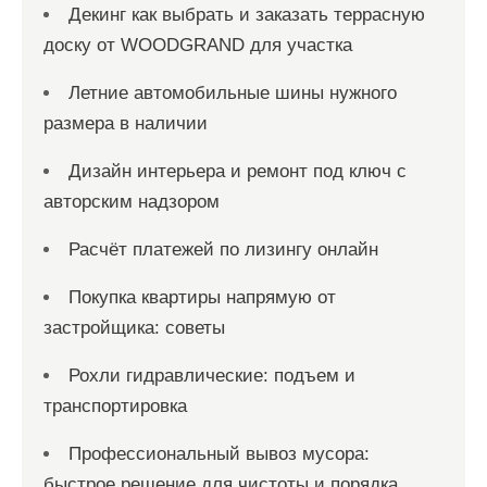
Декинг как выбрать и заказать террасную
доску от WOODGRAND для участка
Летние автомобильные шины нужного
размера в наличии
Дизайн интерьера и ремонт под ключ с
авторским надзором
Расчёт платежей по лизингу онлайн
Покупка квартиры напрямую от
застройщика: советы
Рохли гидравлические: подъем и
транспортировка
Профессиональный вывоз мусора:
быстрое решение для чистоты и порядка