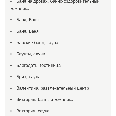
Баня на дровах, банно-оздоровительный
комплекс
Баня, Баня
Баня, Баня
Барские бани, сауна
Баунти, сауна
Благодать, гостиница
Бриз, сауна
Валентина, развлекательный центр
Виктория, банный комплекс
Виктория, сауна