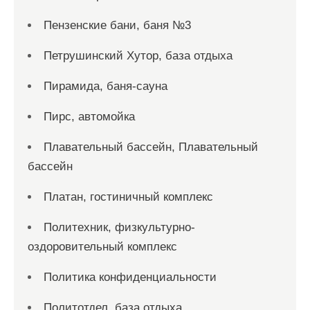
Пензенские бани, баня №3
Петрушинский Хутор, база отдыха
Пирамида, баня-сауна
Пирс, автомойка
Плавательный бассейн, Плавательный
бассейн
Платан, гостиничный комплекс
Политехник, физкультурно-
оздоровительный комплекс
Политика конфиденциальности
Политотдел, база отдыха