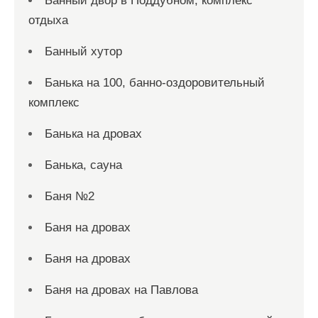
Банный двор в Поддубном, комплекс
отдыха
Банный хутор
Банька на 100, банно-оздоровительный
комплекс
Банька на дровах
Банька, сауна
Баня №2
Баня на дровах
Баня на дровах
Баня на дровах на Павлова