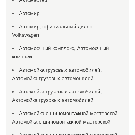
Автомастер
Автомир
Автомир, официальный дилер
Volkswagen
Автомоечный комплекс, Автомоечный
комплекс
Автомойка грузовых автомобилей,
Автомойка грузовых автомобилей
Автомойка грузовых автомобилей,
Автомойка грузовых автомобилей
Автомойка с шиномонтажной мастерской,
Автомойка с шиномонтажной мастерской