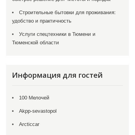
Строительные бытовки для проживания:
удобство и практичность
Услуги спецтехники в Тюмени и
Тюменской области
Информация для гостей
100 Мелочей
Akpp-sevastopol
Arcticcar