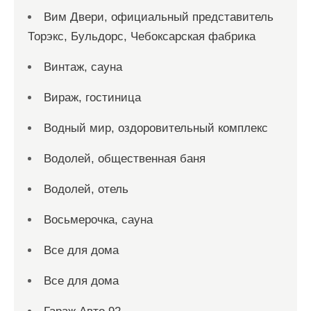
Вим Двери, официальный представитель
Торэкс, Бульдорс, Чебоксарская фабрика
Винтаж, сауна
Вираж, гостиница
Водный мир, оздоровительный комплекс
Водолей, общественная баня
Водолей, отель
Восьмерочка, сауна
Все для дома
Все для дома