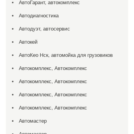
АвтоГарант, автокомплекс
Автодиагностика
Автодуэт, автосервис
Автокей
АвтоКео Нск, автомойка для грузовиков
Автокомплекс, Автокомплекс
Автокомплекс, Автокомплекс
Автокомплекс, Автокомплекс
Автокомплекс, Автокомплекс
Автомастер