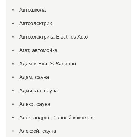
Автошкола
Автоэлектрик
Автоэлектрика Electrics Auto
Агат, автомойка
Адам и Ева, SPA-салон
Адам, сауна
Адмирал, сауна
Алекс, сауна
Александрия, банный комплекс
Алексей, сауна