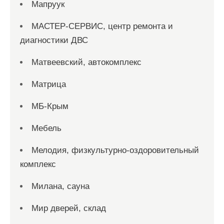
Мапруук
МАСТЕР-СЕРВИС, центр ремонта и
диагностики ДВС
Матвеевский, автокомплекс
Матрица
МБ-Крым
Мебель
Мелодия, физкультурно-оздоровительный
комплекс
Милана, сауна
Мир дверей, склад