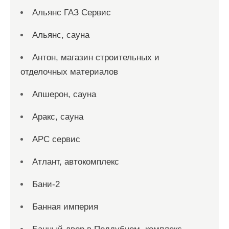
Альянс ГАЗ Сервис
Альянс, сауна
Антон, магазин строительных и
отделочных материалов
Апшерон, сауна
Аракс, сауна
АРС сервис
Атлант, автокомплекс
Бани-2
Банная империя