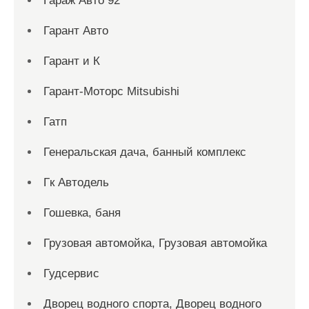
Гараж Авто 92
Гарант Авто
Гарант и К
Гарант-Моторс Mitsubishi
Гатп
Генеральская дача, банный комплекс
Гк Автодель
Гошевка, баня
Грузовая автомойка, Грузовая автомойка
Гудсервис
Дворец водного спорта, Дворец водного