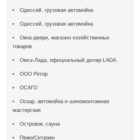
Одиссей, грузовая автомойка
Одиссей, грузовая автомойка
Окна-двери, магазин хозяйственных
товаров
Омск-Лада, официальный дилер LADA
ООО Ротор
ОСАГО
Оскар, автомойка и шиномонтажная
мастерская
Островок, сауна
Пежо/Ситроен