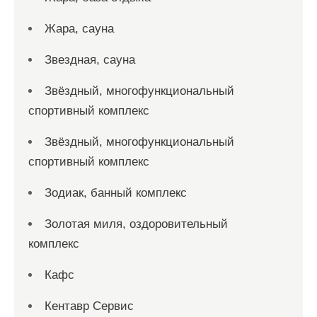
Жара, сауна
Звездная, сауна
Звёздный, многофункциональный
спортивный комплекс
Звёздный, многофункциональный
спортивный комплекс
Зодиак, банный комплекс
Золотая миля, оздоровительный
комплекс
Кафс
Кентавр Сервис