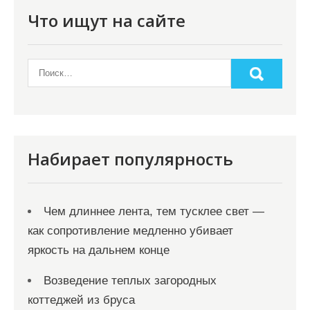
Что ищут на сайте
Набирает популярность
Чем длиннее лента, тем тусклее свет —
как сопротивление медленно убивает
яркость на дальнем конце
Возведение теплых загородных
коттеджей из бруса