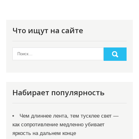
Что ищут на сайте
Набирает популярность
Чем длиннее лента, тем тусклее свет —
как сопротивление медленно убивает
яркость на дальнем конце