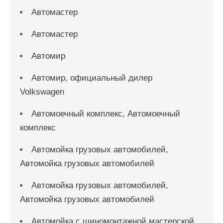
Автомастер
Автомастер
Автомир
Автомир, официальный дилер
Volkswagen
Автомоечный комплекс, Автомоечный
комплекс
Автомойка грузовых автомобилей,
Автомойка грузовых автомобилей
Автомойка грузовых автомобилей,
Автомойка грузовых автомобилей
Автомойка с шиномонтажной мастерской,