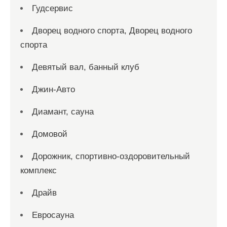
Гудсервис
Дворец водного спорта, Дворец водного
спорта
Девятый вал, банный клуб
Джин-Авто
Диамант, сауна
Домовой
Дорожник, спортивно-оздоровительный
комплекс
Драйв
Евросауна