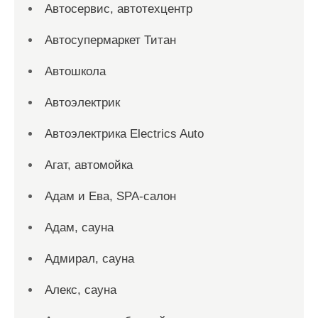
Автосервис, автотехцентр
Автосупермаркет Титан
Автошкола
Автоэлектрик
Автоэлектрика Electrics Auto
Агат, автомойка
Адам и Ева, SPA-салон
Адам, сауна
Адмирал, сауна
Алекс, сауна