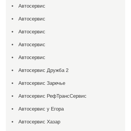
Автосервис
Автосервис
Автосервис
Автосервис
Автосервис
Автосервис Дружба 2
Автосервис Заречье
Автосервис РефТрансСервис
Автосервис у Егора
Автосервис Хазар