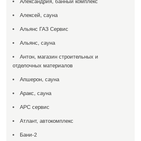
Александрия, банный комплекс
Алексей, сауна
Альянс ГАЗ Сервис
Альянс, сауна
Антон, магазин строительных и
отделочных материалов
Апшерон, сауна
Аракс, сауна
АРС сервис
Атлант, автокомплекс
Бани-2