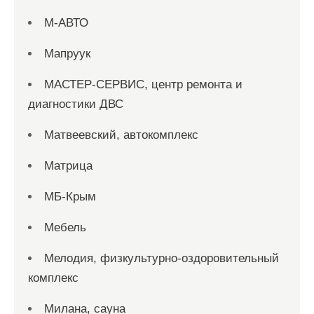
М-АВТО
Мапруук
МАСТЕР-СЕРВИС, центр ремонта и
диагностики ДВС
Матвеевский, автокомплекс
Матрица
МБ-Крым
Мебель
Мелодия, физкультурно-оздоровительный
комплекс
Милана, сауна