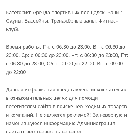
и
м
Категория:
Аренда спортивных площадок, Бани /
о
Сауны, Бассейны, Тренажёрные залы, Фитнес-
м
клубы
у
Время работы:
Пн: с 06:30 до 23:00, Вт: с 06:30 до
23:00, Ср: с 06:30 до 23:00, Чт: с 06:30 до 23:00, Пт:
с 06:30 до 23:00, Сб: с 09:00 до 22:00, Вс: с 09:00
до 22:00
Данная информация представлена исключительно
в ознакомительных целях для помощи
посетителям сайта в поиске необходимых товаров
и компаний. Не является рекламой! За неверную и
изменившуюся информацию Администрация
сайта ответственность не несет.