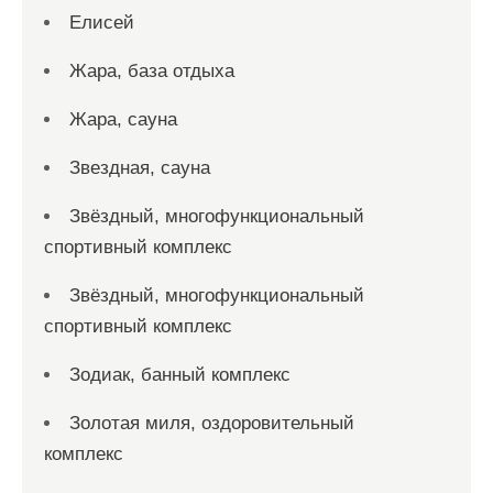
Елисей
Жара, база отдыха
Жара, сауна
Звездная, сауна
Звёздный, многофункциональный
спортивный комплекс
Звёздный, многофункциональный
спортивный комплекс
Зодиак, банный комплекс
Золотая миля, оздоровительный
комплекс