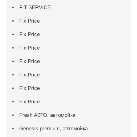
FIT SERVICE
Fix Price
Fix Price
Fix Price
Fix Price
Fix Price
Fix Price
Fix Price
Fresh АВТО, автомойка
Genesis premium, автомойка