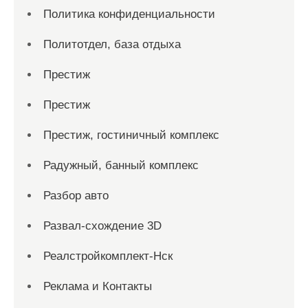
Политика конфиденциальности
Политотдел, база отдыха
Престиж
Престиж
Престиж, гостиничный комплекс
Радужный, банный комплекс
Разбор авто
Развал-схождение 3D
Реалстройкомплект-Нск
Реклама и Контакты