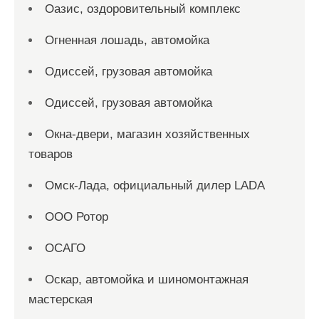
Оазис, оздоровительный комплекс
Огненная лошадь, автомойка
Одиссей, грузовая автомойка
Одиссей, грузовая автомойка
Окна-двери, магазин хозяйственных
товаров
Омск-Лада, официальный дилер LADA
ООО Ротор
ОСАГО
Оскар, автомойка и шиномонтажная
мастерская