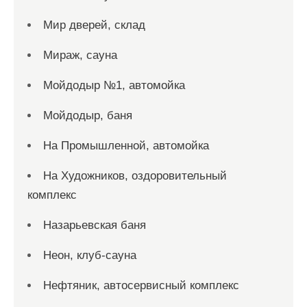
Мир дверей, склад
Мираж, сауна
Мойдодыр №1, автомойка
Мойдодыр, баня
На Промышленной, автомойка
На Художников, оздоровительный
комплекс
Назарьевская баня
Неон, клуб-сауна
Нефтяник, автосервисный комплекс