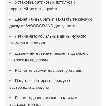
Установка сатиновых потолков с
гарантией качества работ
Декинг как выбрать и заказать террасную
доску от WOODGRAND для участка
Летние автомобильные шины нужного
размера в наличии
Дизайн интерьера и ремонт под ключ с
авторским надзором
Расчёт платежей по лизингу онлайн
Покупка квартиры напрямую от
застройщика: советы
Рохли гидравлические: подъем и
транспортировка