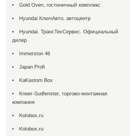
Gold Oven, гостиничный комплекс
Hyundai КлючАвто, автоцентр
Hyundai. ТрансТехСервис. Официальный
дилер
Immersion 46
Japan Profi
KaKastom Box
Kneer-Sudfenster, торгово-монтажная
компания
Kolobox.ru
Kolobox.ru