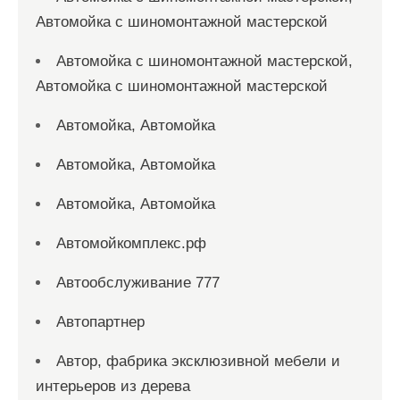
Автомойка с шиномонтажной мастерской
Автомойка с шиномонтажной мастерской,
Автомойка с шиномонтажной мастерской
Автомойка, Автомойка
Автомойка, Автомойка
Автомойка, Автомойка
Автомойкомплекс.рф
Автообслуживание 777
Автопартнер
Автор, фабрика эксклюзивной мебели и
интерьеров из дерева