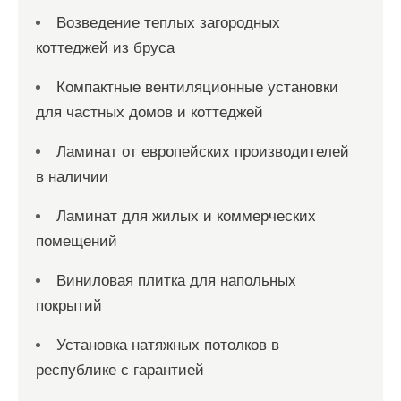
Возведение теплых загородных
коттеджей из бруса
Компактные вентиляционные установки
для частных домов и коттеджей
Ламинат от европейских производителей
в наличии
Ламинат для жилых и коммерческих
помещений
Виниловая плитка для напольных
покрытий
Установка натяжных потолков в
республике с гарантией