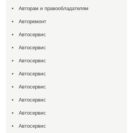
Авторам и правообладателям
Авторемонт
Автосервис
Автосервис
Автосервис
Автосервис
Автосервис
Автосервис
Автосервис
Автосервис