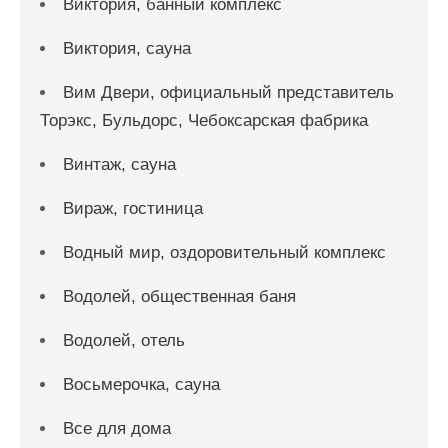
Виктория, банный комплекс
Виктория, сауна
Вим Двери, официальный представитель
Торэкс, Бульдорс, Чебоксарская фабрика
Винтаж, сауна
Вираж, гостиница
Водный мир, оздоровительный комплекс
Водолей, общественная баня
Водолей, отель
Восьмерочка, сауна
Все для дома