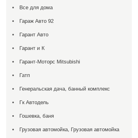
Все для дома
Гараж Авто 92
Гарант Авто
Гарант и К
Гарант-Моторс Mitsubishi
Гатп
Генеральская дача, банный комплекс
Гк Автодель
Гошевка, баня
Грузовая автомойка, Грузовая автомойка