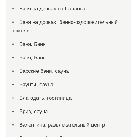
Баня на дровах на Павлова
Баня на дровах, банно-оздоровительный
комплекс
Баня, Баня
Баня, Баня
Барские бани, сауна
Баунти, сауна
Благодать, гостиница
Бриз, сауна
Валентина, развлекательный центр