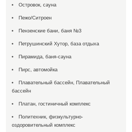
Островок, сауна
Пежо/Ситроен
Пензенские бани, баня №3
Петрушинский Хутор, база отдыха
Пирамида, баня-сауна
Пирс, автомойка
Плавательный бассейн, Плавательный
бассейн
Платан, гостиничный комплекс
Политехник, физкультурно-
оздоровительный комплекс