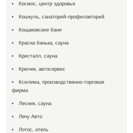
Космос, центр здоровья
Кошкуль, санаторий-профилакторий
Кощаковские бани
Красна банька, сауна
Кристалл, сауна
Крючек, автосервис
Ксилема, производственно-торговая
фирма
Лесник, сауна
Лечу Авто
Лотос, отель