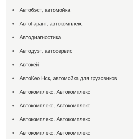
Автобэст, автомойка
АвтоГарант, автокомплекс
Автодиагностика
Автодуэт, автосервис
Автокей
АвтоКео Нск, автомойка для грузовиков
Автокомплекс, Автокомплекс
Автокомплекс, Автокомплекс
Автокомплекс, Автокомплекс
Автокомплекс, Автокомплекс