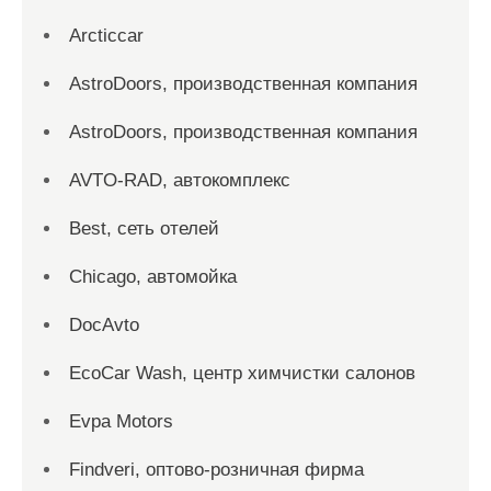
Arcticcar
AstroDoors, производственная компания
AstroDoors, производственная компания
AVTO-RAD, автокомплекс
Best, сеть отелей
Chicago, автомойка
DocAvto
EcoCar Wash, центр химчистки салонов
Evpa Motors
Findveri, оптово-розничная фирма