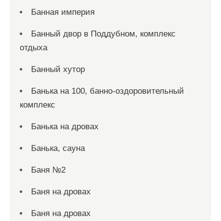
Банная империя
Банный двор в Поддубном, комплекс
отдыха
Банный хутор
Банька на 100, банно-оздоровительный
комплекс
Банька на дровах
Банька, сауна
Баня №2
Баня на дровах
Баня на дровах