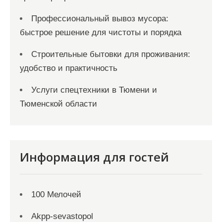
Профессиональный вывоз мусора:
быстрое решение для чистоты и порядка
Строительные бытовки для проживания:
удобство и практичность
Услуги спецтехники в Тюмени и
Тюменской области
Информация для гостей
100 Мелочей
Akpp-sevastopol