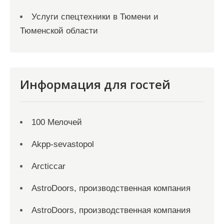
Услуги спецтехники в Тюмени и
Тюменской области
Информация для гостей
100 Мелочей
Akpp-sevastopol
Arcticcar
AstroDoors, производственная компания
AstroDoors, производственная компания