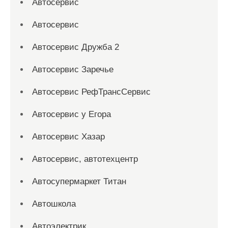
Автосервис
Автосервис
Автосервис Дружба 2
Автосервис Заречье
Автосервис РефТрансСервис
Автосервис у Егора
Автосервис Хазар
Автосервис, автотехцентр
Автосупермаркет Титан
Автошкола
Автоэлектрик