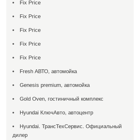
Fix Price
Fix Price
Fix Price
Fix Price
Fix Price
Fresh АВТО, автомойка
Genesis premium, автомойка
Gold Oven, гостиничный комплекс
Hyundai КлючАвто, автоцентр
Hyundai. ТрансТехСервис. Официальный
дилер