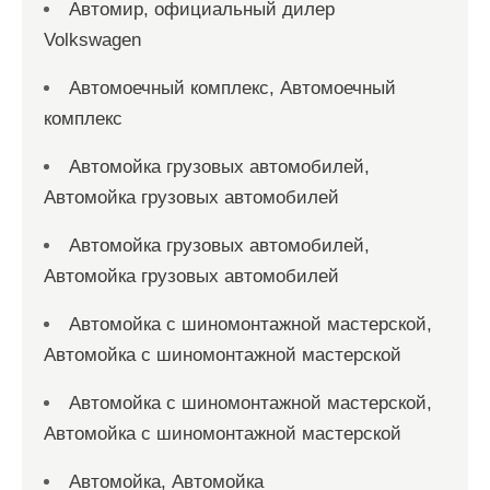
Автомир, официальный дилер
Volkswagen
Автомоечный комплекс, Автомоечный
комплекс
Автомойка грузовых автомобилей,
Автомойка грузовых автомобилей
Автомойка грузовых автомобилей,
Автомойка грузовых автомобилей
Автомойка с шиномонтажной мастерской,
Автомойка с шиномонтажной мастерской
Автомойка с шиномонтажной мастерской,
Автомойка с шиномонтажной мастерской
Автомойка, Автомойка