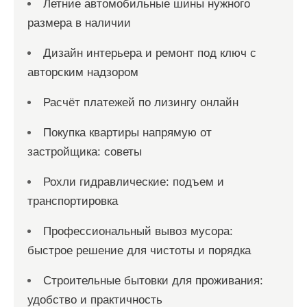
Летние автомобильные шины нужного
размера в наличии
Дизайн интерьера и ремонт под ключ с
авторским надзором
Расчёт платежей по лизингу онлайн
Покупка квартиры напрямую от
застройщика: советы
Рохли гидравлические: подъем и
транспортировка
Профессиональный вывоз мусора:
быстрое решение для чистоты и порядка
Строительные бытовки для проживания:
удобство и практичность