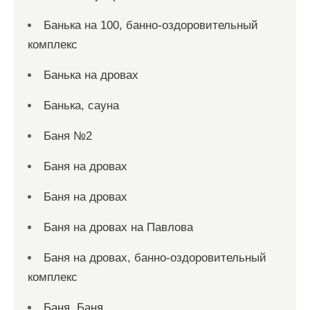
Банька на 100, банно-оздоровительный
комплекс
Банька на дровах
Банька, сауна
Баня №2
Баня на дровах
Баня на дровах
Баня на дровах на Павлова
Баня на дровах, банно-оздоровительный
комплекс
Баня, Баня