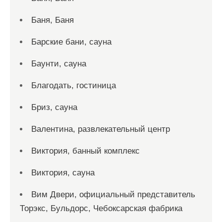
Баня, Баня
Барские бани, сауна
Баунти, сауна
Благодать, гостиница
Бриз, сауна
Валентина, развлекательный центр
Виктория, банный комплекс
Виктория, сауна
Вим Двери, официальный представитель
Торэкс, Бульдорс, Чебоксарская фабрика