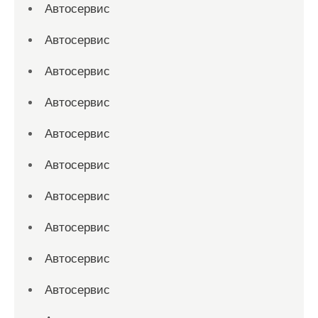
Автосервис
Автосервис
Автосервис
Автосервис
Автосервис
Автосервис
Автосервис
Автосервис
Автосервис
Автосервис