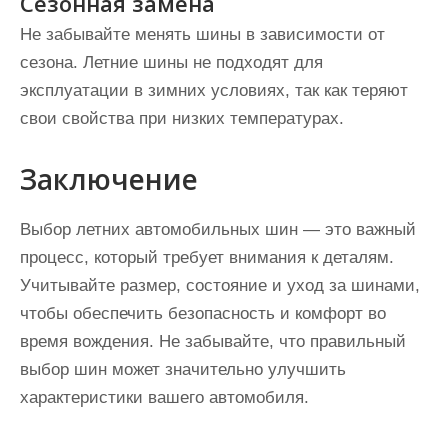
Сезонная замена
Не забывайте менять шины в зависимости от
сезона. Летние шины не подходят для
эксплуатации в зимних условиях, так как теряют
свои свойства при низких температурах.
Заключение
Выбор летних автомобильных шин — это важный
процесс, который требует внимания к деталям.
Учитывайте размер, состояние и уход за шинами,
чтобы обеспечить безопасность и комфорт во
время вождения. Не забывайте, что правильный
выбор шин может значительно улучшить
характеристики вашего автомобиля.