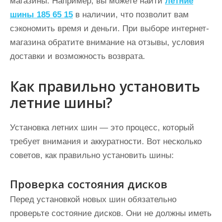
магазины. Например, вы можете найти
летние
шины 185 65 15
в наличии, что позволит вам
сэкономить время и деньги. При выборе интернет-
магазина обратите внимание на отзывы, условия
доставки и возможность возврата.
Как правильно установить
летние шины?
Установка летних шин — это процесс, который
требует внимания и аккуратности. Вот несколько
советов, как правильно установить шины:
Проверка состояния дисков
Перед установкой новых шин обязательно
проверьте состояние дисков. Они не должны иметь