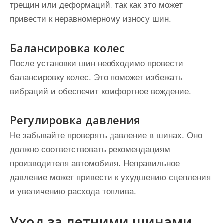
трещин или деформаций, так как это может
привести к неравномерному износу шин.
Балансировка колес
После установки шин необходимо провести
балансировку колес. Это поможет избежать
вибраций и обеспечит комфортное вождение.
Регулировка давления
Не забывайте проверять давление в шинах. Оно
должно соответствовать рекомендациям
производителя автомобиля. Неправильное
давление может привести к ухудшению сцепления
и увеличению расхода топлива.
Уход за летними шинами