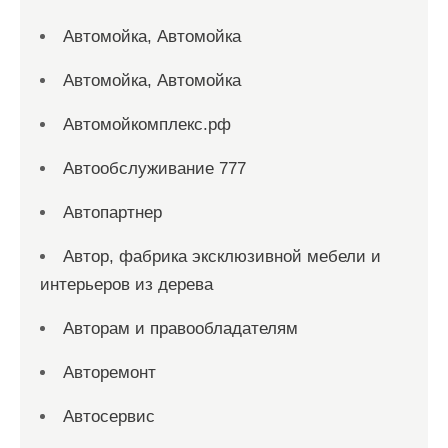
Автомойка, Автомойка
Автомойка, Автомойка
Автомойкомплекс.рф
Автообслуживание 777
Автопартнер
Автор, фабрика эксклюзивной мебели и
интерьеров из дерева
Авторам и правообладателям
Авторемонт
Автосервис