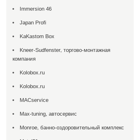
Immersion 46
Japan Profi
KaKastom Box
Kneer-Sudfenster, торгово-монтажная
компания
Kolobox.ru
Kolobox.ru
MACservice
Max-tuning, автосервис
Monroe, банно-оздоровительный комплекс