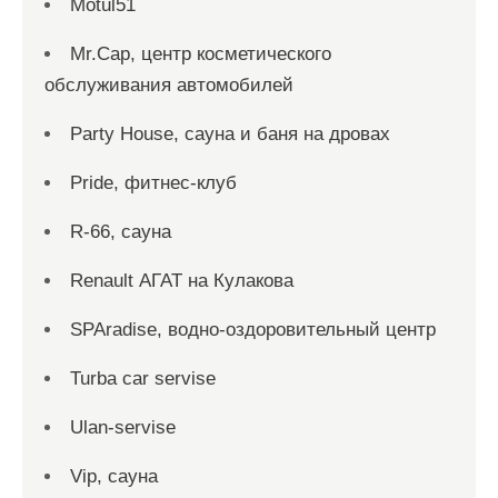
Motul51
Mr.Cap, центр косметического
обслуживания автомобилей
Party House, сауна и баня на дровах
Pride, фитнес-клуб
R-66, сауна
Renault АГАТ на Кулакова
SPAradise, водно-оздоровительный центр
Turba car servise
Ulan-servise
Vip, сауна