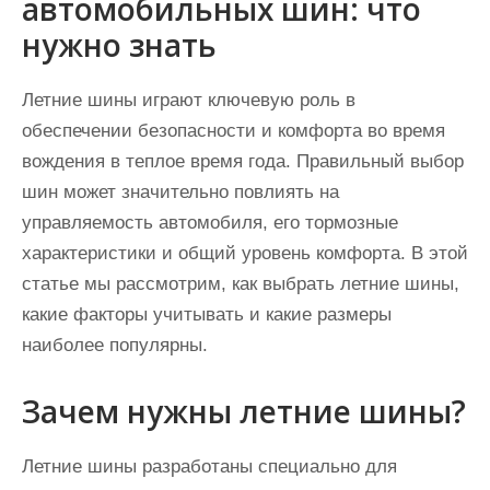
автомобильных шин: что
нужно знать
Летние шины играют ключевую роль в
обеспечении безопасности и комфорта во время
вождения в теплое время года. Правильный выбор
шин может значительно повлиять на
управляемость автомобиля, его тормозные
характеристики и общий уровень комфорта. В этой
статье мы рассмотрим, как выбрать летние шины,
какие факторы учитывать и какие размеры
наиболее популярны.
Зачем нужны летние шины?
Летние шины разработаны специально для