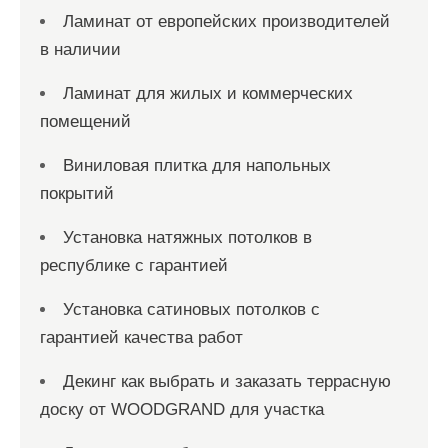
Ламинат от европейских производителей
в наличии
Ламинат для жилых и коммерческих
помещений
Виниловая плитка для напольных
покрытий
Установка натяжных потолков в
республике с гарантией
Установка сатиновых потолков с
гарантией качества работ
Декинг как выбрать и заказать террасную
доску от WOODGRAND для участка