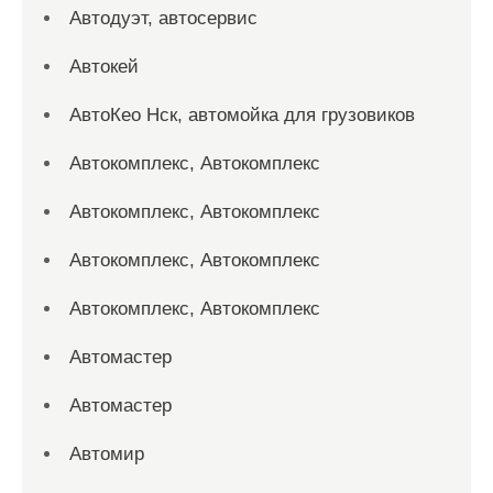
Автодуэт, автосервис
Автокей
АвтоКео Нск, автомойка для грузовиков
Автокомплекс, Автокомплекс
Автокомплекс, Автокомплекс
Автокомплекс, Автокомплекс
Автокомплекс, Автокомплекс
Автомастер
Автомастер
Автомир