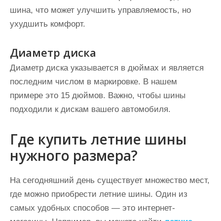
шина, что может улучшить управляемость, но
ухудшить комфорт.
Диаметр диска
Диаметр диска указывается в дюймах и является
последним числом в маркировке. В нашем
примере это 15 дюймов. Важно, чтобы шины
подходили к дискам вашего автомобиля.
Где купить летние шины
нужного размера?
На сегодняшний день существует множество мест,
где можно приобрести летние шины. Один из
самых удобных способов — это интернет-