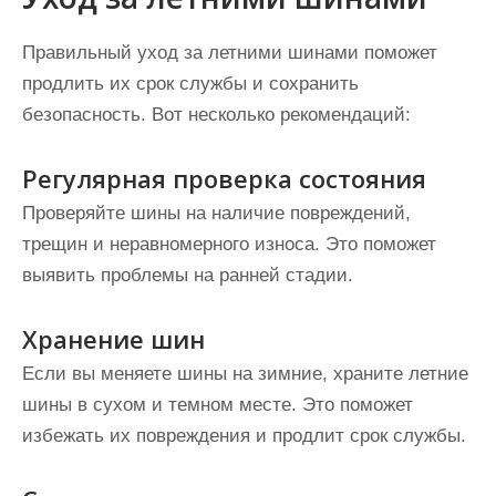
Правильный уход за летними шинами поможет
продлить их срок службы и сохранить
безопасность. Вот несколько рекомендаций:
Регулярная проверка состояния
Проверяйте шины на наличие повреждений,
трещин и неравномерного износа. Это поможет
выявить проблемы на ранней стадии.
Хранение шин
Если вы меняете шины на зимние, храните летние
шины в сухом и темном месте. Это поможет
избежать их повреждения и продлит срок службы.