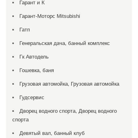
Гарант и К
Гарант-Моторс Mitsubishi
Гатп
Генеральская дача, банный комплекс
Гк Автодель
Гошевка, баня
Грузовая автомойка, Грузовая автомойка
Гудсервис
Дворец водного спорта, Дворец водного
спорта
Девятый вал, банный клуб