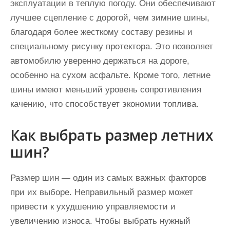
эксплуатации в теплую погоду. Они обеспечивают
лучшее сцепление с дорогой, чем зимние шины,
благодаря более жесткому составу резины и
специальному рисунку протектора. Это позволяет
автомобилю уверенно держаться на дороге,
особенно на сухом асфальте. Кроме того, летние
шины имеют меньший уровень сопротивления
качению, что способствует экономии топлива.
Как выбрать размер летних
шин?
Размер шин — один из самых важных факторов
при их выборе. Неправильный размер может
привести к ухудшению управляемости и
увеличению износа. Чтобы выбрать нужный