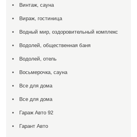
Винтаж, сауна
Вираж, гостиница
Водный мир, оздоровительный комплекс
Водолей, общественная баня
Водолей, отель
Восьмерочка, сауна
Все для дома
Все для дома
Гараж Авто 92
Гарант Авто