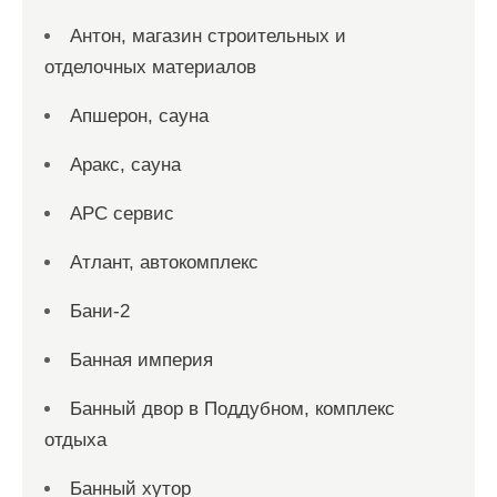
Антон, магазин строительных и
отделочных материалов
Апшерон, сауна
Аракс, сауна
АРС сервис
Атлант, автокомплекс
Бани-2
Банная империя
Банный двор в Поддубном, комплекс
отдыха
Банный хутор