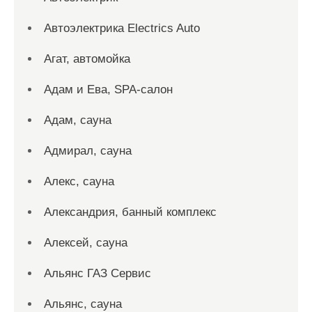
Автоэлектрика Electrics Auto
Агат, автомойка
Адам и Ева, SPA-салон
Адам, сауна
Адмирал, сауна
Алекс, сауна
Александрия, банный комплекс
Алексей, сауна
Альянс ГАЗ Сервис
Альянс, сауна