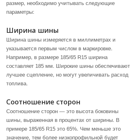
размер, необходимо учитывать следующие
параметры:
Ширина шины
Ширина шины измеряется в миллиметрах и
указывается первым числом в маркировке.
Например, в размере 185/65 R15 ширина
составляет 185 мм. Широкие шины обеспечивают
лучшее сцепление, но могут увеличивать расход
топлива.
Соотношение сторон
Соотношение сторон — это высота боковины
шины, выраженная в процентах от ширины. В
примере 185/65 R15 это 65%. Чем меньше это
значение, тем более низкопрофильной будет