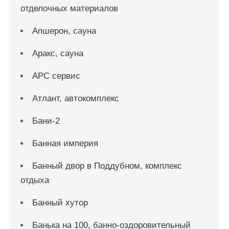
отделочных материалов
Апшерон, сауна
Аракс, сауна
АРС сервис
Атлант, автокомплекс
Бани-2
Банная империя
Банный двор в Поддубном, комплекс
отдыха
Банный хутор
Банька на 100, банно-оздоровительный