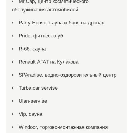
Mr.Cap, центр косметического
обслуживания автомобилей
Party House, сауна и баня на дровах
Pride, фитнес-клуб
R-66, сауна
Renault АГАТ на Кулакова
SPAradise, водно-оздоровительный центр
Turba car servise
Ulan-servise
Vip, сауна
Windoor, торгово-монтажная компания