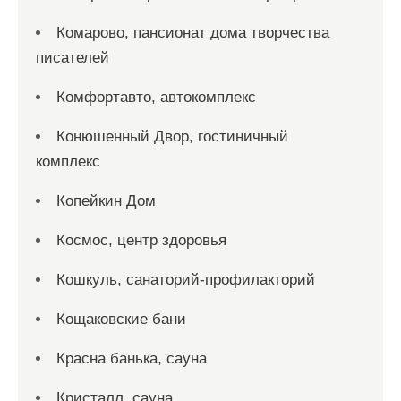
Комарово, пансионат дома творчества
писателей
Комфортавто, автокомплекс
Конюшенный Двор, гостиничный
комплекс
Копейкин Дом
Космос, центр здоровья
Кошкуль, санаторий-профилакторий
Кощаковские бани
Красна банька, сауна
Кристалл, сауна