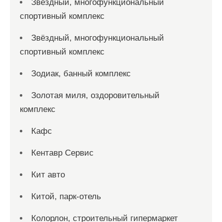
Звёздный, многофункциональный
спортивный комплекс
Звёздный, многофункциональный
спортивный комплекс
Зодиак, банный комплекс
Золотая миля, оздоровительный
комплекс
Кафс
Кентавр Сервис
Кит авто
Китой, парк-отель
Колорлон, строительный гипермаркет