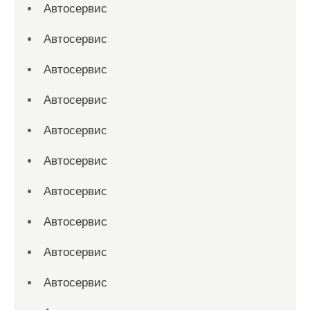
Автосервис
Автосервис
Автосервис
Автосервис
Автосервис
Автосервис
Автосервис
Автосервис
Автосервис
Автосервис