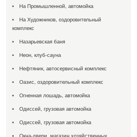
На Промышленной, автомойка
На Художников, оздоровительный
комплекс
Назарьевская баня
Неон, клуб-сауна
Нефтяник, автосервисный комплекс
Оазис, оздоровительный комплекс
Огненная лошадь, автомойка
Одиссей, грузовая автомойка
Одиссей, грузовая автомойка
Окна-двери, магазин хозяйственных