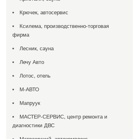
Крючек, автосервис
Ксилема, производственно-торговая
фирма
Лесник, сауна
Лечу Авто
Лотос, отель
М-АВТО
Мапруук
МАСТЕР-СЕРВИС, центр ремонта и
диагностики ДВС