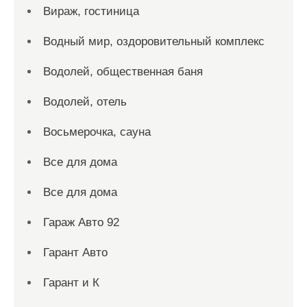
Вираж, гостиница
Водный мир, оздоровительный комплекс
Водолей, общественная баня
Водолей, отель
Восьмерочка, сауна
Все для дома
Все для дома
Гараж Авто 92
Гарант Авто
Гарант и К