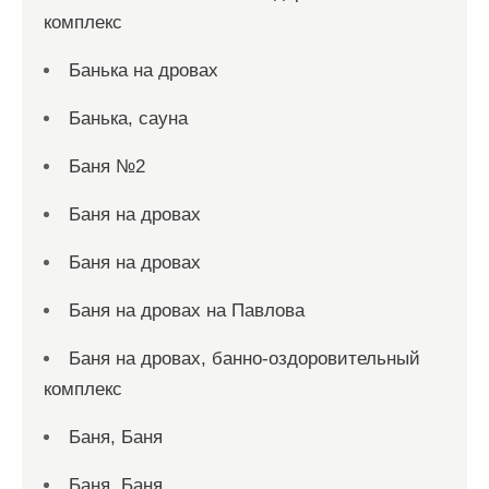
комплекс
Банька на дровах
Банька, сауна
Баня №2
Баня на дровах
Баня на дровах
Баня на дровах на Павлова
Баня на дровах, банно-оздоровительный
комплекс
Баня, Баня
Баня, Баня