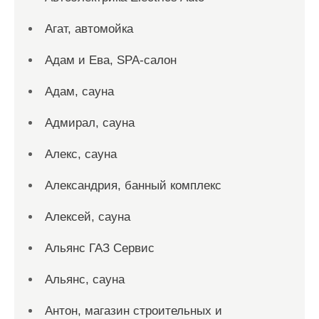
Агат, автомойка
Адам и Ева, SPA-салон
Адам, сауна
Адмирал, сауна
Алекс, сауна
Александрия, банный комплекс
Алексей, сауна
Альянс ГАЗ Сервис
Альянс, сауна
Антон, магазин строительных и