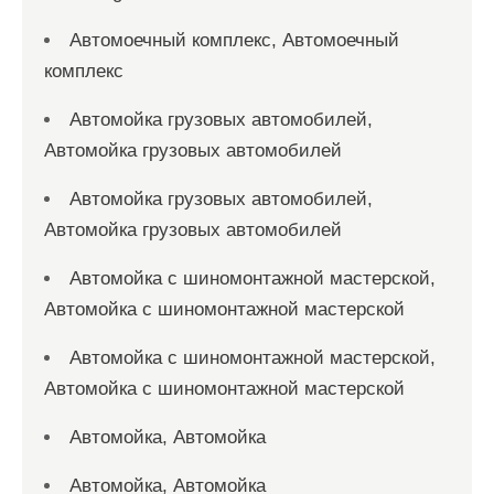
Автомоечный комплекс, Автомоечный
комплекс
Автомойка грузовых автомобилей,
Автомойка грузовых автомобилей
Автомойка грузовых автомобилей,
Автомойка грузовых автомобилей
Автомойка с шиномонтажной мастерской,
Автомойка с шиномонтажной мастерской
Автомойка с шиномонтажной мастерской,
Автомойка с шиномонтажной мастерской
Автомойка, Автомойка
Автомойка, Автомойка