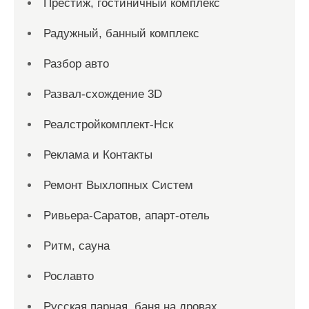
Престиж, гостиничный комплекс
Радужный, банный комплекс
Разбор авто
Развал-схождение 3D
Реалстройкомплект-Нск
Реклама и Контакты
Ремонт Выхлопных Систем
Ривьера-Саратов, апарт-отель
Ритм, сауна
Рославто
Русская парная, баня на дровах