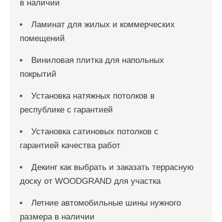
в наличии
Ламинат для жилых и коммерческих
помещений
Виниловая плитка для напольных
покрытий
Установка натяжных потолков в
республике с гарантией
Установка сатиновых потолков с
гарантией качества работ
Декинг как выбрать и заказать террасную
доску от WOODGRAND для участка
Летние автомобильные шины нужного
размера в наличии