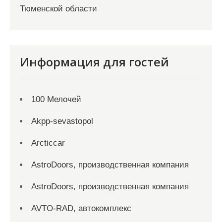
Тюменской области
Информация для гостей
100 Мелочей
Akpp-sevastopol
Arcticcar
AstroDoors, производственная компания
AstroDoors, производственная компания
AVTO-RAD, автокомплекс