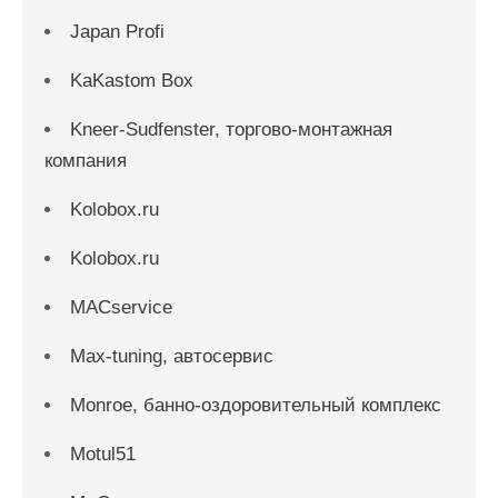
Japan Profi
KaKastom Box
Kneer-Sudfenster, торгово-монтажная
компания
Kolobox.ru
Kolobox.ru
MACservice
Max-tuning, автосервис
Monroe, банно-оздоровительный комплекс
Motul51