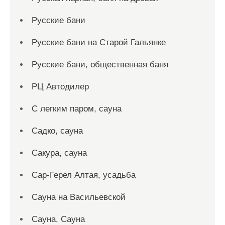
Русские бани
Русские бани на Старой Гальянке
Русские бани, общественная баня
РЦ Автодилер
С легким паром, сауна
Садко, сауна
Сакура, сауна
Сар-Герел Алтая, усадьба
Сауна на Васильевской
Сауна, Сауна