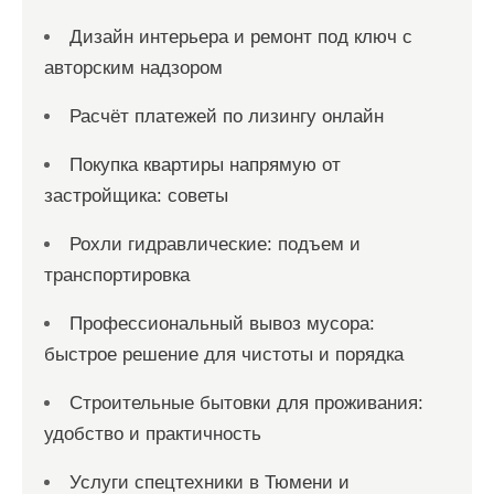
Дизайн интерьера и ремонт под ключ с
авторским надзором
Расчёт платежей по лизингу онлайн
Покупка квартиры напрямую от
застройщика: советы
Рохли гидравлические: подъем и
транспортировка
Профессиональный вывоз мусора:
быстрое решение для чистоты и порядка
Строительные бытовки для проживания:
удобство и практичность
Услуги спецтехники в Тюмени и