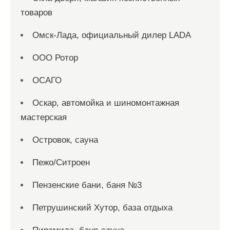
товаров
Омск-Лада, официальный дилер LADA
ООО Ротор
ОСАГО
Оскар, автомойка и шиномонтажная
мастерская
Островок, сауна
Пежо/Ситроен
Пензенские бани, баня №3
Петрушинский Хутор, база отдыха