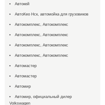
Автокей
АвтоКео Нск, автомойка для грузовиков
Автокомплекс, Автокомплекс
Автокомплекс, Автокомплекс
Автокомплекс, Автокомплекс
Автокомплекс, Автокомплекс
Автомастер
Автомастер
Автомир
Автомир, официальный дилер
Volkswagen