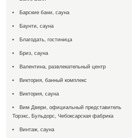
Барские бани, сауна
Баунти, сауна
Благодать, гостиница
Бриз, сауна
Валентина, развлекательный центр
Виктория, банный комплекс
Виктория, сауна
Вим Двери, официальный представитель
Торэкс, Бульдорс, Чебоксарская фабрика
Винтаж, сауна