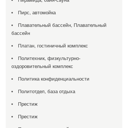
Пирамида, баня-сауна
Пирс, автомойка
Плавательный бассейн, Плавательный
бассейн
Платан, гостиничный комплекс
Политехник, физкультурно-
оздоровительный комплекс
Политика конфиденциальности
Политотдел, база отдыха
Престиж
Престиж