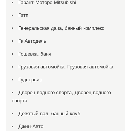
Гарант-Моторс Mitsubishi
Гатп
Генеральская дача, банный комплекс
Гк Автодель
Гошевка, баня
Грузовая автомойка, Грузовая автомойка
Гудсервис
Дворец водного спорта, Дворец водного
спорта
Девятый вал, банный клуб
Джин-Авто