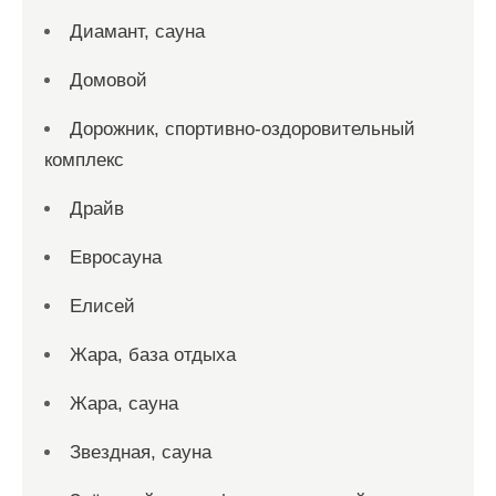
Диамант, сауна
Домовой
Дорожник, спортивно-оздоровительный
комплекс
Драйв
Евросауна
Елисей
Жара, база отдыха
Жара, сауна
Звездная, сауна