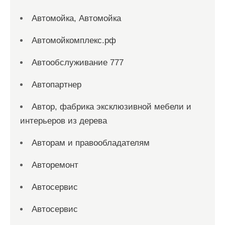
Автомойка, Автомойка
Автомойкомплекс.рф
Автообслуживание 777
Автопартнер
Автор, фабрика эксклюзивной мебели и
интерьеров из дерева
Авторам и правообладателям
Авторемонт
Автосервис
Автосервис