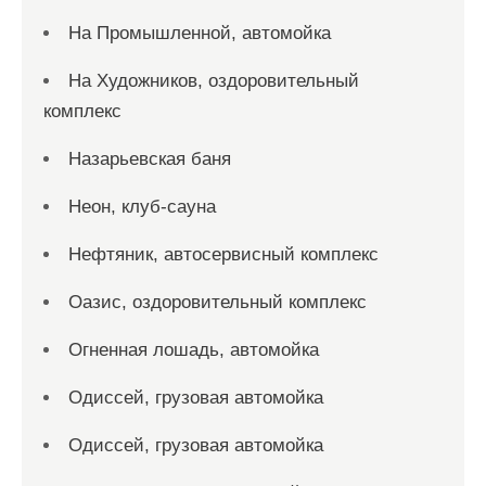
На Промышленной, автомойка
На Художников, оздоровительный
комплекс
Назарьевская баня
Неон, клуб-сауна
Нефтяник, автосервисный комплекс
Оазис, оздоровительный комплекс
Огненная лошадь, автомойка
Одиссей, грузовая автомойка
Одиссей, грузовая автомойка