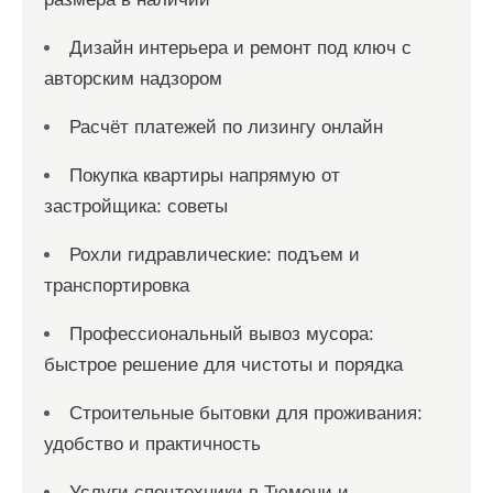
Дизайн интерьера и ремонт под ключ с
авторским надзором
Расчёт платежей по лизингу онлайн
Покупка квартиры напрямую от
застройщика: советы
Рохли гидравлические: подъем и
транспортировка
Профессиональный вывоз мусора:
быстрое решение для чистоты и порядка
Строительные бытовки для проживания:
удобство и практичность
Услуги спецтехники в Тюмени и