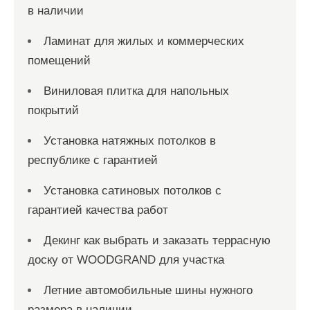
в наличии
Ламинат для жилых и коммерческих
помещений
Виниловая плитка для напольных
покрытий
Установка натяжных потолков в
республике с гарантией
Установка сатиновых потолков с
гарантией качества работ
Декинг как выбрать и заказать террасную
доску от WOODGRAND для участка
Летние автомобильные шины нужного
размера в наличии