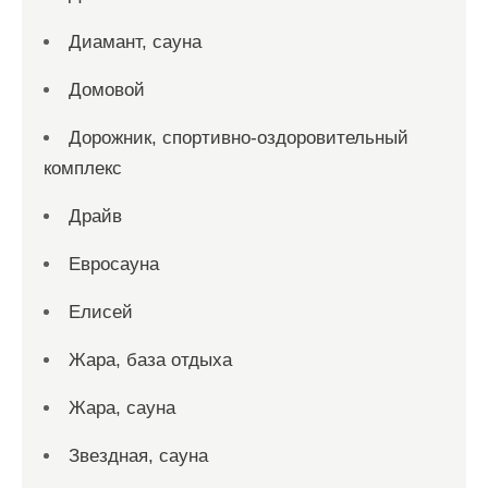
Диамант, сауна
Домовой
Дорожник, спортивно-оздоровительный
комплекс
Драйв
Евросауна
Елисей
Жара, база отдыха
Жара, сауна
Звездная, сауна