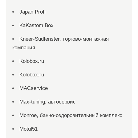
Japan Profi
KaKastom Box
Kneer-Sudfenster, торгово-монтажная
компания
Kolobox.ru
Kolobox.ru
MACservice
Max-tuning, автосервис
Monroe, банно-оздоровительный комплекс
Motul51