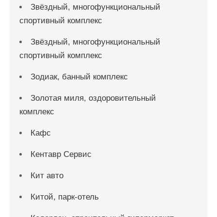
Звёздный, многофункциональный
спортивный комплекс
Звёздный, многофункциональный
спортивный комплекс
Зодиак, банный комплекс
Золотая миля, оздоровительный
комплекс
Кафс
Кентавр Сервис
Кит авто
Китой, парк-отель