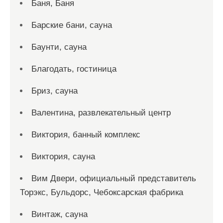
Баня, Баня
Барские бани, сауна
Баунти, сауна
Благодать, гостиница
Бриз, сауна
Валентина, развлекательный центр
Виктория, банный комплекс
Виктория, сауна
Вим Двери, официальный представитель
Торэкс, Бульдорс, Чебоксарская фабрика
Винтаж, сауна