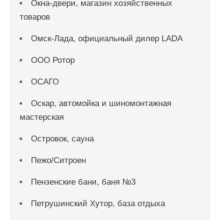
Окна-двери, магазин хозяйственных
товаров
Омск-Лада, официальный дилер LADA
ООО Ротор
ОСАГО
Оскар, автомойка и шиномонтажная
мастерская
Островок, сауна
Пежо/Ситроен
Пензенские бани, баня №3
Петрушинский Хутор, база отдыха