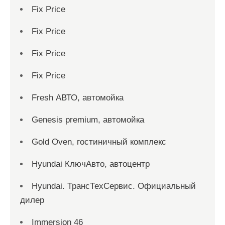
Fix Price
Fix Price
Fix Price
Fix Price
Fresh АВТО, автомойка
Genesis premium, автомойка
Gold Oven, гостиничный комплекс
Hyundai КлючАвто, автоцентр
Hyundai. ТрансТехСервис. Официальный
дилер
Immersion 46