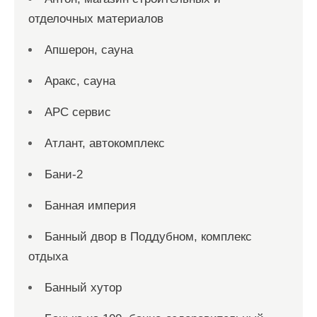
отделочных материалов
Апшерон, сауна
Аракс, сауна
АРС сервис
Атлант, автокомплекс
Бани-2
Банная империя
Банный двор в Поддубном, комплекс
отдыха
Банный хутор