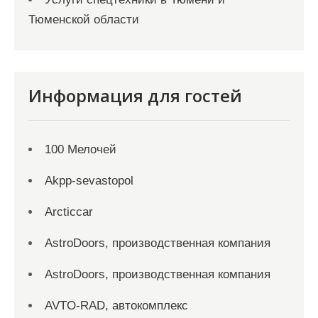
Тюменской области
Информация для гостей
100 Мелочей
Akpp-sevastopol
Arcticcar
AstroDoors, производственная компания
AstroDoors, производственная компания
AVTO-RAD, автокомплекс