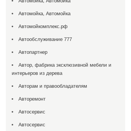
Автомойка, Автомойка
Автомойка, Автомойка
Автомойкомплекс.рф
Автообслуживание 777
Автопартнер
Автор, фабрика эксклюзивной мебели и
интерьеров из дерева
Авторам и правообладателям
Авторемонт
Автосервис
Автосервис