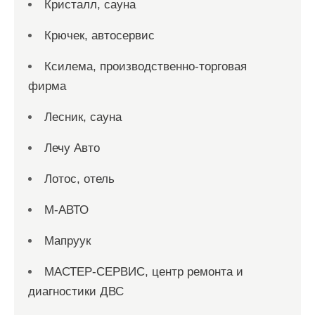
Кристалл, сауна
Крючек, автосервис
Ксилема, производственно-торговая
фирма
Лесник, сауна
Лечу Авто
Лотос, отель
М-АВТО
Мапруук
МАСТЕР-СЕРВИС, центр ремонта и
диагностики ДВС