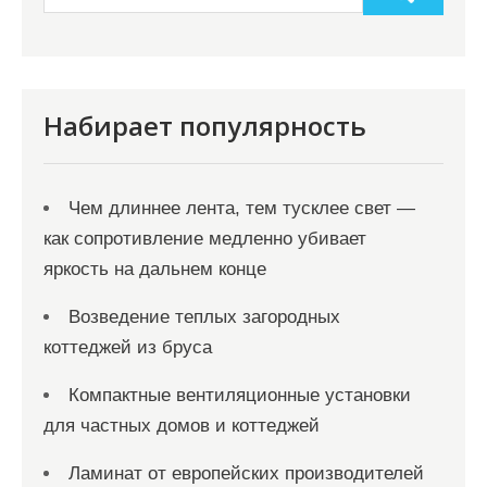
Набирает популярность
Чем длиннее лента, тем тусклее свет —
как сопротивление медленно убивает
яркость на дальнем конце
Возведение теплых загородных
коттеджей из бруса
Компактные вентиляционные установки
для частных домов и коттеджей
Ламинат от европейских производителей