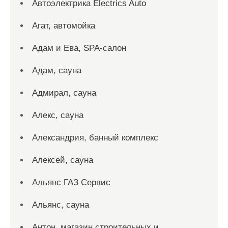
Автоэлектрика Electrics Auto
Агат, автомойка
Адам и Ева, SPA-салон
Адам, сауна
Адмирал, сауна
Алекс, сауна
Александрия, банный комплекс
Алексей, сауна
Альянс ГАЗ Сервис
Альянс, сауна
Антон, магазин строительных и