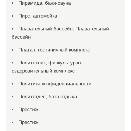
Пирамида, баня-сауна
Пирс, автомойка
Плавательный бассейн, Плавательный
бассейн
Платан, гостиничный комплекс
Политехник, физкультурно-
оздоровительный комплекс
Политика конфиденциальности
Политотдел, база отдыха
Престиж
Престиж