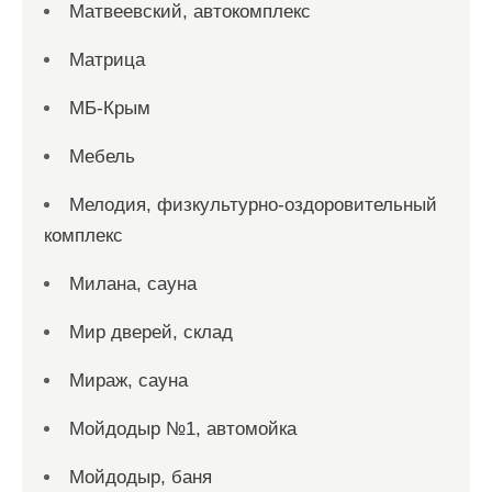
Матвеевский, автокомплекс
Матрица
МБ-Крым
Мебель
Мелодия, физкультурно-оздоровительный
комплекс
Милана, сауна
Мир дверей, склад
Мираж, сауна
Мойдодыр №1, автомойка
Мойдодыр, баня