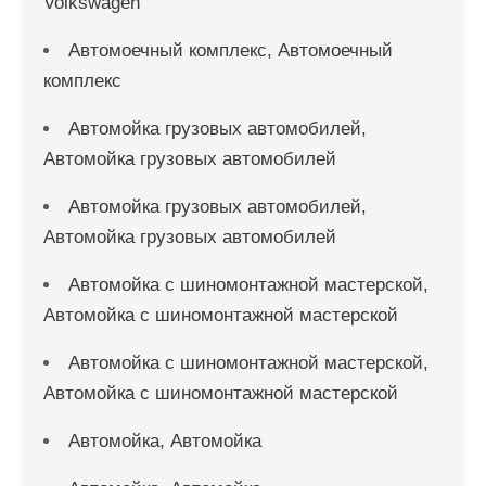
Volkswagen
Автомоечный комплекс, Автомоечный
комплекс
Автомойка грузовых автомобилей,
Автомойка грузовых автомобилей
Автомойка грузовых автомобилей,
Автомойка грузовых автомобилей
Автомойка с шиномонтажной мастерской,
Автомойка с шиномонтажной мастерской
Автомойка с шиномонтажной мастерской,
Автомойка с шиномонтажной мастерской
Автомойка, Автомойка