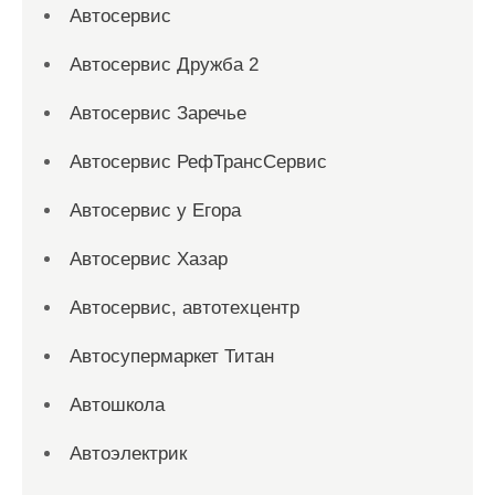
Автосервис
Автосервис Дружба 2
Автосервис Заречье
Автосервис РефТрансСервис
Автосервис у Егора
Автосервис Хазар
Автосервис, автотехцентр
Автосупермаркет Титан
Автошкола
Автоэлектрик