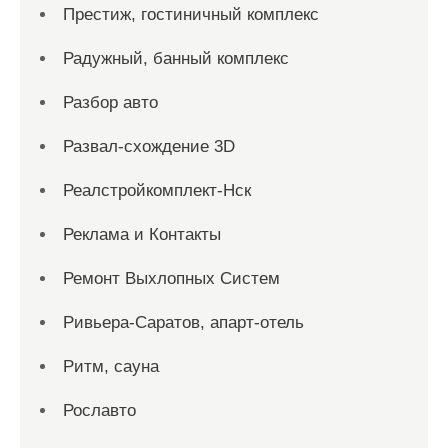
Престиж, гостиничный комплекс
Радужный, банный комплекс
Разбор авто
Развал-схождение 3D
Реалстройкомплект-Нск
Реклама и Контакты
Ремонт Выхлопных Систем
Ривьера-Саратов, апарт-отель
Ритм, сауна
Рославто