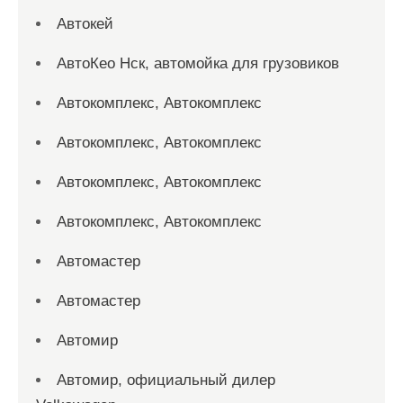
Автокей
АвтоКео Нск, автомойка для грузовиков
Автокомплекс, Автокомплекс
Автокомплекс, Автокомплекс
Автокомплекс, Автокомплекс
Автокомплекс, Автокомплекс
Автомастер
Автомастер
Автомир
Автомир, официальный дилер