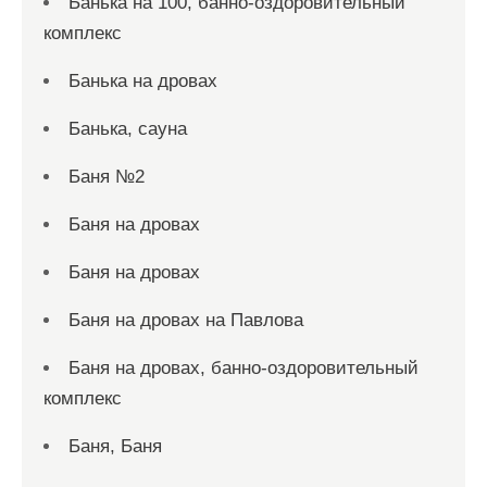
Банька на 100, банно-оздоровительный
комплекс
Банька на дровах
Банька, сауна
Баня №2
Баня на дровах
Баня на дровах
Баня на дровах на Павлова
Баня на дровах, банно-оздоровительный
комплекс
Баня, Баня