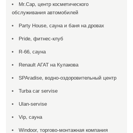
Mr.Cap, центр косметического
обслуживания автомобилей
Party House, сауна и баня на дровах
Pride, фитнес-клуб
R-66, сауна
Renault АГАТ на Кулакова
SPAradise, водно-оздоровительный центр
Turba car servise
Ulan-servise
Vip, сауна
Windoor, торгово-монтажная компания