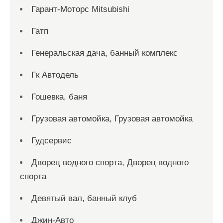
Гарант-Моторс Mitsubishi
Гатп
Генеральская дача, банный комплекс
Гк Автодель
Гошевка, баня
Грузовая автомойка, Грузовая автомойка
Гудсервис
Дворец водного спорта, Дворец водного
спорта
Девятый вал, банный клуб
Джин-Авто