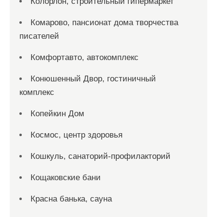
Колорлон, строительный гипермаркет
Комарово, пансионат дома творчества
писателей
Комфортавто, автокомплекс
Конюшенный Двор, гостиничный
комплекс
Копейкин Дом
Космос, центр здоровья
Кошкуль, санаторий-профилакторий
Кощаковские бани
Красна банька, сауна