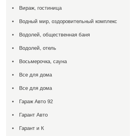
Вираж, гостиница
Водный мир, оздоровительный комплекс
Водолей, общественная баня
Водолей, отель
Восьмерочка, сауна
Все для дома
Все для дома
Гараж Авто 92
Гарант Авто
Гарант и К