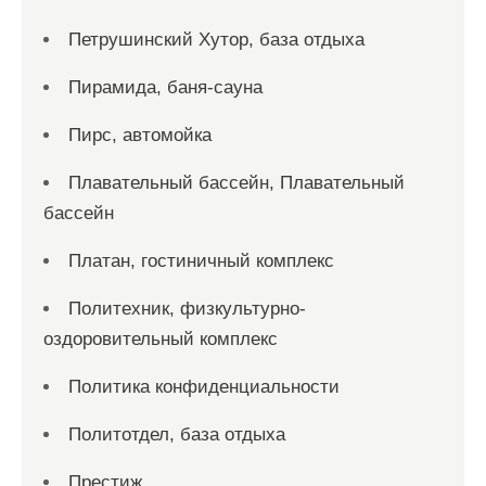
Петрушинский Хутор, база отдыха
Пирамида, баня-сауна
Пирс, автомойка
Плавательный бассейн, Плавательный
бассейн
Платан, гостиничный комплекс
Политехник, физкультурно-
оздоровительный комплекс
Политика конфиденциальности
Политотдел, база отдыха
Престиж