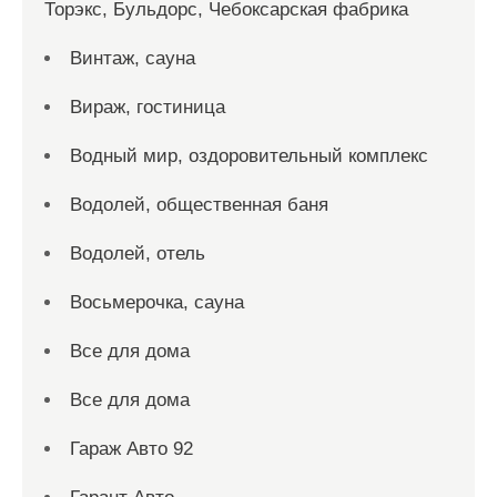
Торэкс, Бульдорс, Чебоксарская фабрика
Винтаж, сауна
Вираж, гостиница
Водный мир, оздоровительный комплекс
Водолей, общественная баня
Водолей, отель
Восьмерочка, сауна
Все для дома
Все для дома
Гараж Авто 92