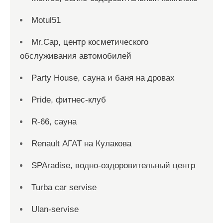
Motul51
Mr.Cap, центр косметического
обслуживания автомобилей
Party House, сауна и баня на дровах
Pride, фитнес-клуб
R-66, сауна
Renault АГАТ на Кулакова
SPAradise, водно-оздоровительный центр
Turba car servise
Ulan-servise