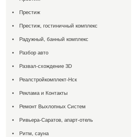
Престиж
Престиж, гостиничный комплекс
Радужный, банный комплекс
Разбор авто
Развал-схождение 3D
Реалстройкомплект-Нск
Реклама и Контакты
Ремонт Выхлопных Систем
Ривьера-Саратов, апарт-отель
Ритм, сауна