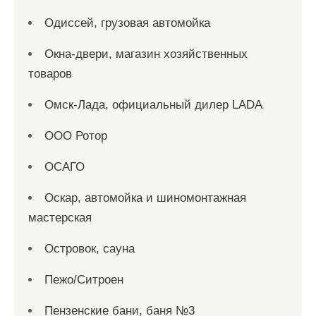
Одиссей, грузовая автомойка
Окна-двери, магазин хозяйственных
товаров
Омск-Лада, официальный дилер LADA
ООО Ротор
ОСАГО
Оскар, автомойка и шиномонтажная
мастерская
Островок, сауна
Пежо/Ситроен
Пензенские бани, баня №3