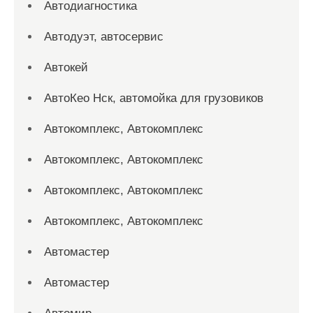
Автодиагностика
Автодуэт, автосервис
Автокей
АвтоКео Нск, автомойка для грузовиков
Автокомплекс, Автокомплекс
Автокомплекс, Автокомплекс
Автокомплекс, Автокомплекс
Автокомплекс, Автокомплекс
Автомастер
Автомастер