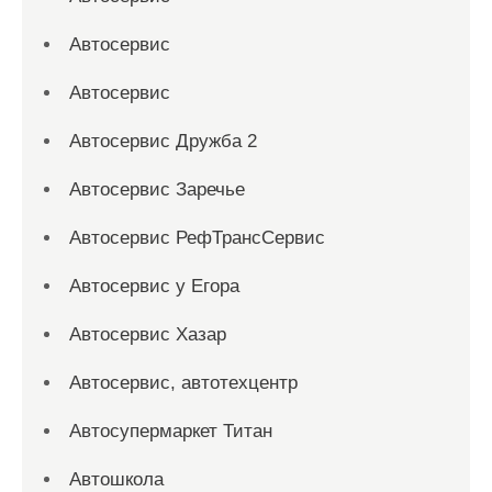
Автосервис
Автосервис
Автосервис Дружба 2
Автосервис Заречье
Автосервис РефТрансСервис
Автосервис у Егора
Автосервис Хазар
Автосервис, автотехцентр
Автосупермаркет Титан
Автошкола