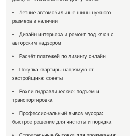
Летние автомобильные шины нужного
размера в наличии
Дизайн интерьера и ремонт под ключ с
авторским надзором
Расчёт платежей по лизингу онлайн
Покупка квартиры напрямую от
застройщика: советы
Рохли гидравлические: подъем и
транспортировка
Профессиональный вывоз мусора:
быстрое решение для чистоты и порядка
Строительные бытовки для проживания: