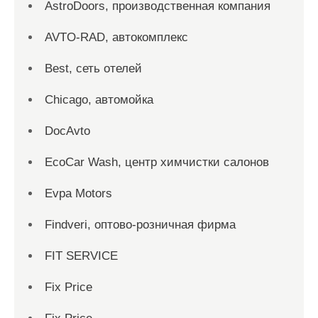
AstroDoors, производственная компания
AVTO-RAD, автокомплекс
Best, сеть отелей
Chicago, автомойка
DocAvto
EcoCar Wash, центр химчистки салонов
Evpa Motors
Findveri, оптово-розничная фирма
FIT SERVICE
Fix Price