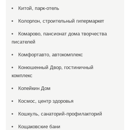
Китой, парк-отель
Колорлон, строительный гипермаркет
Комарово, пансионат дома творчества
писателей
Комфортавто, автокомплекс
Конюшенный Двор, гостиничный
комплекс
Копейкин Дом
Космос, центр здоровья
Кошкуль, санаторий-профилакторий
Кощаковские бани