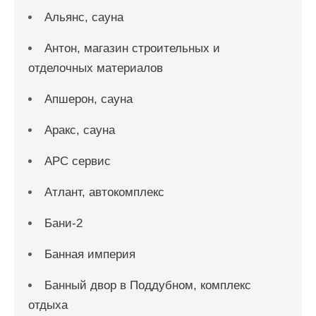
Альянс, сауна
Антон, магазин строительных и
отделочных материалов
Апшерон, сауна
Аракс, сауна
АРС сервис
Атлант, автокомплекс
Бани-2
Банная империя
Банный двор в Поддубном, комплекс
отдыха