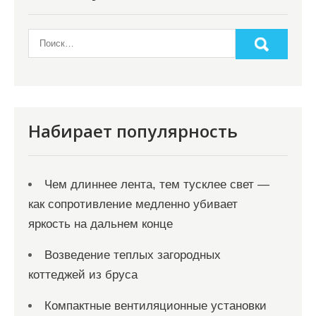
Набирает популярность
Чем длиннее лента, тем тусклее свет —
как сопротивление медленно убивает
яркость на дальнем конце
Возведение теплых загородных
коттеджей из бруса
Компактные вентиляционные установки