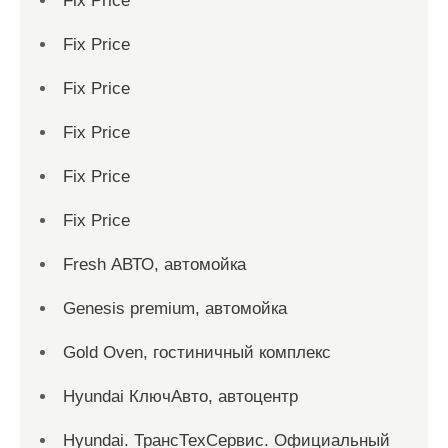
Fix Price
Fix Price
Fix Price
Fix Price
Fix Price
Fix Price
Fresh АВТО, автомойка
Genesis premium, автомойка
Gold Oven, гостиничный комплекс
Hyundai КлючАвто, автоцентр
Hyundai. ТрансТехСервис. Официальный