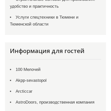
удобство и практичность
Услуги спецтехники в Тюмени и
Тюменской области
Информация для гостей
100 Мелочей
Akpp-sevastopol
Arcticcar
AstroDoors, производственная компания