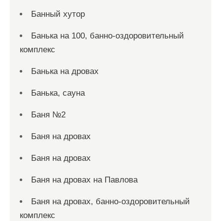
Банный хутор
Банька на 100, банно-оздоровительный
комплекс
Банька на дровах
Банька, сауна
Баня №2
Баня на дровах
Баня на дровах
Баня на дровах на Павлова
Баня на дровах, банно-оздоровительный
комплекс