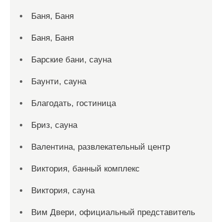
Баня, Баня
Баня, Баня
Барские бани, сауна
Баунти, сауна
Благодать, гостиница
Бриз, сауна
Валентина, развлекательный центр
Виктория, банный комплекс
Виктория, сауна
Вим Двери, официальный представитель