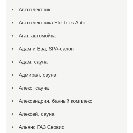
Автоэлектрик
Автоэлектрика Electrics Auto
Агат, автомойка
Адам и Ева, SPA-салон
Адам, сауна
Адмирал, сауна
Алекс, сауна
Александрия, банный комплекс
Алексей, сауна
Альянс ГАЗ Сервис