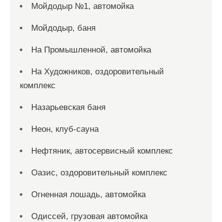
Мойдодыр №1, автомойка
Мойдодыр, баня
На Промышленной, автомойка
На Художников, оздоровительный
комплекс
Назарьевская баня
Неон, клуб-сауна
Нефтяник, автосервисный комплекс
Оазис, оздоровительный комплекс
Огненная лошадь, автомойка
Одиссей, грузовая автомойка