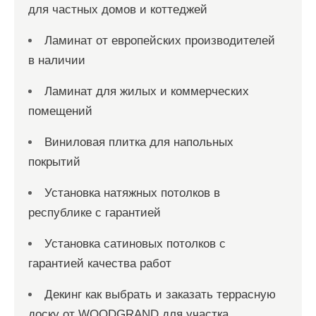
для частных домов и коттеджей
Ламинат от европейских производителей
в наличии
Ламинат для жилых и коммерческих
помещений
Виниловая плитка для напольных
покрытий
Установка натяжных потолков в
республике с гарантией
Установка сатиновых потолков с
гарантией качества работ
Декинг как выбрать и заказать террасную
доску от WOODGRAND для участка