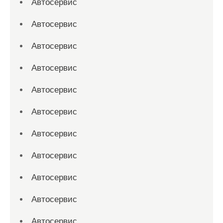
Автосервис
Автосервис
Автосервис
Автосервис
Автосервис
Автосервис
Автосервис
Автосервис
Автосервис
Автосервис
Автосервис