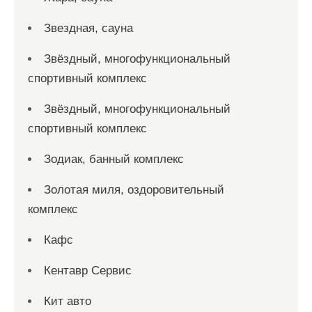
Звездная, сауна
Звёздный, многофункциональный
спортивный комплекс
Звёздный, многофункциональный
спортивный комплекс
Зодиак, банный комплекс
Золотая миля, оздоровительный
комплекс
Кафс
Кентавр Сервис
Кит авто