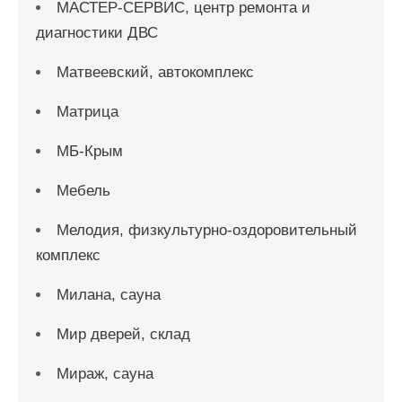
МАСТЕР-СЕРВИС, центр ремонта и
диагностики ДВС
Матвеевский, автокомплекс
Матрица
МБ-Крым
Мебель
Мелодия, физкультурно-оздоровительный
комплекс
Милана, сауна
Мир дверей, склад
Мираж, сауна