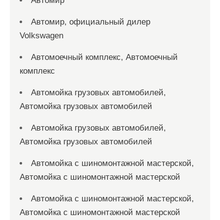
Автомир
Автомир, официальный дилер
Volkswagen
Автомоечный комплекс, Автомоечный
комплекс
Автомойка грузовых автомобилей,
Автомойка грузовых автомобилей
Автомойка грузовых автомобилей,
Автомойка грузовых автомобилей
Автомойка с шиномонтажной мастерской,
Автомойка с шиномонтажной мастерской
Автомойка с шиномонтажной мастерской,
Автомойка с шиномонтажной мастерской