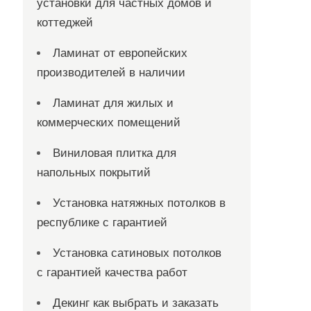
установки для частных домов и
коттеджей
Ламинат от европейских
производителей в наличии
Ламинат для жилых и
коммерческих помещений
Виниловая плитка для
напольных покрытий
Установка натяжных потолков в
республике с гарантией
Установка сатиновых потолков
с гарантией качества работ
Декинг как выбрать и заказать