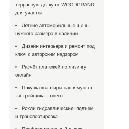
террасную доску от WOODGRAND
для участка
Летние автомобильные шины
нужного размера в наличии
Дизайн интерьера и ремонт под
ключ с авторским надзором
Расчёт платежей по лизингу
онлайн
Покупка квартиры напрямую от
застройщика: советы
Рохли гидравлические: подъем
и транспортировка