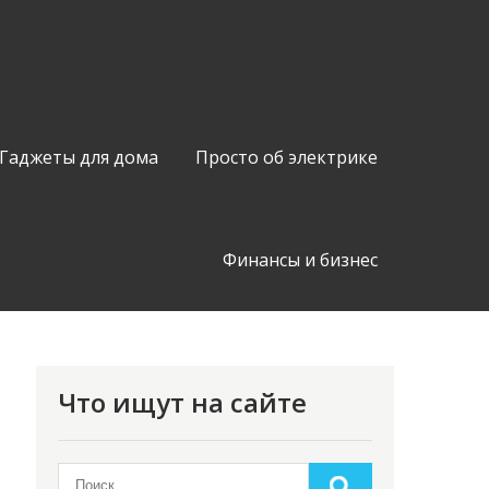
Гаджеты для дома
Просто об электрике
Финансы и бизнес
Что ищут на сайте