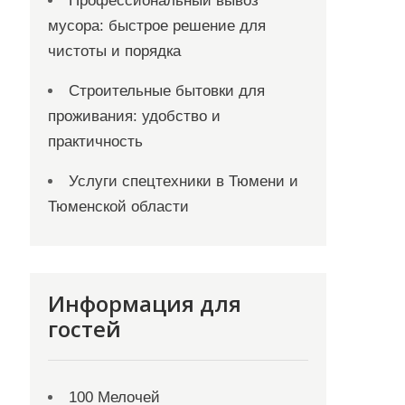
Профессиональный вывоз
мусора: быстрое решение для
чистоты и порядка
Строительные бытовки для
проживания: удобство и
практичность
Услуги спецтехники в Тюмени и
Тюменской области
Информация для
гостей
100 Мелочей