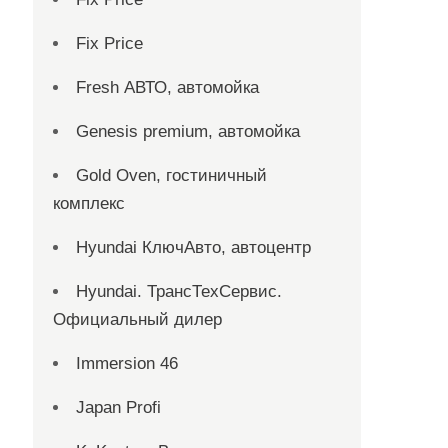
Fix Price
Fresh АВТО, автомойка
Genesis premium, автомойка
Gold Oven, гостиничный
комплекс
Hyundai КлючАвто, автоцентр
Hyundai. ТрансТехСервис.
Официальный дилер
Immersion 46
Japan Profi