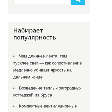
Набирает
популярность
Чем длиннее лента, тем
тусклее свет — как сопротивление
медленно убивает яркость на
дальнем конце
Возведение теплых загородных
коттеджей из бруса
Компактные вентиляционные