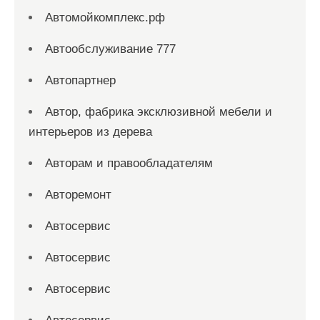
Автомойкомплекс.рф
Автообслуживание 777
Автопартнер
Автор, фабрика эксклюзивной мебели и
интерьеров из дерева
Авторам и правообладателям
Авторемонт
Автосервис
Автосервис
Автосервис