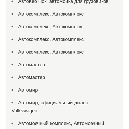
АвтоКео Нск, автомойка для грузовиков
Автокомплекс, Автокомплекс
Автокомплекс, Автокомплекс
Автокомплекс, Автокомплекс
Автокомплекс, Автокомплекс
Автомастер
Автомастер
Автомир
Автомир, официальный дилер
Volkswagen
Автомоечный комплекс, Автомоечный