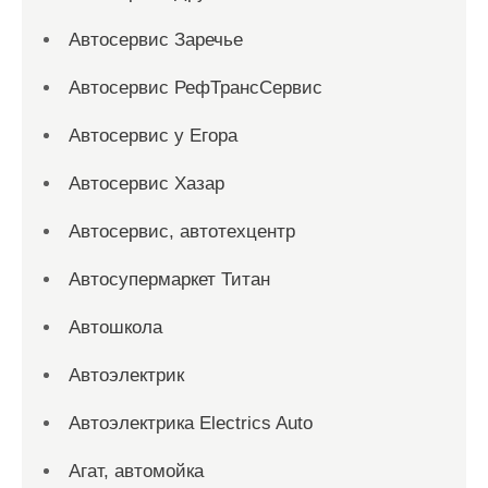
Автосервис Заречье
Автосервис РефТрансСервис
Автосервис у Егора
Автосервис Хазар
Автосервис, автотехцентр
Автосупермаркет Титан
Автошкола
Автоэлектрик
Автоэлектрика Electrics Auto
Агат, автомойка