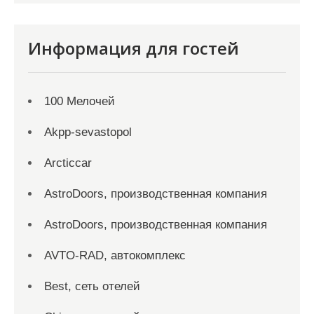
Информация для гостей
100 Мелочей
Akpp-sevastopol
Arcticcar
AstroDoors, производственная компания
AstroDoors, производственная компания
AVTO-RAD, автокомплекс
Best, сеть отелей