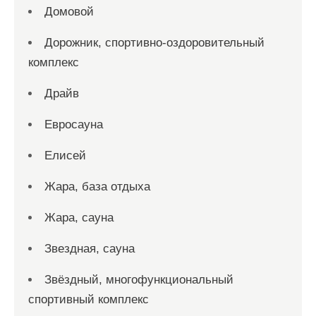
Домовой
Дорожник, спортивно-оздоровительный
комплекс
Драйв
Евросауна
Елисей
Жара, база отдыха
Жара, сауна
Звездная, сауна
Звёздный, многофункциональный
спортивный комплекс