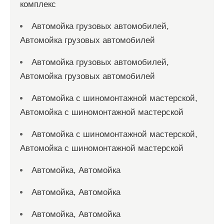
комплекс
Автомойка грузовых автомобилей,
Автомойка грузовых автомобилей
Автомойка грузовых автомобилей,
Автомойка грузовых автомобилей
Автомойка с шиномонтажной мастерской,
Автомойка с шиномонтажной мастерской
Автомойка с шиномонтажной мастерской,
Автомойка с шиномонтажной мастерской
Автомойка, Автомойка
Автомойка, Автомойка
Автомойка, Автомойка