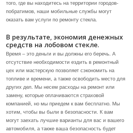
того, где вы находитесь на территории городов-
побратимов, наши мобильные службы могут
оказать вам услуги по ремонту стекла.
В результате, экономия денежных
средств на лобовом стекле.
Время – это деньги и вы должны его беречь. А
отсутствие необходимости ездить в ремонтный
цех или мастерскую позволяет сэкономить на
топливе и времени, а также освободить место для
других дел. Мы несем расходы на ремонт или
замену, которые оплачиваются страховой
компанией, но мы приедем к вам бесплатно. Мы
хотим, чтобы вы были в безопасности. К вам
могут заехать лучшие варианты для вас и вашего
автомобиля, а также ваша безопасность будет