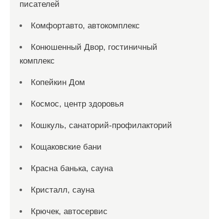
писателей
Комфортавто, автокомплекс
Конюшенный Двор, гостиничный
комплекс
Копейкин Дом
Космос, центр здоровья
Кошкуль, санаторий-профилакторий
Кощаковские бани
Красна банька, сауна
Кристалл, сауна
Крючек, автосервис