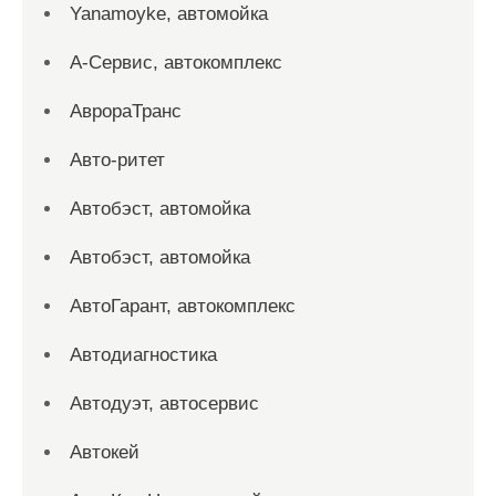
Yanamoyke, автомойка
А-Сервис, автокомплекс
АврораТранс
Авто-ритет
Автобэст, автомойка
Автобэст, автомойка
АвтоГарант, автокомплекс
Автодиагностика
Автодуэт, автосервис
Автокей