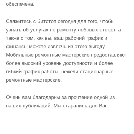
обеспечена.
Свяжитесь с битстоп сегодня для того, чтобы
узнать об услугах по ремонту лобовых стекол, а
также о том, как вы, ваш рабочий график и
финансы можете извлечь из этого выгоду.
Мобильные ремонтные мастерские предоставляют
более высокий уровень доступности и более
гибкий график работы, нежели стационарные
ремонтные мастерские.
Очень вам благодарны за прочтение одной из
наших публикаций. Мы старались для Вас.