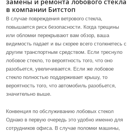
замены и ремонта лобового стекла
в компании Битстоп
В случае повреждения ветрового стекла,
повышается риск безопасности. Когда трещины
или обломки перекрывают вам обзор, ваша
видимость падает и вы скорее всего столкнетесь с
другим транспортным средством. Если треснуло
лобовое стекло, то вероятность того, что оно
разобьется, увеличивается. Если же лобовое
стекло полностью поддерживает крышу, то
вероятность того, что автомобиль разобьется,
значительно выше.
Конвенция по обслуживанию лобовых стекол
Однако в первую очередь это удобно именно для
сотрудников офиса. В случае поломки машины,