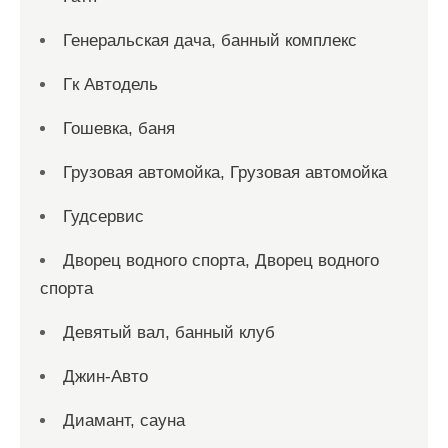
Генеральская дача, банный комплекс
Гк Автодель
Гошевка, баня
Грузовая автомойка, Грузовая автомойка
Гудсервис
Дворец водного спорта, Дворец водного
спорта
Девятый вал, банный клуб
Джин-Авто
Диамант, сауна