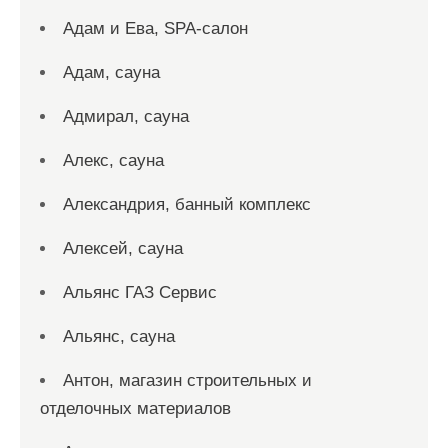
Адам и Ева, SPA-салон
Адам, сауна
Адмирал, сауна
Алекс, сауна
Александрия, банный комплекс
Алексей, сауна
Альянс ГАЗ Сервис
Альянс, сауна
Антон, магазин строительных и
отделочных материалов