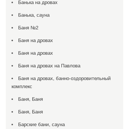
Банька на дровах
Банька, сауна
Баня №2
Баня на дровах
Баня на дровах
Баня на дровах на Павлова
Баня на дровах, банно-оздоровительный
комплекс
Баня, Баня
Баня, Баня
Барские бани, сауна