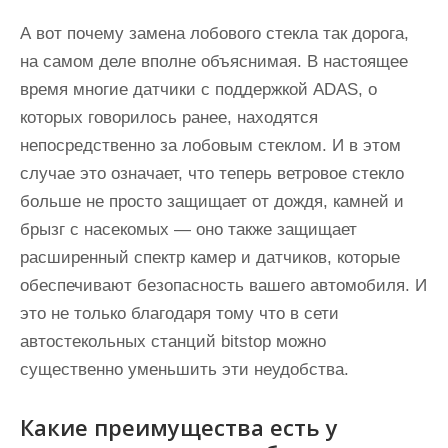
А вот почему замена лобового стекла так дорога,
на самом деле вполне объяснимая. В настоящее
время многие датчики с поддержкой ADAS, о
которых говорилось ранее, находятся
непосредственно за лобовым стеклом. И в этом
случае это означает, что теперь ветровое стекло
больше не просто защищает от дождя, камней и
брызг с насекомых — оно также защищает
расширенный спектр камер и датчиков, которые
обеспечивают безопасность вашего автомобиля. И
это не только благодаря тому что в сети
автостекольных станций bitstop можно
существенно уменьшить эти неудобства.
Какие преимущества есть у