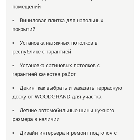
помещений
Виниловая плитка для напольных
покрытий
Установка натяжных потолков в
республике с гарантией
Установка сатиновых потолков с
гарантией качества работ
Декинг как выбрать и заказать террасную
доску от WOODGRAND для участка
Летние автомобильные шины нужного
размера в наличии
Дизайн интерьера и ремонт под ключ с