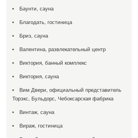
Баунти, сауна
Благодать, гостиница
Бриз, сауна
Валентина, развлекательный центр
Виктория, банный комплекс
Виктория, сауна
Вим Двери, официальный представитель
Торэкс, Бульдорс, Чебоксарская фабрика
Винтаж, сауна
Вираж, гостиница