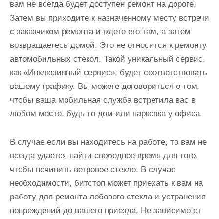
вам не всегда будет доступен ремонт на дороге.
Затем вы приходите к назначенному месту встречи
с заказчиком ремонта и ждете его там, а затем
возвращаетесь домой. Это не относится к ремонту
автомобильных стекол. Такой уникальный сервис,
как «Инклюзивный сервис», будет соответствовать
вашему графику. Вы можете договориться о том,
чтобы ваша мобильная служба встретила вас в
любом месте, будь то дом или парковка у офиса.
В случае если вы находитесь на работе, то вам не
всегда удается найти свободное время для того,
чтобы починить ветровое стекло. В случае
необходимости, битстоп может приехать к вам на
работу для ремонта лобового стекла и устранения
повреждений до вашего приезда. Не зависимо от