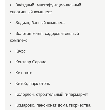
Звёздный, многофункциональный
спортивный комплекс
Зодиак, банный комплекс
Золотая миля, оздоровительный
комплекс
Кафс
Кентавр Сервис
Кит авто
Китой, парк-отель
Колорлон, строительный гипермаркет
Комарово, пансионат дома творчества