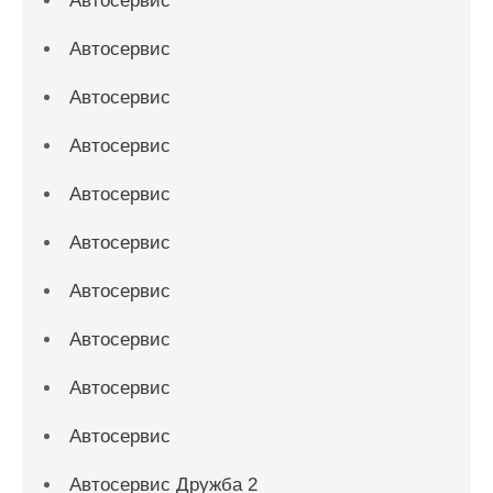
Автосервис
Автосервис
Автосервис
Автосервис
Автосервис
Автосервис
Автосервис
Автосервис
Автосервис
Автосервис
Автосервис Дружба 2