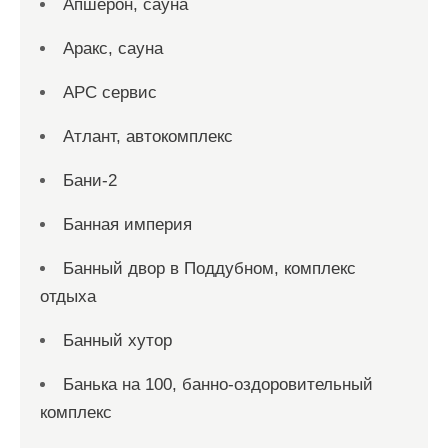
Апшерон, сауна
Аракс, сауна
АРС сервис
Атлант, автокомплекс
Бани-2
Банная империя
Банный двор в Поддубном, комплекс
отдыха
Банный хутор
Банька на 100, банно-оздоровительный
комплекс