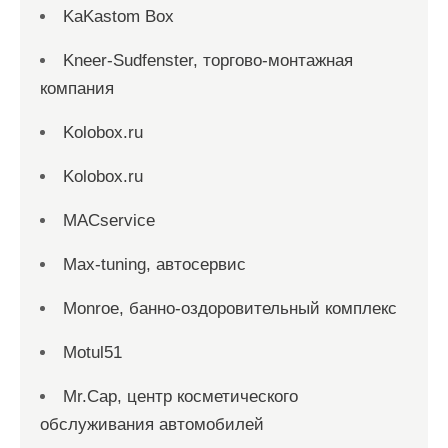
KaKastom Box
Kneer-Sudfenster, торгово-монтажная
компания
Kolobox.ru
Kolobox.ru
MACservice
Max-tuning, автосервис
Monroe, банно-оздоровительный комплекс
Motul51
Mr.Cap, центр косметического
обслуживания автомобилей