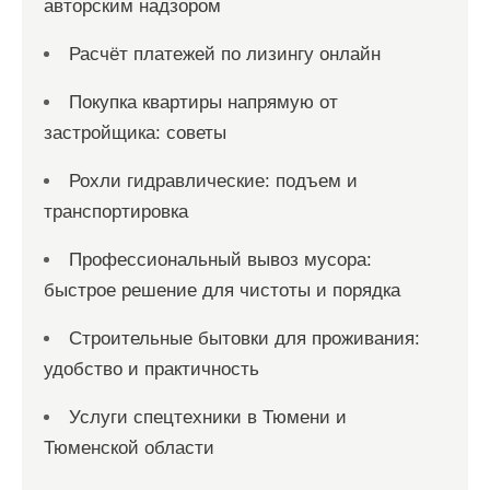
авторским надзором
Расчёт платежей по лизингу онлайн
Покупка квартиры напрямую от
застройщика: советы
Рохли гидравлические: подъем и
транспортировка
Профессиональный вывоз мусора:
быстрое решение для чистоты и порядка
Строительные бытовки для проживания:
удобство и практичность
Услуги спецтехники в Тюмени и
Тюменской области