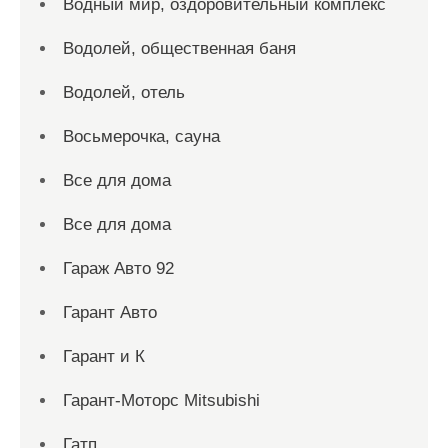
Водный мир, оздоровительный комплекс
Водолей, общественная баня
Водолей, отель
Восьмерочка, сауна
Все для дома
Все для дома
Гараж Авто 92
Гарант Авто
Гарант и К
Гарант-Моторс Mitsubishi
Гатп