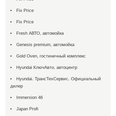
Fix Price
Fix Price
Fresh АВТО, автомойка
Genesis premium, автомойка
Gold Oven, гостиничный комплекс
Hyundai КлючАвто, автоцентр
Hyundai. ТрансТехСервис. Официальный
дилер
Immersion 46
Japan Profi