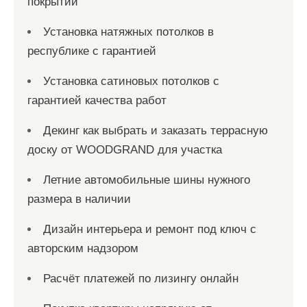
покрытий
Установка натяжных потолков в
республике с гарантией
Установка сатиновых потолков с
гарантией качества работ
Декинг как выбрать и заказать террасную
доску от WOODGRAND для участка
Летние автомобильные шины нужного
размера в наличии
Дизайн интерьера и ремонт под ключ с
авторским надзором
Расчёт платежей по лизингу онлайн