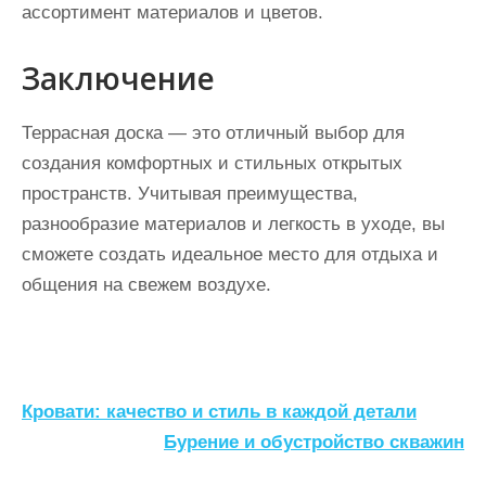
ассортимент материалов и цветов.
Заключение
Террасная доска — это отличный выбор для
создания комфортных и стильных открытых
пространств. Учитывая преимущества,
разнообразие материалов и легкость в уходе, вы
сможете создать идеальное место для отдыха и
общения на свежем воздухе.
Н
Кровати: качество и стиль в каждой детали
а
Бурение и обустройство скважин