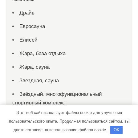
Драйв
Евросауна
Елисей
Жара, база отдыха
Жара, сауна
Звездная, сауна
Звёздный, многофункциональный
спортивный комплекс
Этот веб-сайт использует файлы cookie для улучшения
Звёздный, многофункциональный
пользовательского опыта. Продолжая пользоваться сайтом, вы
спортивный комплекс
даете согласие на использование файлов cookie.
OK