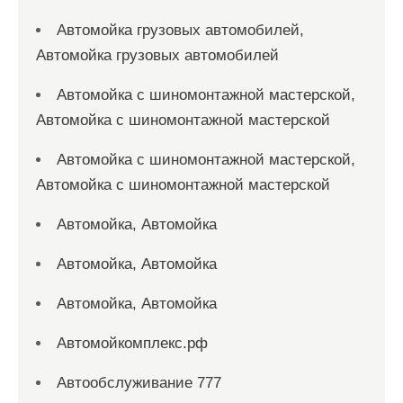
Автомойка грузовых автомобилей,
Автомойка грузовых автомобилей
Автомойка с шиномонтажной мастерской,
Автомойка с шиномонтажной мастерской
Автомойка с шиномонтажной мастерской,
Автомойка с шиномонтажной мастерской
Автомойка, Автомойка
Автомойка, Автомойка
Автомойка, Автомойка
Автомойкомплекс.рф
Автообслуживание 777