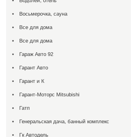
Водолей, отель
Восьмерочка, сауна
Все для дома
Все для дома
Гараж Авто 92
Гарант Авто
Гарант и К
Гарант-Моторс Mitsubishi
Гатп
Генеральская дача, банный комплекс
Гк Автодель