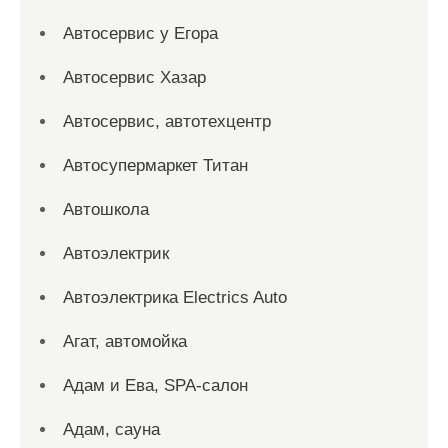
Автосервис у Егора
Автосервис Хазар
Автосервис, автотехцентр
Автосупермаркет Титан
Автошкола
Автоэлектрик
Автоэлектрика Electrics Auto
Агат, автомойка
Адам и Ева, SPA-салон
Адам, сауна