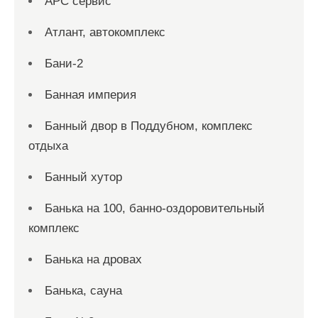
АРС сервис
Атлант, автокомплекс
Бани-2
Банная империя
Банный двор в Поддубном, комплекс
отдыха
Банный хутор
Банька на 100, банно-оздоровительный
комплекс
Банька на дровах
Банька, сауна