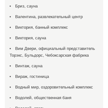
Бриз, сауна
Валентина, развлекательный центр
Виктория, банный комплекс
Виктория, сауна
Вим Двери, официальный представитель
Торэкс, Бульдорс, Чебоксарская фабрика
Винтаж, сауна
Вираж, гостиница
Водный мир, оздоровительный комплекс
Водолей, общественная баня