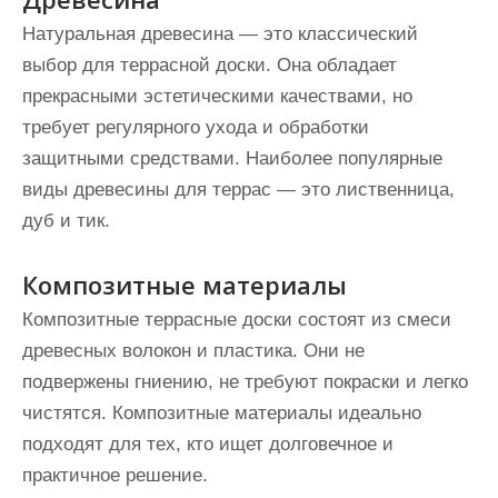
Натуральная древесина — это классический
выбор для террасной доски. Она обладает
прекрасными эстетическими качествами, но
требует регулярного ухода и обработки
защитными средствами. Наиболее популярные
виды древесины для террас — это лиственница,
дуб и тик.
Композитные материалы
Композитные террасные доски состоят из смеси
древесных волокон и пластика. Они не
подвержены гниению, не требуют покраски и легко
чистятся. Композитные материалы идеально
подходят для тех, кто ищет долговечное и
практичное решение.