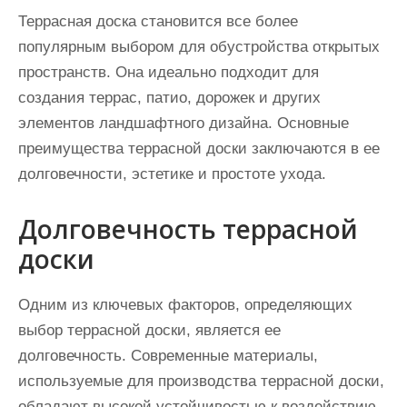
Террасная доска становится все более
популярным выбором для обустройства открытых
пространств. Она идеально подходит для
создания террас, патио, дорожек и других
элементов ландшафтного дизайна. Основные
преимущества террасной доски заключаются в ее
долговечности, эстетике и простоте ухода.
Долговечность террасной
доски
Одним из ключевых факторов, определяющих
выбор террасной доски, является ее
долговечность. Современные материалы,
используемые для производства террасной доски,
обладают высокой устойчивостью к воздействию