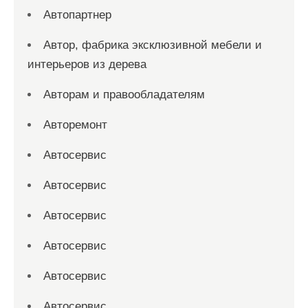
Автопартнер
Автор, фабрика эксклюзивной мебели и
интерьеров из дерева
Авторам и правообладателям
Авторемонт
Автосервис
Автосервис
Автосервис
Автосервис
Автосервис
Автосервис