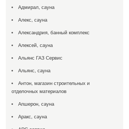
Адмирал, сауна
Алекс, сауна
Александрия, банный комплекс
Алексей, сауна
Альянс ГАЗ Сервис
Альянс, сауна
Антон, магазин строительных и
отделочных материалов
Апшерон, сауна
Аракс, сауна