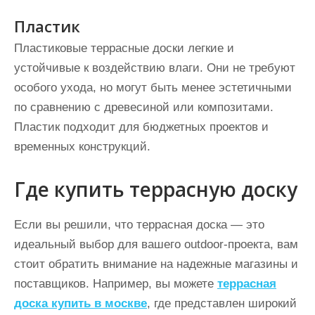
Пластик
Пластиковые террасные доски легкие и
устойчивые к воздействию влаги. Они не требуют
особого ухода, но могут быть менее эстетичными
по сравнению с древесиной или композитами.
Пластик подходит для бюджетных проектов и
временных конструкций.
Где купить террасную доску
Если вы решили, что террасная доска — это
идеальный выбор для вашего outdoor-проекта, вам
стоит обратить внимание на надежные магазины и
поставщиков. Например, вы можете
террасная
доска купить в москве
, где представлен широкий