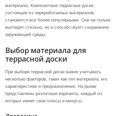
материалы. Композитные террасные доски,
состоящие из переработанных материалов,
становятся все более популярными. Они не только
выглядят стильно, но и способствуют сохранению
окружающей среды.
Выбор материала для
террасной доски
При выборе террасной доски важно учитывать
несколько факторов, таких как тип материала, его
характеристики и предназначение. На рынке
представлены различные варианты, каждый из
которых имеет свои плюсы и минусы.
Древесина