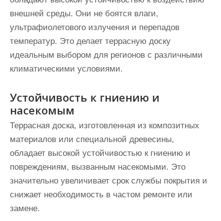
внешней среды. Они не боятся влаги,
ультрафиолетового излучения и перепадов
температур. Это делает террасную доску
идеальным выбором для регионов с различными
климатическими условиями.
Устойчивость к гниению и
насекомым
Террасная доска, изготовленная из композитных
материалов или специальной древесины,
обладает высокой устойчивостью к гниению и
повреждениям, вызванным насекомыми. Это
значительно увеличивает срок службы покрытия и
снижает необходимость в частом ремонте или
замене.