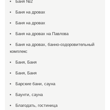
Баня №2
Баня на дровах
Баня на дровах
Баня на дровах на Павлова
Баня на дровах, банно-оздоровительный
комплекс
Баня, Баня
Баня, Баня
Барские бани, сауна
Баунти, сауна
Благодать, гостиница