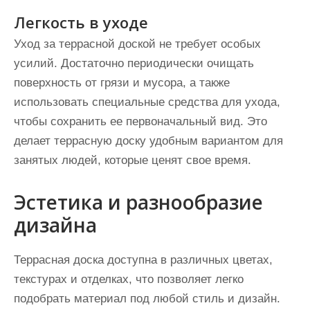
Легкость в уходе
Уход за террасной доской не требует особых
усилий. Достаточно периодически очищать
поверхность от грязи и мусора, а также
использовать специальные средства для ухода,
чтобы сохранить ее первоначальный вид. Это
делает террасную доску удобным вариантом для
занятых людей, которые ценят свое время.
Эстетика и разнообразие
дизайна
Террасная доска доступна в различных цветах,
текстурах и отделках, что позволяет легко
подобрать материал под любой стиль и дизайн.