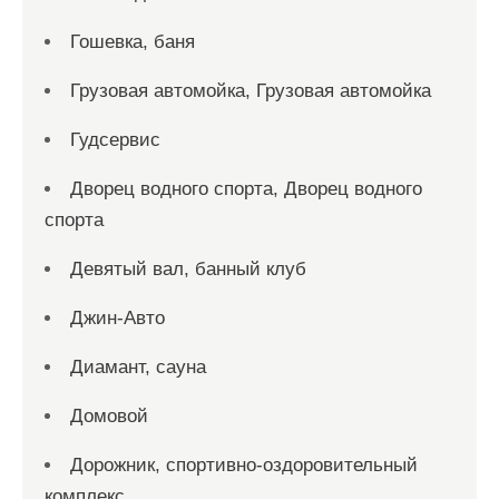
Гошевка, баня
Грузовая автомойка, Грузовая автомойка
Гудсервис
Дворец водного спорта, Дворец водного
спорта
Девятый вал, банный клуб
Джин-Авто
Диамант, сауна
Домовой
Дорожник, спортивно-оздоровительный
комплекс