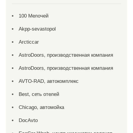
100 Мелочей
Akpp-sevastopol
Arcticcar
AstroDoors, производственная компания
AstroDoors, производственная компания
AVTO-RAD, автокомплекс
Best, сеть отелей
Chicago, автомойка
DocAvto