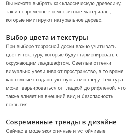
Вы можете выбрать как классическую древесину,
так и современные композитные материалы,
которые имитируют натуральное дерево.
Выбор цвета и текстуры
При выборе террасной доски важно учитывать
цвет и текстуру, которые будут гармонировать с
окружающим ландшафтом. Светлые оттенки
визуально увеличивают пространство, в то время
как темные создают уютную атмосферу. Текстура
может варьироваться от гладкой до рифленой, что
также влияет на внешний вид и безопасность
покрытия.
Современные тренды в дизайне
Сейчас в моде экологичные и устойчивые