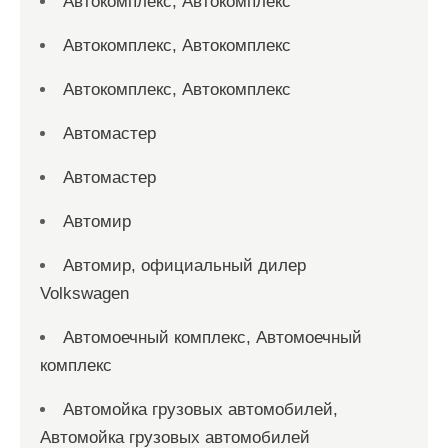
Автокомплекс, Автокомплекс
Автокомплекс, Автокомплекс
Автокомплекс, Автокомплекс
Автомастер
Автомастер
Автомир
Автомир, официальный дилер
Volkswagen
Автомоечный комплекс, Автомоечный
комплекс
Автомойка грузовых автомобилей,
Автомойка грузовых автомобилей