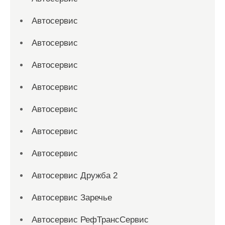
Автосервис
Автосервис
Автосервис
Автосервис
Автосервис
Автосервис
Автосервис
Автосервис Дружба 2
Автосервис Заречье
Автосервис РефТрансСервис