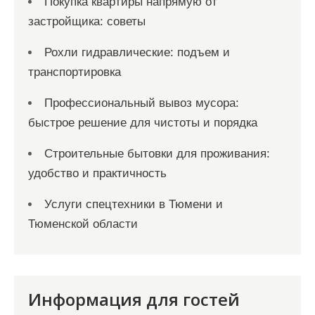
Покупка квартиры напрямую от
застройщика: советы
Рохли гидравлические: подъем и
транспортировка
Профессиональный вывоз мусора:
быстрое решение для чистоты и порядка
Строительные бытовки для проживания:
удобство и практичность
Услуги спецтехники в Тюмени и
Тюменской области
Информация для гостей