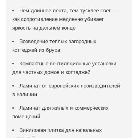
я
Чем длиннее лента, тем тусклее свет —
м
как сопротивление медленно убивает
яркость на дальнем конце
Возведение теплых загородных
коттеджей из бруса
Компактные вентиляционные установки
для частных домов и коттеджей
Ламинат от европейских производителей
в наличии
Ламинат для жилых и коммерческих
помещений
Виниловая плитка для напольных