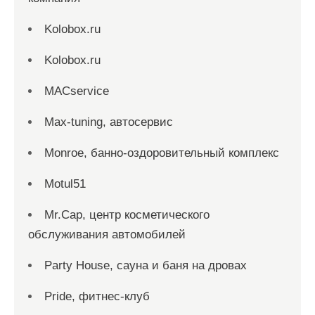
Kolobox.ru
Kolobox.ru
MACservice
Max-tuning, автосервис
Monroe, банно-оздоровительный комплекс
Motul51
Mr.Cap, центр косметического
обслуживания автомобилей
Party House, сауна и баня на дровах
Pride, фитнес-клуб