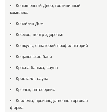
Конюшенный Двор, гостиничный
комплекс
Копейкин Дом
Космос, центр здоровья
Кошкуль, санаторий-профилакторий
Кощаковские бани
Красна банька, сауна
Кристалл, сауна
Крючек, автосервис
Ксилема, производственно-торговая
фирма