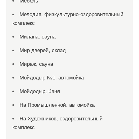
Мебель
Мелодия, физкультурно-оздоровительный
комплекс
Милана, сауна
Мир дверей, склад
Мираж, сауна
Мойдодыр №1, автомойка
Мойдодыр, баня
На Промышленной, автомойка
На Художников, оздоровительный
комплекс