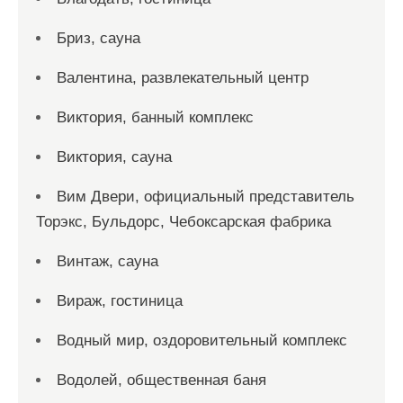
Бриз, сауна
Валентина, развлекательный центр
Виктория, банный комплекс
Виктория, сауна
Вим Двери, официальный представитель
Торэкс, Бульдорс, Чебоксарская фабрика
Винтаж, сауна
Вираж, гостиница
Водный мир, оздоровительный комплекс
Водолей, общественная баня