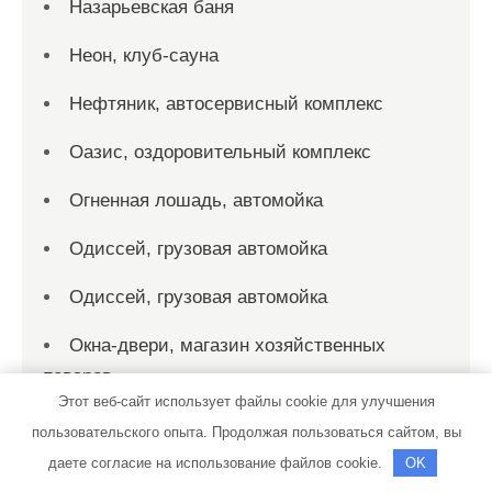
Назарьевская баня
Неон, клуб-сауна
Нефтяник, автосервисный комплекс
Оазис, оздоровительный комплекс
Огненная лошадь, автомойка
Одиссей, грузовая автомойка
Одиссей, грузовая автомойка
Окна-двери, магазин хозяйственных
товаров
Этот веб-сайт использует файлы cookie для улучшения
Омск-Лада, официальный дилер LADA
пользовательского опыта. Продолжая пользоваться сайтом, вы
даете согласие на использование файлов cookie.
OK
ООО Ротор