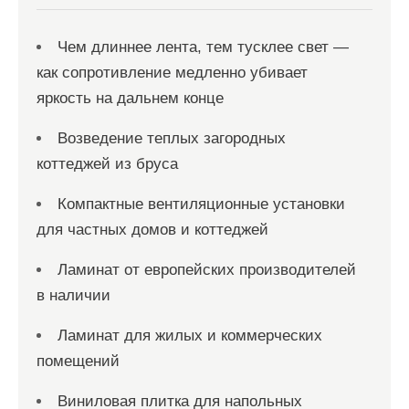
я
м
Чем длиннее лента, тем тусклее свет —
как сопротивление медленно убивает
яркость на дальнем конце
Возведение теплых загородных
коттеджей из бруса
Компактные вентиляционные установки
для частных домов и коттеджей
Ламинат от европейских производителей
в наличии
Ламинат для жилых и коммерческих
помещений
Виниловая плитка для напольных