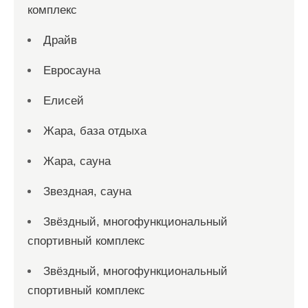
комплекс
Драйв
Евросауна
Елисей
Жара, база отдыха
Жара, сауна
Звездная, сауна
Звёздный, многофункциональный
спортивный комплекс
Звёздный, многофункциональный
спортивный комплекс