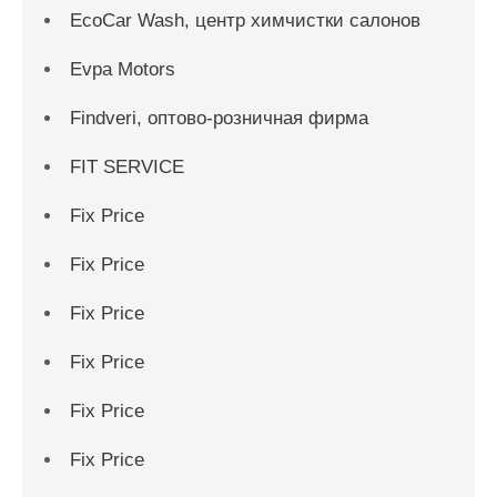
EcoCar Wash, центр химчистки салонов
Evpa Motors
Findveri, оптово-розничная фирма
FIT SERVICE
Fix Price
Fix Price
Fix Price
Fix Price
Fix Price
Fix Price