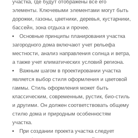
участка, где будут отображены все его
элементы. Ключевыми элементами могут быть
дорожки, газоны, цветники, деревья, кустарники,
бассейн, зона отдыха и прочее.
Основные принципы планирования участка
загородного дома включают учет рельефа
местности, анализ направления солнца и ветра,
а также учет климатических условий региона.
Важным шагом в проектировании участка
является выбор стиля оформления и цветовой
гаммы. Стиль оформления может быть
классическим, современным, рустик, био-стиль
и другими. Он должен соответствовать общему
стилю дома и природным особенностям
участка.
При создании проекта участка следует