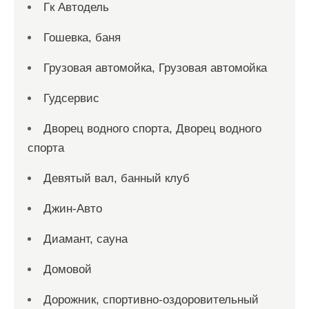
Гк Автодель
Гошевка, баня
Грузовая автомойка, Грузовая автомойка
Гудсервис
Дворец водного спорта, Дворец водного
спорта
Девятый вал, банный клуб
Джин-Авто
Диамант, сауна
Домовой
Дорожник, спортивно-оздоровительный