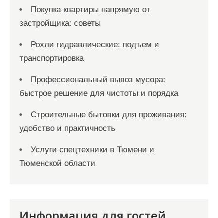
Покупка квартиры напрямую от
застройщика: советы
Рохли гидравлические: подъем и
транспортировка
Профессиональный вывоз мусора:
быстрое решение для чистоты и порядка
Строительные бытовки для проживания:
удобство и практичность
Услуги спецтехники в Тюмени и
Тюменской области
Информация для гостей