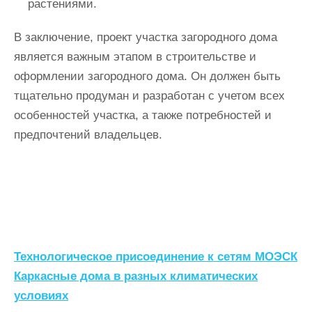
растениями.
В заключение, проект участка загородного дома
является важным этапом в строительстве и
оформлении загородного дома. Он должен быть
тщательно продуман и разработан с учетом всех
особенностей участка, а также потребностей и
предпочтений владельцев.
Н
Технологическое присоединение к сетям МОЭСК
а
Каркасные дома в разных климатических
условиях
в