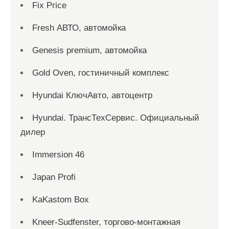
Fix Price
Fresh АВТО, автомойка
Genesis premium, автомойка
Gold Oven, гостиничный комплекс
Hyundai КлючАвто, автоцентр
Hyundai. ТрансТехСервис. Официальный
дилер
Immersion 46
Japan Profi
KaKastom Box
Kneer-Sudfenster, торгово-монтажная