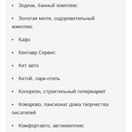
Зодиак, банный комплекс
Золотая миля, оздоровительный
комплекс
Кафс
Кентавр Сервис
Кит авто
Китой, парк-отель
Колорлон, строительный гипермаркет
Комарово, пансионат дома творчества
писателей
Комфортавто, автокомплекс