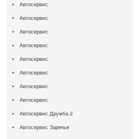
Автосервис
Автосервис
Автосервис
Автосервис
Автосервис
Автосервис
Автосервис
Автосервис
Автосервис Дружба 2
Автосервис Заречье