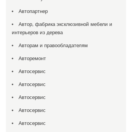
Автопартнер
Автор, фабрика эксклюзивной мебели и
интерьеров из дерева
Авторам и правообладателям
Авторемонт
Автосервис
Автосервис
Автосервис
Автосервис
Автосервис