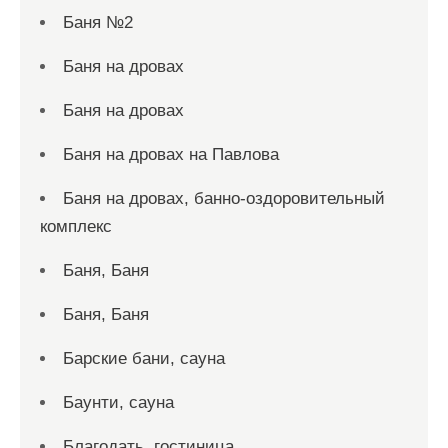
Баня №2
Баня на дровах
Баня на дровах
Баня на дровах на Павлова
Баня на дровах, банно-оздоровительный
комплекс
Баня, Баня
Баня, Баня
Барские бани, сауна
Баунти, сауна
Благодать, гостиница