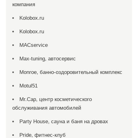
компания
Kolobox.ru
Kolobox.ru
MACservice
Max-tuning, автосервис
Monroe, банно-оздоровительный комплекс
Motul51
Mr.Cap, центр косметического
обслуживания автомобилей
Party House, сауна и баня на дровах
Pride, фитнес-клуб