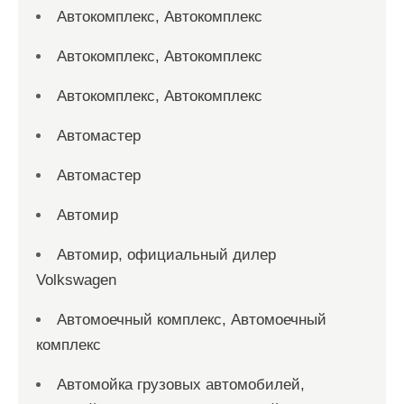
Автокомплекс, Автокомплекс
Автокомплекс, Автокомплекс
Автокомплекс, Автокомплекс
Автомастер
Автомастер
Автомир
Автомир, официальный дилер
Volkswagen
Автомоечный комплекс, Автомоечный
комплекс
Автомойка грузовых автомобилей,