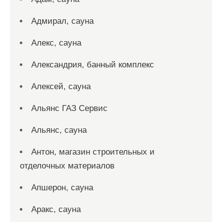
Адмирал, сауна
Алекс, сауна
Александрия, банный комплекс
Алексей, сауна
Альянс ГАЗ Сервис
Альянс, сауна
Антон, магазин строительных и
отделочных материалов
Апшерон, сауна
Аракс, сауна