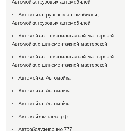
Автомойка грузовых автомобилей
Автомойка грузовых автомобилей,
Автомойка грузовых автомобилей
Автомойка с шиномонтажной мастерской,
Автомойка с шиномонтажной мастерской
Автомойка с шиномонтажной мастерской,
Автомойка с шиномонтажной мастерской
Автомойка, Автомойка
Автомойка, Автомойка
Автомойка, Автомойка
Автомойкомплекс.рф
Автообслуживание 777