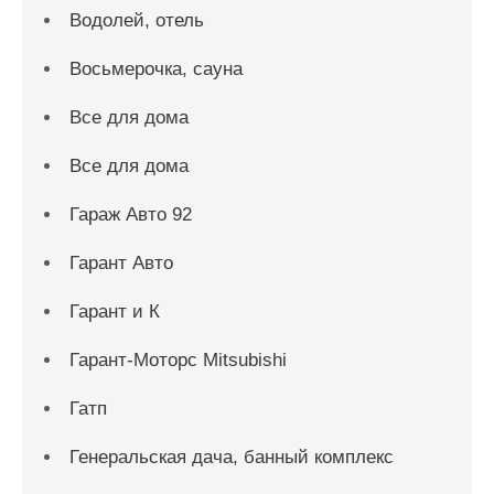
Водолей, отель
Восьмерочка, сауна
Все для дома
Все для дома
Гараж Авто 92
Гарант Авто
Гарант и К
Гарант-Моторс Mitsubishi
Гатп
Генеральская дача, банный комплекс