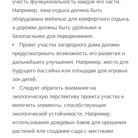
учесть функциональность каждой его части.
Например, зона отдыха должна быть
оборудована мебелью для комфортного отдыха,
а дорожки должны быть удобными и
безопасными для передвижения.
Проект участка загородного дома должен
предусматривать возможность его развития и
дальнейшего улучшения. Например, место для
будущего бассейна или площадки для игровых
зон детей.
Следует обратить внимание на
экологическую перспективу проекта участка и
включить элементы, способствующие
экологической устойчивости. Например,
использование дождевых баков для орошения
растений или создание сада с местными