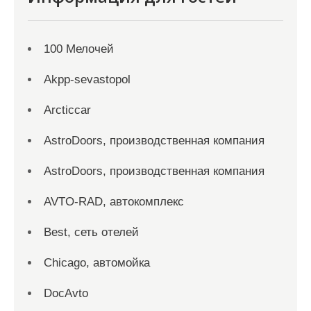
100 Мелочей
Akpp-sevastopol
Arcticcar
AstroDoors, производственная компания
AstroDoors, производственная компания
AVTO-RAD, автокомплекс
Best, сеть отелей
Chicago, автомойка
DocAvto