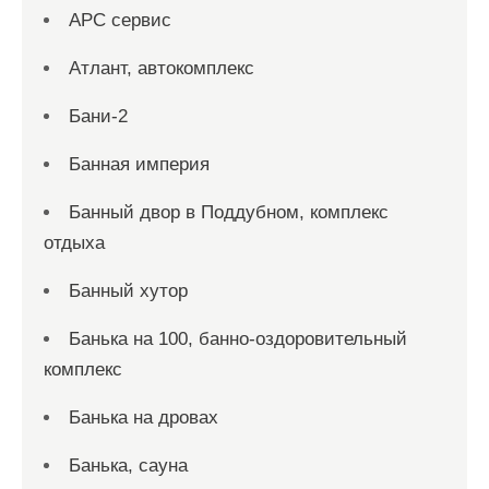
АРС сервис
Атлант, автокомплекс
Бани-2
Банная империя
Банный двор в Поддубном, комплекс
отдыха
Банный хутор
Банька на 100, банно-оздоровительный
комплекс
Банька на дровах
Банька, сауна