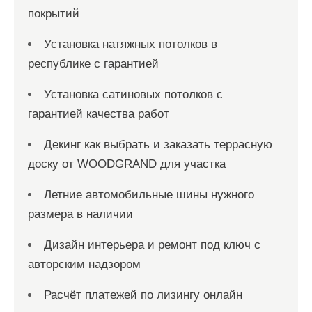
покрытий
Установка натяжных потолков в
республике с гарантией
Установка сатиновых потолков с
гарантией качества работ
Декинг как выбрать и заказать террасную
доску от WOODGRAND для участка
Летние автомобильные шины нужного
размера в наличии
Дизайн интерьера и ремонт под ключ с
авторским надзором
Расчёт платежей по лизингу онлайн