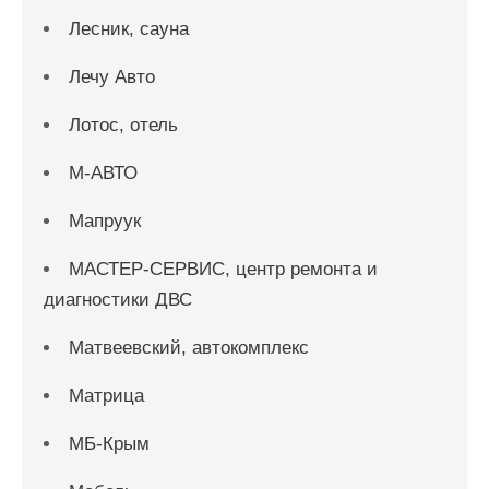
Лесник, сауна
Лечу Авто
Лотос, отель
М-АВТО
Мапруук
МАСТЕР-СЕРВИС, центр ремонта и
диагностики ДВС
Матвеевский, автокомплекс
Матрица
МБ-Крым