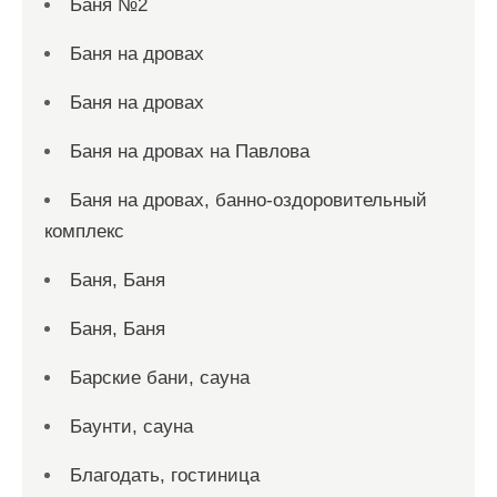
Баня №2
Баня на дровах
Баня на дровах
Баня на дровах на Павлова
Баня на дровах, банно-оздоровительный
комплекс
Баня, Баня
Баня, Баня
Барские бани, сауна
Баунти, сауна
Благодать, гостиница