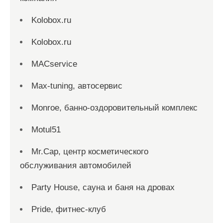
Kolobox.ru
Kolobox.ru
MACservice
Max-tuning, автосервис
Monroe, банно-оздоровительный комплекс
Motul51
Mr.Cap, центр косметического
обслуживания автомобилей
Party House, сауна и баня на дровах
Pride, фитнес-клуб