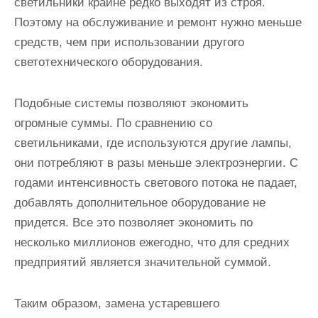
светильники крайне редко выходят из строя.
Поэтому на обслуживание и ремонт нужно меньше
средств, чем при использовании другого
светотехнического оборудования.
Подобные системы позволяют экономить
огромные суммы. По сравнению со
светильниками, где используются другие лампы,
они потребляют в разы меньше электроэнергии. С
годами интенсивность светового потока не падает,
добавлять дополнительное оборудование не
придется. Все это позволяет экономить по
несколько миллионов ежегодно, что для средних
предприятий является значительной суммой.
Таким образом, замена устаревшего