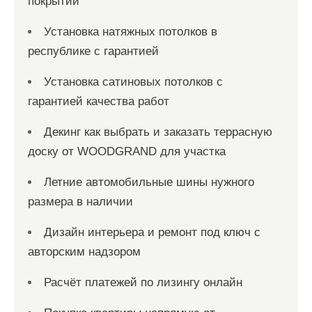
покрытий
Установка натяжных потолков в
республике с гарантией
Установка сатиновых потолков с
гарантией качества работ
Декинг как выбрать и заказать террасную
доску от WOODGRAND для участка
Летние автомобильные шины нужного
размера в наличии
Дизайн интерьера и ремонт под ключ с
авторским надзором
Расчёт платежей по лизингу онлайн