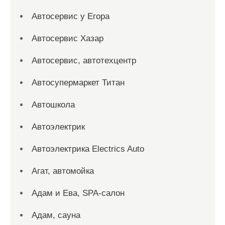
Автосервис у Егора
Автосервис Хазар
Автосервис, автотехцентр
Автосупермаркет Титан
Автошкола
Автоэлектрик
Автоэлектрика Electrics Auto
Агат, автомойка
Адам и Ева, SPA-салон
Адам, сауна