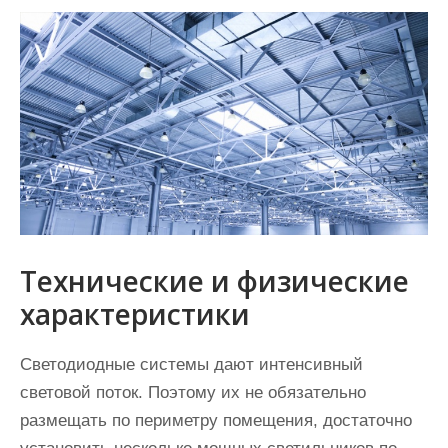
Технические и физические
характеристики
Светодиодные системы дают интенсивный
световой поток. Поэтому их не обязательно
размещать по периметру помещения, достаточно