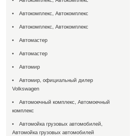
Автокомплекс, Автокомплекс
Автокомплекс, Автокомплекс
Автокомплекс, Автокомплекс
Автомастер
Автомастер
Автомир
Автомир, официальный дилер
Volkswagen
Автомоечный комплекс, Автомоечный
комплекс
Автомойка грузовых автомобилей,
Автомойка грузовых автомобилей