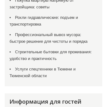
Покупка квартиры напрямую от
застройщика: советы
Рохли гидравлические: подъем и
транспортировка
Профессиональный вывоз мусора:
быстрое решение для чистоты и порядка
Строительные бытовки для проживания:
удобство и практичность
Услуги спецтехники в Тюмени и
Тюменской области
Информация для гостей