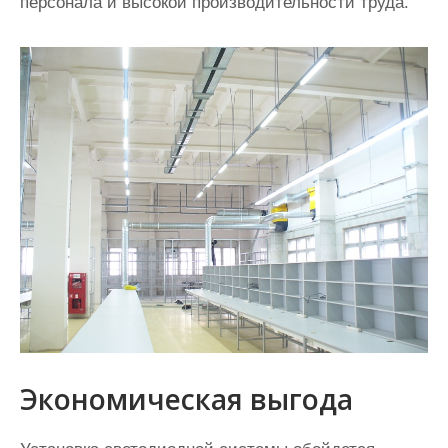
персонала и высокой производительности труда.
Экономическая выгода