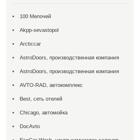
100 Мелочей
Akpp-sevastopol
Arcticcar
AstroDoors, производственная компания
AstroDoors, производственная компания
AVTO-RAD, автокомплекс
Best, сеть отелей
Chicago, автомойка
DocAvto