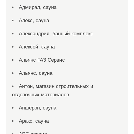
Адмирал, сауна
Алекс, сауна
Александрия, банный комплекс
Алексей, сауна
Альянс ГАЗ Сервис
Альянс, сауна
Антон, магазин строительных и
отделочных материалов
Апшерон, сауна
Аракс, сауна