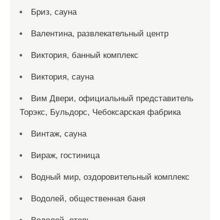
Бриз, сауна
Валентина, развлекательный центр
Виктория, банный комплекс
Виктория, сауна
Вим Двери, официальный представитель
Торэкс, Бульдорс, Чебоксарская фабрика
Винтаж, сауна
Вираж, гостиница
Водный мир, оздоровительный комплекс
Водолей, общественная баня