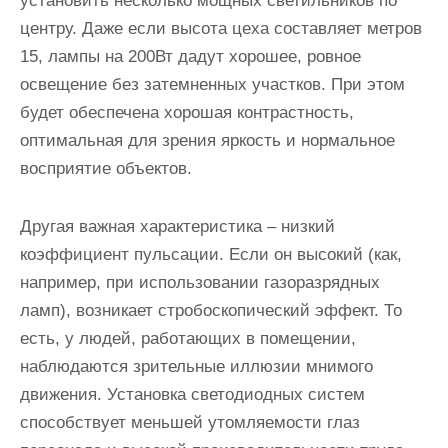
установить несколько мощных светильников по
центру. Даже если высота цеха составляет метров
15, лампы на 200Вт дадут хорошее, ровное
освещение без затемненных участков. При этом
будет обеспечена хорошая контрастность,
оптимальная для зрения яркость и нормальное
восприятие объектов.
Другая важная характеристика – низкий
коэффициент пульсации. Если он высокий (как,
например, при использовании газоразрядных
ламп), возникает стробоскопический эффект. То
есть, у людей, работающих в помещении,
наблюдаются зрительные иллюзии мнимого
движения. Установка светодиодных систем
способствует меньшей утомляемости глаз