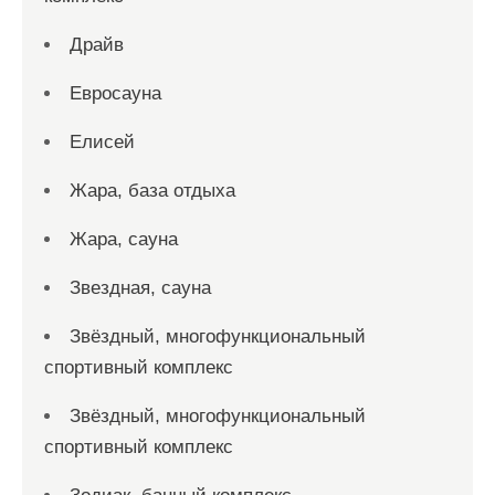
Драйв
Евросауна
Елисей
Жара, база отдыха
Жара, сауна
Звездная, сауна
Звёздный, многофункциональный
спортивный комплекс
Звёздный, многофункциональный
спортивный комплекс