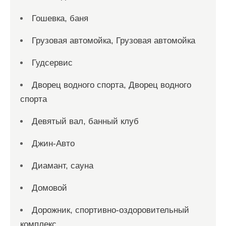
Гошевка, баня
Грузовая автомойка, Грузовая автомойка
Гудсервис
Дворец водного спорта, Дворец водного
спорта
Девятый вал, банный клуб
Джин-Авто
Диамант, сауна
Домовой
Дорожник, спортивно-оздоровительный
комплекс