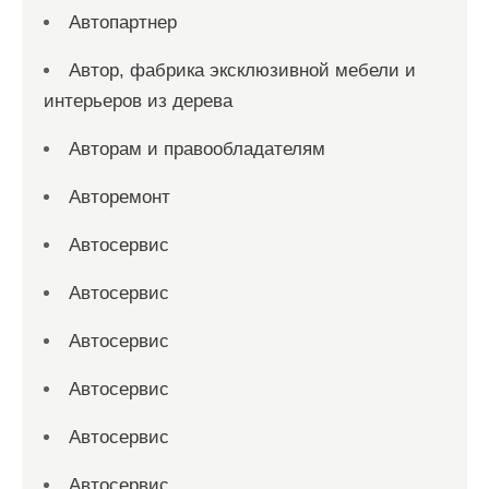
Автопартнер
Автор, фабрика эксклюзивной мебели и
интерьеров из дерева
Авторам и правообладателям
Авторемонт
Автосервис
Автосервис
Автосервис
Автосервис
Автосервис
Автосервис