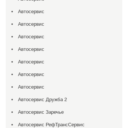
Автосервис
Автосервис
Автосервис
Автосервис
Автосервис
Автосервис
Автосервис
Автосервис Дружба 2
Автосервис Заречье
Автосервис РефТрансСервис