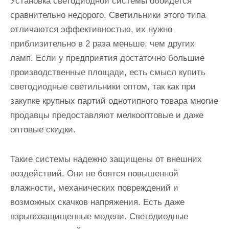
Установка светодиодной системы обойдется
сравнительно недорого. Светильники этого типа
отличаются эффективностью, их нужно
приблизительно в 2 раза меньше, чем других
ламп. Если у предприятия достаточно большие
производственные площади, есть смысл купить
светодиодные светильники оптом, так как при
закупке крупных партий однотипного товара многие
продавцы предоставляют мелкооптовые и даже
оптовые скидки.
Такие системы надежно защищены от внешних
воздействий. Они не боятся повышенной
влажности, механических повреждений и
возможных скачков напряжения. Есть даже
взрывозащищенные модели. Светодиодные