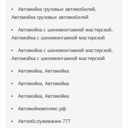
Автомойка грузовых автомобилей,
Автомойка грузовых автомобилей
Автомойка с шиномонтажной мастерской,
Автомойка с шиномонтажной мастерской
Автомойка с шиномонтажной мастерской,
Автомойка с шиномонтажной мастерской
Автомойка, Автомойка
Автомойка, Автомойка
Автомойка, Автомойка
Автомойкомплекс.рф
Автообслуживание 777