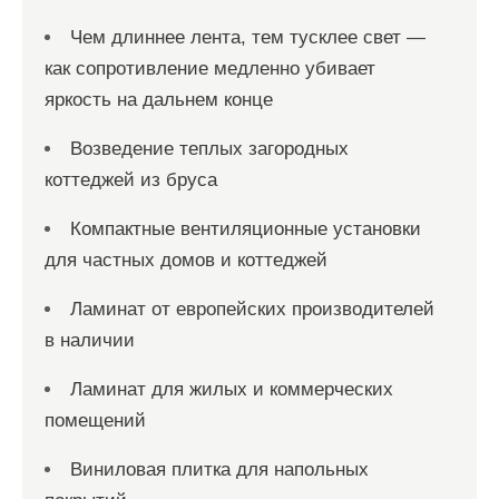
Чем длиннее лента, тем тусклее свет —
как сопротивление медленно убивает
яркость на дальнем конце
Возведение теплых загородных
коттеджей из бруса
Компактные вентиляционные установки
для частных домов и коттеджей
Ламинат от европейских производителей
в наличии
Ламинат для жилых и коммерческих
помещений
Виниловая плитка для напольных