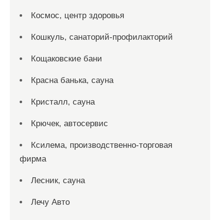
Космос, центр здоровья
Кошкуль, санаторий-профилакторий
Кощаковские бани
Красна банька, сауна
Кристалл, сауна
Крючек, автосервис
Ксилема, производственно-торговая
фирма
Лесник, сауна
Лечу Авто