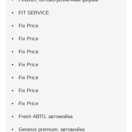
FIT SERVICE
Fix Price
Fix Price
Fix Price
Fix Price
Fix Price
Fix Price
Fix Price
Fresh АВТО, автомойка
Genesis premium, автомойка