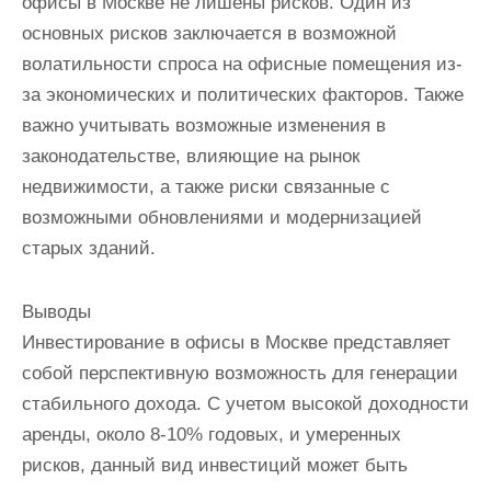
офисы в Москве не лишены рисков. Один из
основных рисков заключается в возможной
волатильности спроса на офисные помещения из-
за экономических и политических факторов. Также
важно учитывать возможные изменения в
законодательстве, влияющие на рынок
недвижимости, а также риски связанные с
возможными обновлениями и модернизацией
старых зданий.
Выводы
Инвестирование в офисы в Москве представляет
собой перспективную возможность для генерации
стабильного дохода. С учетом высокой доходности
аренды, около 8-10% годовых, и умеренных
рисков, данный вид инвестиций может быть