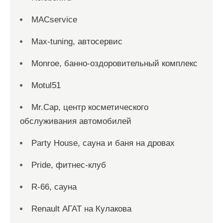
MACservice
Max-tuning, автосервис
Monroe, банно-оздоровительный комплекс
Motul51
Mr.Cap, центр косметического
обслуживания автомобилей
Party House, сауна и баня на дровах
Pride, фитнес-клуб
R-66, сауна
Renault АГАТ на Кулакова