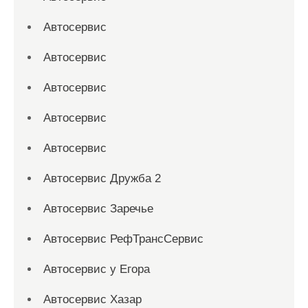
Автосервис
Автосервис
Автосервис
Автосервис
Автосервис
Автосервис Дружба 2
Автосервис Заречье
Автосервис РефТрансСервис
Автосервис у Егора
Автосервис Хазар