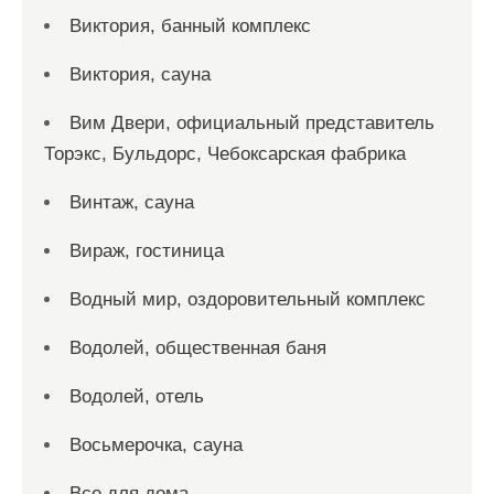
Виктория, банный комплекс
Виктория, сауна
Вим Двери, официальный представитель
Торэкс, Бульдорс, Чебоксарская фабрика
Винтаж, сауна
Вираж, гостиница
Водный мир, оздоровительный комплекс
Водолей, общественная баня
Водолей, отель
Восьмерочка, сауна
Все для дома