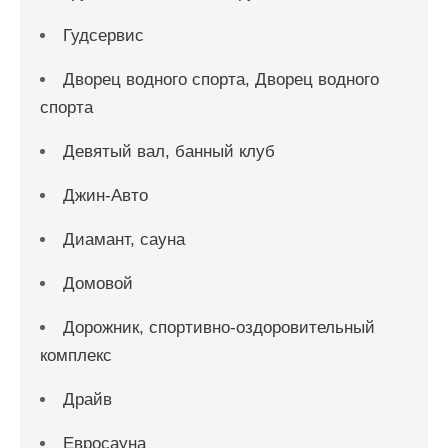
Гудсервис
Дворец водного спорта, Дворец водного
спорта
Девятый вал, банный клуб
Джин-Авто
Диамант, сауна
Домовой
Дорожник, спортивно-оздоровительный
комплекс
Драйв
Евросауна