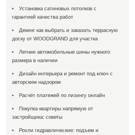
Установка сатиновых потолков с
гарантией качества работ
Декинг как выбрать и заказать террасную
доску от WOODGRAND для участка
Летние автомобильные шины нужного
размера в наличии
Дизайн интерьера и ремонт под ключ с
авторским надзором
Расчёт платежей по лизингу онлайн
Покупка квартиры напрямую от
застройщика: советы
Рохли гидравлические: подъем и