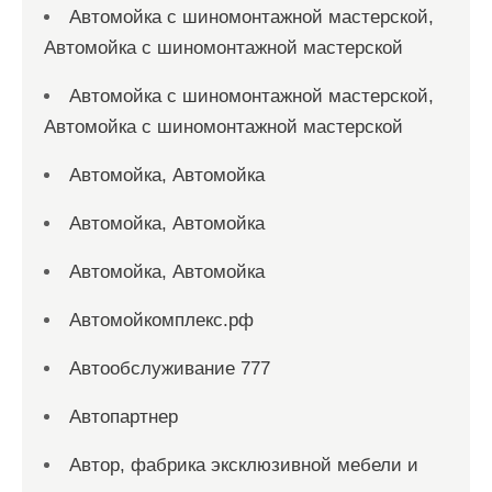
Автомойка с шиномонтажной мастерской,
Автомойка с шиномонтажной мастерской
Автомойка с шиномонтажной мастерской,
Автомойка с шиномонтажной мастерской
Автомойка, Автомойка
Автомойка, Автомойка
Автомойка, Автомойка
Автомойкомплекс.рф
Автообслуживание 777
Автопартнер
Автор, фабрика эксклюзивной мебели и