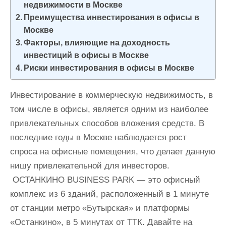
недвижимости в Москве
и
Преимущества инвестирования в офисы в
м
Москве
о
Факторы, влияющие на доходность
м
инвестиций в офисы в Москве
у
Риски инвестирования в офисы в Москве
Инвестирование в коммерческую недвижимость, в
том числе в офисы, является одним из наиболее
привлекательных способов вложения средств. В
последние годы в Москве наблюдается рост
спроса на офисные помещения, что делает данную
нишу привлекательной для инвесторов.
ОСТАНКИНО BUSINESS PARK — это офисный
комплекс из 6 зданий, расположенный в 1 минуте
от станции метро «Бутырская» и платформы
«Останкино», в 5 минутах от ТТК. Давайте на