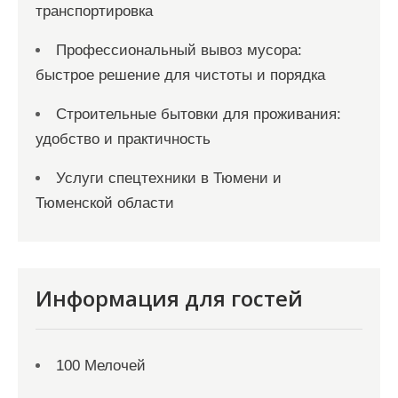
транспортировка
Профессиональный вывоз мусора:
быстрое решение для чистоты и порядка
Строительные бытовки для проживания:
удобство и практичность
Услуги спецтехники в Тюмени и
Тюменской области
Информация для гостей
100 Мелочей