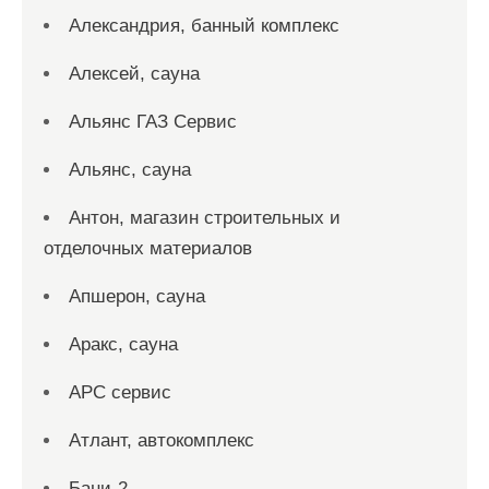
Александрия, банный комплекс
Алексей, сауна
Альянс ГАЗ Сервис
Альянс, сауна
Антон, магазин строительных и
отделочных материалов
Апшерон, сауна
Аракс, сауна
АРС сервис
Атлант, автокомплекс
Бани-2