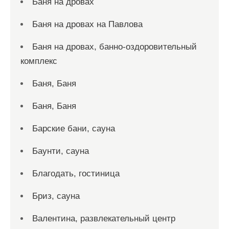
Баня на дровах
Баня на дровах на Павлова
Баня на дровах, банно-оздоровительный
комплекс
Баня, Баня
Баня, Баня
Барские бани, сауна
Баунти, сауна
Благодать, гостиница
Бриз, сауна
Валентина, развлекательный центр