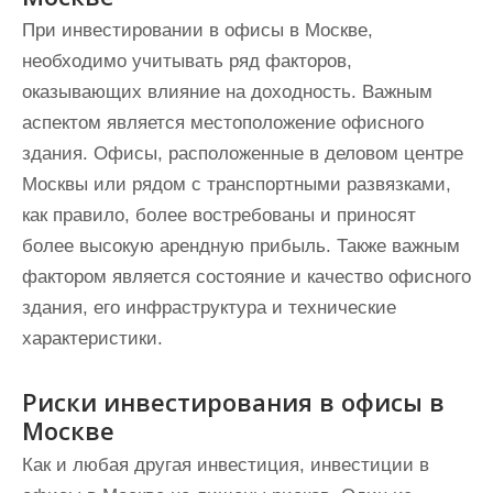
При инвестировании в офисы в Москве,
необходимо учитывать ряд факторов,
оказывающих влияние на доходность. Важным
аспектом является местоположение офисного
здания. Офисы, расположенные в деловом центре
Москвы или рядом с транспортными развязками,
как правило, более востребованы и приносят
более высокую арендную прибыль. Также важным
фактором является состояние и качество офисного
здания, его инфраструктура и технические
характеристики.
Риски инвестирования в офисы в
Москве
Как и любая другая инвестиция, инвестиции в