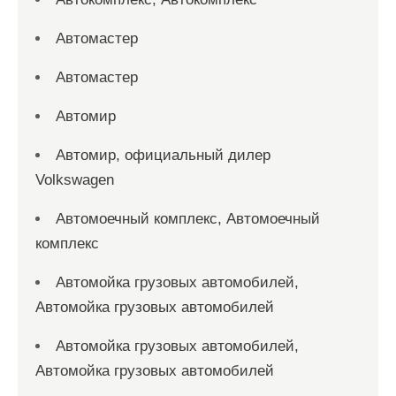
Автомастер
Автомастер
Автомир
Автомир, официальный дилер
Volkswagen
Автомоечный комплекс, Автомоечный
комплекс
Автомойка грузовых автомобилей,
Автомойка грузовых автомобилей
Автомойка грузовых автомобилей,
Автомойка грузовых автомобилей