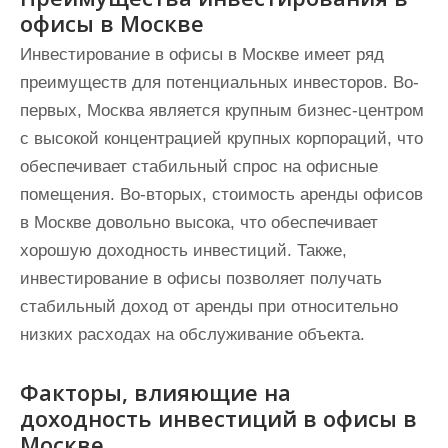
офисы в Москве
Инвестирование в офисы в Москве имеет ряд
преимуществ для потенциальных инвесторов. Во-
первых, Москва является крупным бизнес-центром
с высокой концентрацией крупных корпораций, что
обеспечивает стабильный спрос на офисные
помещения. Во-вторых, стоимость аренды офисов
в Москве довольно высока, что обеспечивает
хорошую доходность инвестиций. Также,
инвестирование в офисы позволяет получать
стабильный доход от аренды при относительно
низких расходах на обслуживание объекта.
Факторы, влияющие на
доходность инвестиций в офисы в
Москве