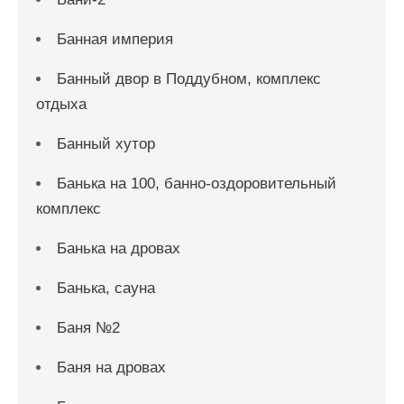
Банная империя
Банный двор в Поддубном, комплекс
отдыха
Банный хутор
Банька на 100, банно-оздоровительный
комплекс
Банька на дровах
Банька, сауна
Баня №2
Баня на дровах