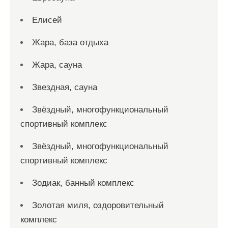
Елисей
Жара, база отдыха
Жара, сауна
Звездная, сауна
Звёздный, многофункциональный
спортивный комплекс
Звёздный, многофункциональный
спортивный комплекс
Зодиак, банный комплекс
Золотая миля, оздоровительный
комплекс