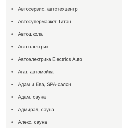
Автосервис, автотехцентр
Автосупермаркет Титан
Автошкола
Автоэлектрик
Автоэлектрика Electrics Auto
Агат, автомойка
Адам и Ева, SPA-салон
Адам, сауна
Адмирал, сауна
Алекс, сауна