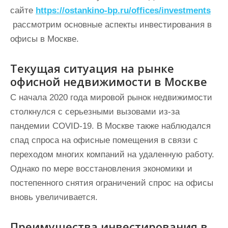
сайте
https://ostankino-bp.ru/offices/investments
рассмотрим основные аспекты инвестирования в
офисы в Москве.
Текущая ситуация на рынке
офисной недвижимости в Москве
С начала 2020 года мировой рынок недвижимости
столкнулся с серьезными вызовами из-за
пандемии COVID-19. В Москве также наблюдался
спад спроса на офисные помещения в связи с
переходом многих компаний на удаленную работу.
Однако по мере восстановления экономики и
постепенного снятия ограничений спрос на офисы
вновь увеличивается.
Преимущества инвестирования в