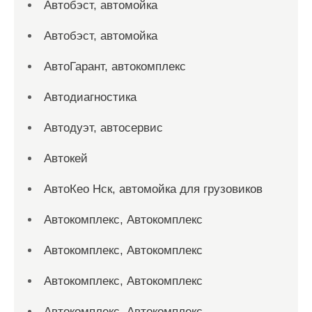
Автобэст, автомойка
Автобэст, автомойка
АвтоГарант, автокомплекс
Автодиагностика
Автодуэт, автосервис
Автокей
АвтоКео Нск, автомойка для грузовиков
Автокомплекс, Автокомплекс
Автокомплекс, Автокомплекс
Автокомплекс, Автокомплекс
Автокомплекс, Автокомплекс