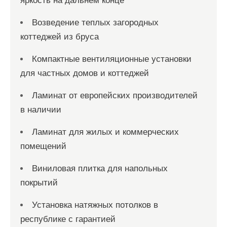
яркость на дальнем конце
Возведение теплых загородных
коттеджей из бруса
Компактные вентиляционные установки
для частных домов и коттеджей
Ламинат от европейских производителей
в наличии
Ламинат для жилых и коммерческих
помещений
Виниловая плитка для напольных
покрытий
Установка натяжных потолков в
республике с гарантией