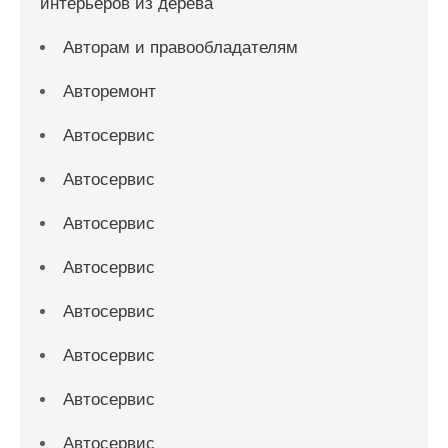
интерьеров из дерева
Авторам и правообладателям
Авторемонт
Автосервис
Автосервис
Автосервис
Автосервис
Автосервис
Автосервис
Автосервис
Автосервис