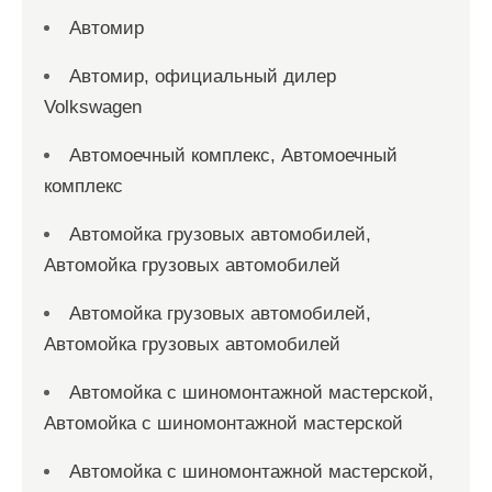
Автомир
Автомир, официальный дилер
Volkswagen
Автомоечный комплекс, Автомоечный
комплекс
Автомойка грузовых автомобилей,
Автомойка грузовых автомобилей
Автомойка грузовых автомобилей,
Автомойка грузовых автомобилей
Автомойка с шиномонтажной мастерской,
Автомойка с шиномонтажной мастерской
Автомойка с шиномонтажной мастерской,