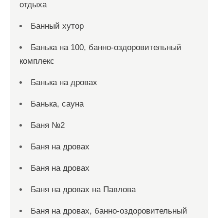
отдыха
Банный хутор
Банька на 100, банно-оздоровительный
комплекс
Банька на дровах
Банька, сауна
Баня №2
Баня на дровах
Баня на дровах
Баня на дровах на Павлова
Баня на дровах, банно-оздоровительный