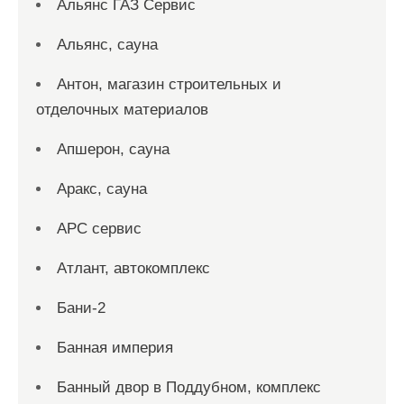
Альянс ГАЗ Сервис
Альянс, сауна
Антон, магазин строительных и
отделочных материалов
Апшерон, сауна
Аракс, сауна
АРС сервис
Атлант, автокомплекс
Бани-2
Банная империя
Банный двор в Поддубном, комплекс