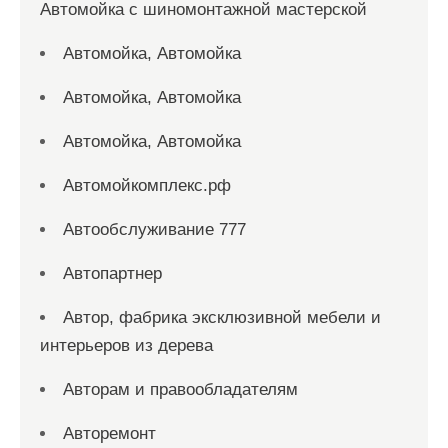
Автомойка с шиномонтажной мастерской
Автомойка, Автомойка
Автомойка, Автомойка
Автомойка, Автомойка
Автомойкомплекс.рф
Автообслуживание 777
Автопартнер
Автор, фабрика эксклюзивной мебели и
интерьеров из дерева
Авторам и правообладателям
Авторемонт