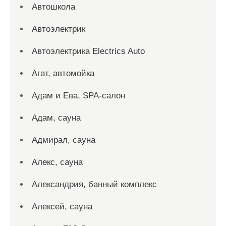
Автошкола
Автоэлектрик
Автоэлектрика Electrics Auto
Агат, автомойка
Адам и Ева, SPA-салон
Адам, сауна
Адмирал, сауна
Алекс, сауна
Александрия, банный комплекс
Алексей, сауна