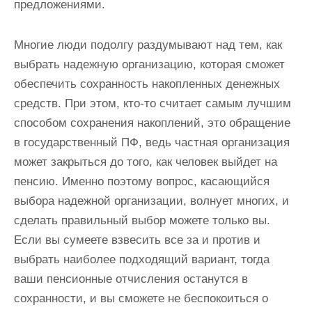
предложениями.
Многие люди подолгу раздумывают над тем, как
выбрать надежную организацию, которая сможет
обеспечить сохранность накопленных денежных
средств. При этом, кто-то считает самым лучшим
способом сохранения накоплений, это обращение
в государственный ПФ, ведь частная организация
может закрыться до того, как человек выйдет на
пенсию. Именно поэтому вопрос, касающийся
выбора надежной организации, волнует многих, и
сделать правильный выбор можете только вы.
Если вы сумеете взвесить все за и против и
выбрать наиболее подходящий вариант, тогда
ваши пенсионные отчисления останутся в
сохранности, и вы сможете не беспокоиться о