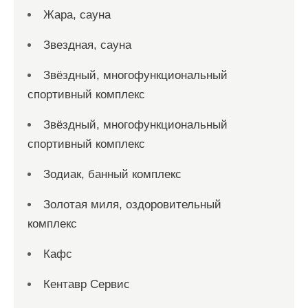
Жара, сауна
Звездная, сауна
Звёздный, многофункциональный
спортивный комплекс
Звёздный, многофункциональный
спортивный комплекс
Зодиак, банный комплекс
Золотая миля, оздоровительный
комплекс
Кафс
Кентавр Сервис