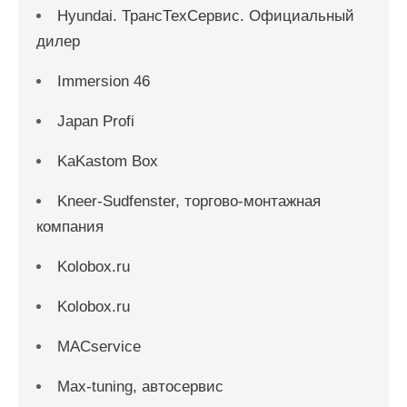
Hyundai. ТрансТехСервис. Официальный
дилер
Immersion 46
Japan Profi
KaKastom Box
Kneer-Sudfenster, торгово-монтажная
компания
Kolobox.ru
Kolobox.ru
MACservice
Max-tuning, автосервис