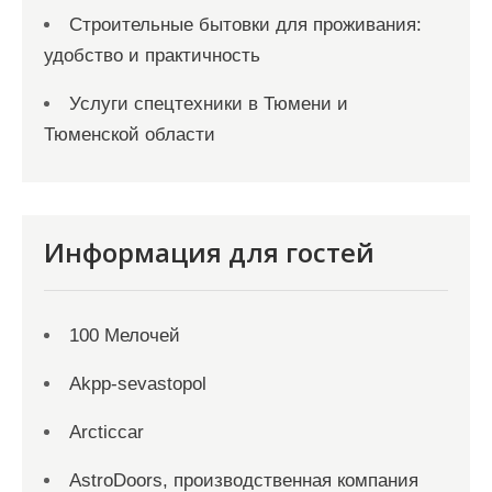
Строительные бытовки для проживания:
удобство и практичность
Услуги спецтехники в Тюмени и
Тюменской области
Информация для гостей
100 Мелочей
Akpp-sevastopol
Arcticcar
AstroDoors, производственная компания