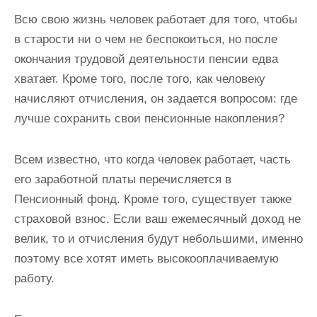
и
Всю свою жизнь человек работает для того, чтобы
м
в старости ни о чем не беспокоиться, но после
о
окончания трудовой деятельности пенсии едва
м
хватает. Кроме того, после того, как человеку
у
начисляют отчисления, он задается вопросом: где
лучше сохранить свои пенсионные накопления?
Всем известно, что когда человек работает, часть
его заработной платы перечисляется в
Пенсионный фонд. Кроме того, существует также
страховой взнос. Если ваш ежемесячный доход не
велик, то и отчисления будут небольшими, именно
поэтому все хотят иметь высокооплачиваемую
работу.