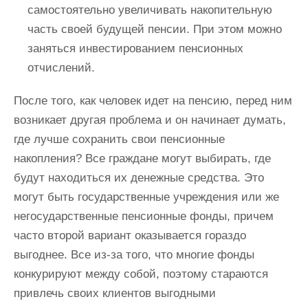
самостоятельно увеличивать накопительную
часть своей будущей пенсии. При этом можно
заняться инвестированием пенсионных
отчислений.
После того, как человек идет на пенсию, перед ним
возникает другая проблема и он начинает думать,
где лучше сохранить свои пенсионные
накопления? Все граждане могут выбирать, где
будут находиться их денежные средства. Это
могут быть государственные учреждения или же
негосударственные пенсионные фонды, причем
часто второй вариант оказывается гораздо
выгоднее. Все из-за того, что многие фонды
конкурируют между собой, поэтому стараются
привлечь своих клиентов выгодными