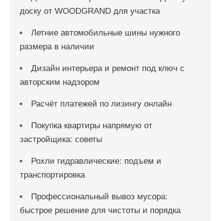
доску от WOODGRAND для участка
Летние автомобильные шины нужного
размера в наличии
Дизайн интерьера и ремонт под ключ с
авторским надзором
Расчёт платежей по лизингу онлайн
Покупка квартиры напрямую от
застройщика: советы
Рохли гидравлические: подъем и
транспортировка
Профессиональный вывоз мусора:
быстрое решение для чистоты и порядка