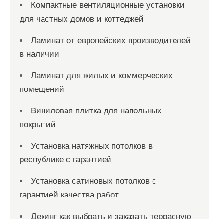
Компактные вентиляционные установки
для частных домов и коттеджей
Ламинат от европейских производителей
в наличии
Ламинат для жилых и коммерческих
помещений
Виниловая плитка для напольных
покрытий
Установка натяжных потолков в
республике с гарантией
Установка сатиновых потолков с
гарантией качества работ
Декинг как выбрать и заказать террасную