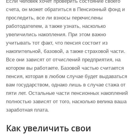
Если человек хочет проверить состояние своего
счета, он может обратиться в Пенсионный фонд и
проследить, все ли взносы перечислены
работодателем, а также узнать, насколько
увеличились накопления. При этом важно
учитывать тот факт, что пенсия состоит из
накопительной, базовой, а также страховой части.
Все они зависят от отчислений предприятия, на
котором вы работаете. Базовой частью считается
пенсия, которая в любом случае будет выдаваться
вам государством, однако лишь в случае стажа от
пяти лет. Остальные части пенсионных накоплений
полностью зависят от того, насколько велика ваша
заработная плата.
Как увеличить свои