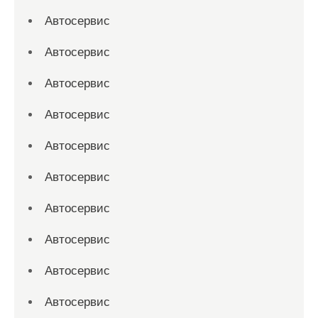
Автосервис
Автосервис
Автосервис
Автосервис
Автосервис
Автосервис
Автосервис
Автосервис
Автосервис
Автосервис