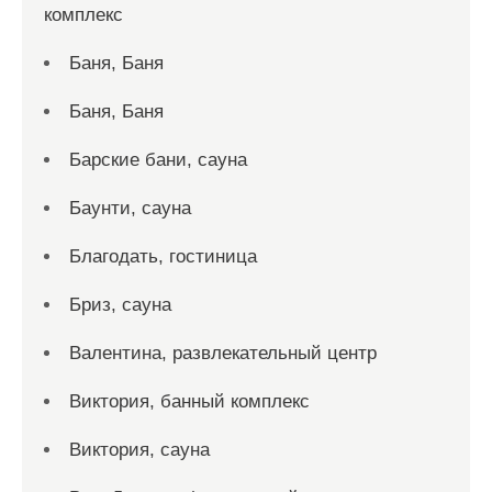
комплекс
Баня, Баня
Баня, Баня
Барские бани, сауна
Баунти, сауна
Благодать, гостиница
Бриз, сауна
Валентина, развлекательный центр
Виктория, банный комплекс
Виктория, сауна