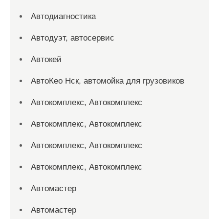
Автодиагностика
Автодуэт, автосервис
Автокей
АвтоКео Нск, автомойка для грузовиков
Автокомплекс, Автокомплекс
Автокомплекс, Автокомплекс
Автокомплекс, Автокомплекс
Автокомплекс, Автокомплекс
Автомастер
Автомастер