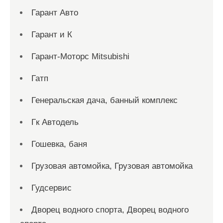
Гарант Авто
Гарант и К
Гарант-Моторс Mitsubishi
Гатп
Генеральская дача, банный комплекс
Гк Автодель
Гошевка, баня
Грузовая автомойка, Грузовая автомойка
Гудсервис
Дворец водного спорта, Дворец водного