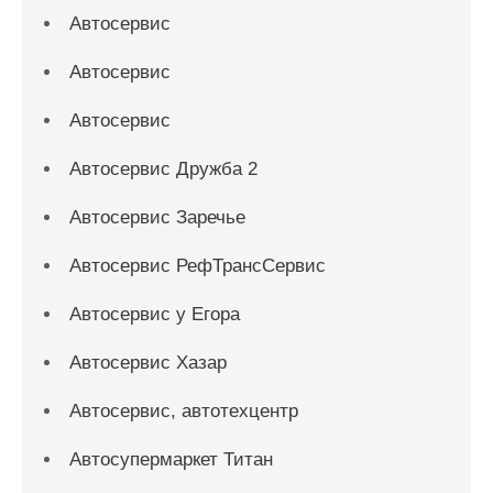
Автосервис
Автосервис
Автосервис
Автосервис Дружба 2
Автосервис Заречье
Автосервис РефТрансСервис
Автосервис у Егора
Автосервис Хазар
Автосервис, автотехцентр
Автосупермаркет Титан