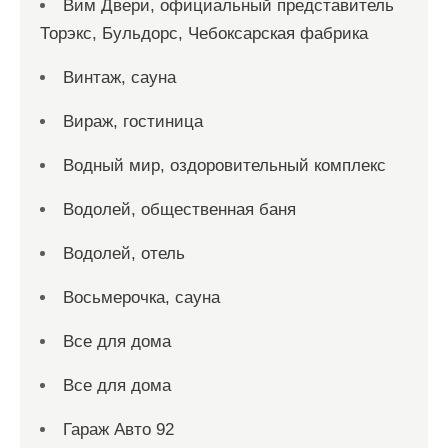
Вим Двери, официальный представитель
Торэкс, Бульдорс, Чебоксарская фабрика
Винтаж, сауна
Вираж, гостиница
Водный мир, оздоровительный комплекс
Водолей, общественная баня
Водолей, отель
Восьмерочка, сауна
Все для дома
Все для дома
Гараж Авто 92