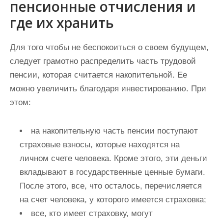
пенсионные отчисления и
где их хранить
Для того чтобы не беспокоиться о своем будущем,
следует грамотно распределить часть трудовой
пенсии, которая считается накопительной. Ее
можно увеличить благодаря инвестированию. При
этом:
на накопительную часть пенсии поступают
страховые взносы, которые находятся на
личном счете человека. Кроме этого, эти деньги
вкладывают в государственные ценные бумаги.
После этого, все, что осталось, перечисляется
на счет человека, у которого имеется страховка;
все, кто имеет страховку, могут