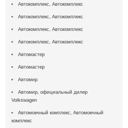
Автокомплекс, Автокомплекс
Автокомплекс, Автокомплекс
Автокомплекс, Автокомплекс
Автокомплекс, Автокомплекс
Автомастер
Автомастер
Автомир
Автомир, официальный дилер
Volkswagen
Автомоечный комплекс, Автомоечный
комплекс