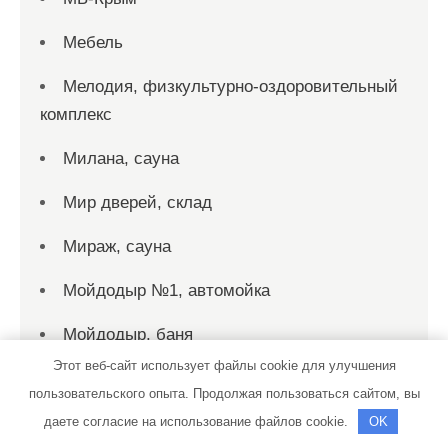
Мебель
Мелодия, физкультурно-оздоровительный
комплекс
Милана, сауна
Мир дверей, склад
Мираж, сауна
Мойдодыр №1, автомойка
Мойдодыр, баня
Этот веб-сайт использует файлы cookie для улучшения
На Промышленной, автомойка
пользовательского опыта. Продолжая пользоваться сайтом, вы
На Художников, оздоровительный
даете согласие на использование файлов cookie.
OK