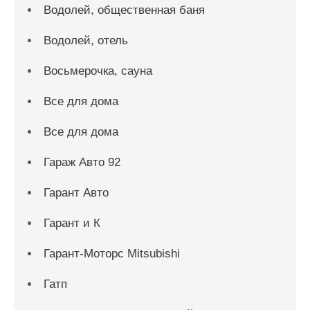
Водолей, общественная баня
Водолей, отель
Восьмерочка, сауна
Все для дома
Все для дома
Гараж Авто 92
Гарант Авто
Гарант и К
Гарант-Моторс Mitsubishi
Гатп