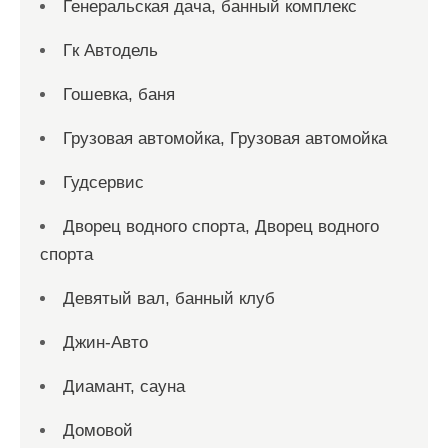
Генеральская дача, банный комплекс
Гк Автодель
Гошевка, баня
Грузовая автомойка, Грузовая автомойка
Гудсервис
Дворец водного спорта, Дворец водного
спорта
Девятый вал, банный клуб
Джин-Авто
Диамант, сауна
Домовой