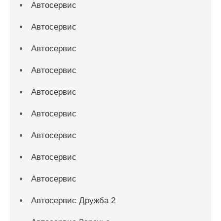
Автосервис
Автосервис
Автосервис
Автосервис
Автосервис
Автосервис
Автосервис
Автосервис
Автосервис
Автосервис Дружба 2