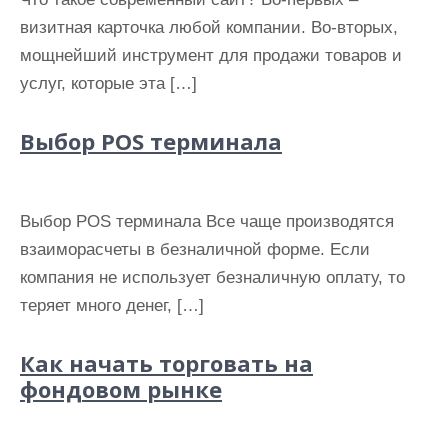
визитная карточка любой компании. Во-вторых,
мощнейший инструмент для продажи товаров и
услуг, которые эта […]
Выбор POS терминала
Выбор POS терминала Все чаще производятся
взаиморасчеты в безналичной форме. Если
компания не использует безналичную оплату, то
теряет много денег, […]
Как начать торговать на
фондовом рынке