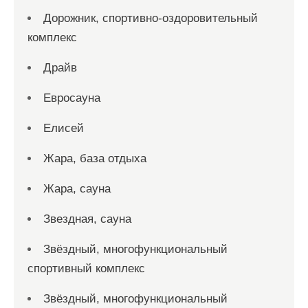
Дорожник, спортивно-оздоровительный
комплекс
Драйв
Евросауна
Елисей
Жара, база отдыха
Жара, сауна
Звездная, сауна
Звёздный, многофункциональный
спортивный комплекс
Звёздный, многофункциональный