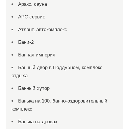
Аракс, сауна
АРС сервис
Атлант, автокомплекс
Бани-2
Банная империя
Банный двор в Поддубном, комплекс
отдыха
Банный хутор
Банька на 100, банно-оздоровительный
комплекс
Банька на дровах