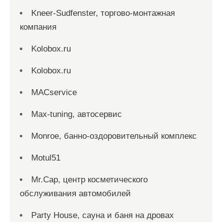
Kneer-Sudfenster, торгово-монтажная
компания
Kolobox.ru
Kolobox.ru
MACservice
Max-tuning, автосервис
Monroe, банно-оздоровительный комплекс
Motul51
Mr.Cap, центр косметического
обслуживания автомобилей
Party House, сауна и баня на дровах