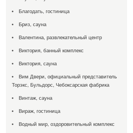
Благодать, гостиница
Бриз, сауна
Валентина, развлекательный центр
Виктория, банный комплекс
Виктория, сауна
Вим Двери, официальный представитель
Торэкс, Бульдорс, Чебоксарская фабрика
Винтаж, сауна
Вираж, гостиница
Водный мир, оздоровительный комплекс