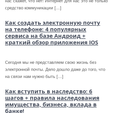
нас скажет, что нет! Интернет для нас это не только
средство коммуникации […]
Как создать электронную почту
на телефоне: 4 популярных
сервиса на базе Андроид +
краткий обзор приложения IOS
Сегодня мы не представляем свою жизнь без
электронной почты. Дело дошло даже до того, что
на связи нам нужно быть […]
Как вступить в наследство: 6
шагов + правила наследования
имущества, бизнеса, вклада в
банке!