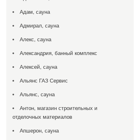
Адам, сауна
Адмирал, сауна
Алекс, сауна
Александрия, банный комплекс
Алексей, сауна
Альянс ГАЗ Сервис
Альянс, сауна
Антон, магазин строительных и
отделочных материалов
Апшерон, сауна