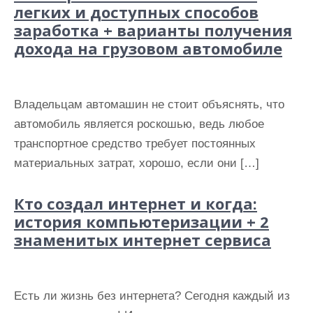
легких и доступных способов
заработка + варианты получения
дохода на грузовом автомобиле
Владельцам автомашин не стоит объяснять, что
автомобиль является роскошью, ведь любое
транспортное средство требует постоянных
материальных затрат, хорошо, если они […]
Кто создал интернет и когда:
история компьютеризации + 2
знаменитых интернет сервиса
Есть ли жизнь без интернета? Сегодня каждый из