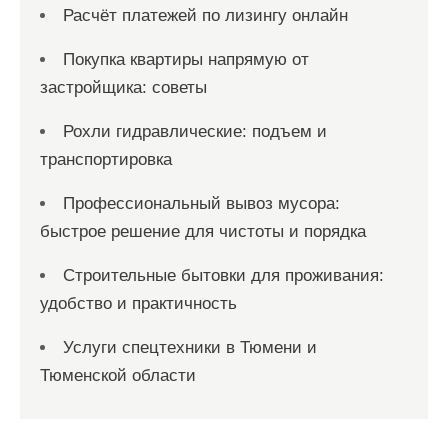
Расчёт платежей по лизингу онлайн
Покупка квартиры напрямую от
застройщика: советы
Рохли гидравлические: подъем и
транспортировка
Профессиональный вывоз мусора:
быстрое решение для чистоты и порядка
Строительные бытовки для проживания:
удобство и практичность
Услуги спецтехники в Тюмени и
Тюменской области