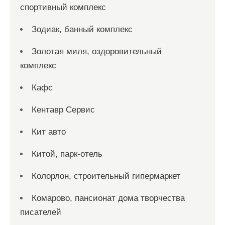
спортивный комплекс
Зодиак, банный комплекс
Золотая миля, оздоровительный
комплекс
Кафс
Кентавр Сервис
Кит авто
Китой, парк-отель
Колорлон, строительный гипермаркет
Комарово, пансионат дома творчества
писателей