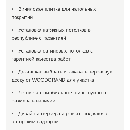
Виниловая плитка для напольных
покрытий
Установка натяжных потолков в
республике с гарантией
Установка сатиновых потолков с
гарантией качества работ
Декинг как выбрать и заказать террасную
доску от WOODGRAND для участка
Летние автомобильные шины нужного
размера в наличии
Дизайн интерьера и ремонт под ключ с
авторским надзором