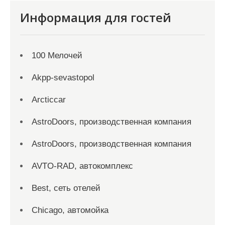
Информация для гостей
100 Мелочей
Akpp-sevastopol
Arcticcar
AstroDoors, производственная компания
AstroDoors, производственная компания
AVTO-RAD, автокомплекс
Best, сеть отелей
Chicago, автомойка