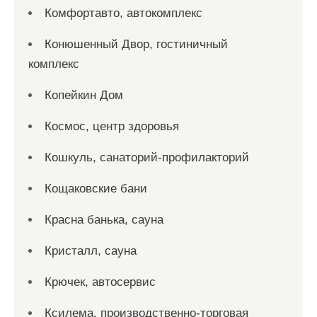
Комфортавто, автокомплекс
Конюшенный Двор, гостиничный
комплекс
Копейкин Дом
Космос, центр здоровья
Кошкуль, санаторий-профилакторий
Кощаковские бани
Красна банька, сауна
Кристалл, сауна
Крючек, автосервис
Ксилема, производственно-торговая