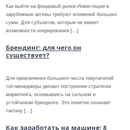
Как выйти на фондовый рынок Инвестиции в
зарубежные активы требуют вложений больших
сумм. Для субъектов, которые не имеют
возможности оперирования […]
Брендинг: для чего он
существует?
Для привлечения большего числа покупателей
топ-менеджеры делают построение стратегии
маркетинга, основываясь на сильном и
устойчивом брендинге. Это понятие означает
тактику […]
Как заработать на машине: 8