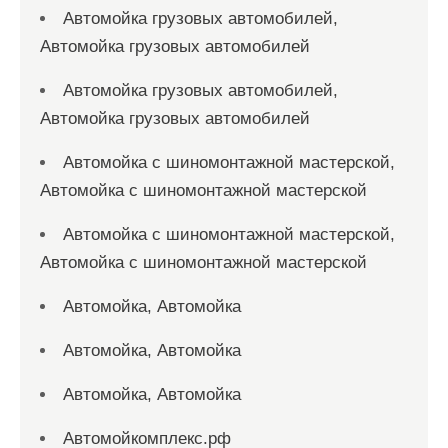
Автомойка грузовых автомобилей,
Автомойка грузовых автомобилей
Автомойка грузовых автомобилей,
Автомойка грузовых автомобилей
Автомойка с шиномонтажной мастерской,
Автомойка с шиномонтажной мастерской
Автомойка с шиномонтажной мастерской,
Автомойка с шиномонтажной мастерской
Автомойка, Автомойка
Автомойка, Автомойка
Автомойка, Автомойка
Автомойкомплекс.рф