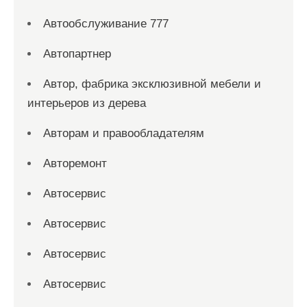
Автообслуживание 777
Автопартнер
Автор, фабрика эксклюзивной мебели и
интерьеров из дерева
Авторам и правообладателям
Авторемонт
Автосервис
Автосервис
Автосервис
Автосервис