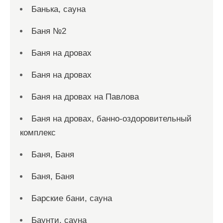
Банька, сауна
Баня №2
Баня на дровах
Баня на дровах
Баня на дровах на Павлова
Баня на дровах, банно-оздоровительный
комплекс
Баня, Баня
Баня, Баня
Барские бани, сауна
Баунти, сауна