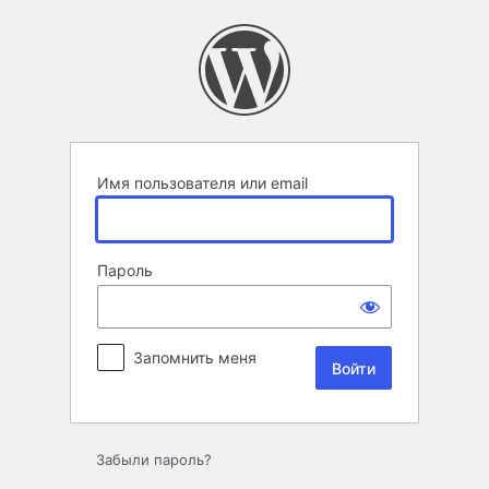
Войти
Имя пользователя или email
Пароль
Запомнить меня
Забыли пароль?