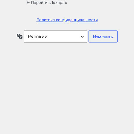
← Перейти к luxhp.ru
Политика конфиденциальности
Язык