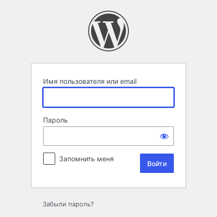
Войти
Имя пользователя или email
Пароль
Запомнить меня
Забыли пароль?