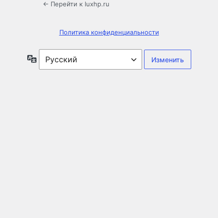
← Перейти к luxhp.ru
Политика конфиденциальности
Язык