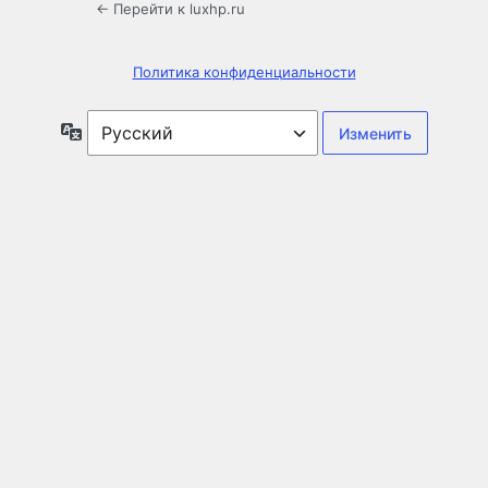
← Перейти к luxhp.ru
Политика конфиденциальности
Язык