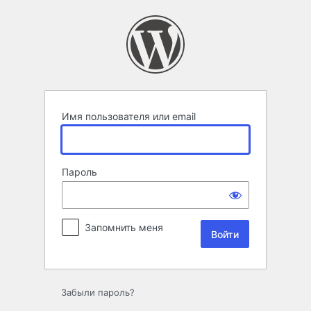
Войти
Имя пользователя или email
Пароль
Запомнить меня
Забыли пароль?